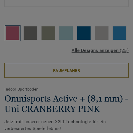
Alle Designs anzeigen (25)
RAUMPLANER
Indoor Sportböden
Omnisports Active + (8,1 mm) -
Uni CRANBERRY PINK
Jetzt mit unserer neuen X3LT-Technologie für ein
verbessertes Spielerlebnis!