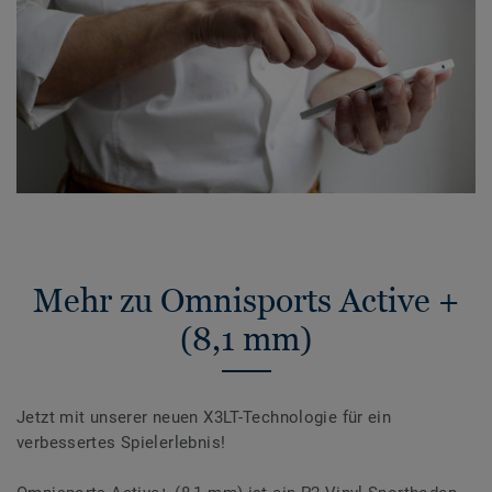
Mehr zu Omnisports Active +
(8,1 mm)
Jetzt mit unserer neuen X3LT-Technologie für ein
verbessertes Spielerlebnis!