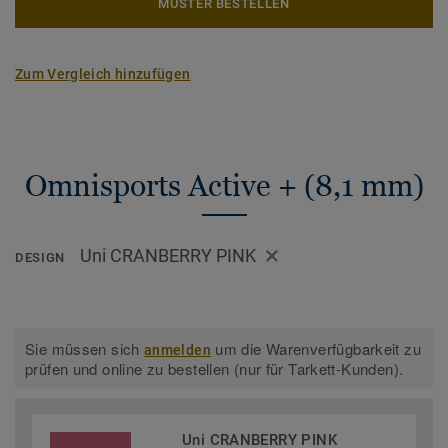
MUSTER BESTELLEN
Zum Vergleich hinzufügen
Omnisports Active + (8,1 mm)
Uni CRANBERRY PINK
DESIGN
Sie müssen sich
um die Warenverfügbarkeit zu
anmelden
prüfen und online zu bestellen (nur für Tarkett-Kunden).
Uni CRANBERRY PINK