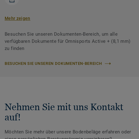
Mehr zeigen
Besuchen Sie unseren Dokumenten-Bereich, um alle
verfügbaren Dokumente für Omnisports Active + (8,1 mm)
zu finden
BESUCHEN SIE UNSEREN DOKUMENTEN-BEREICH
Nehmen Sie mit uns Kontakt
auf!
Möchten Sie mehr über unsere Bodenbeläge erfahren oder