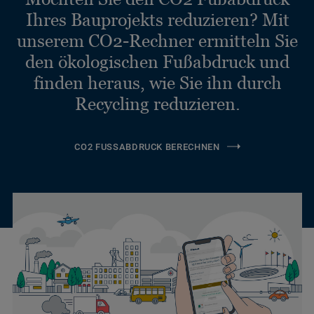
Ihres Bauprojekts reduzieren? Mit
unserem CO2-Rechner ermitteln Sie
den ökologischen Fußabdruck und
finden heraus, wie Sie ihn durch
Recycling reduzieren.
CO2 FUSSABDRUCK BERECHNEN