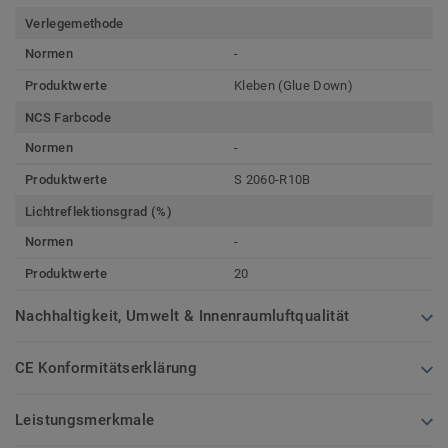
Verlegemethode
Normen
-
Produktwerte
Kleben (Glue Down)
NCS Farbcode
Normen
-
Produktwerte
S 2060-R10B
Lichtreflektionsgrad (%)
Normen
-
Produktwerte
20
Nachhaltigkeit, Umwelt & Innenraumluftqualität
CE Konformitätserklärung
Leistungsmerkmale