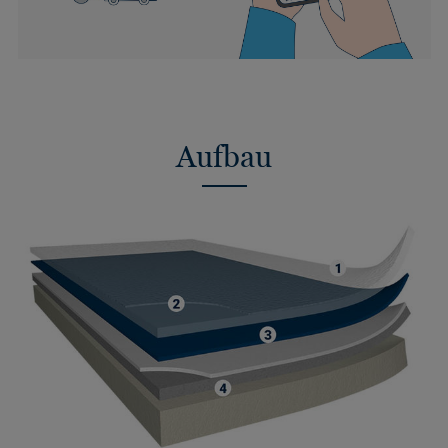
Aufbau