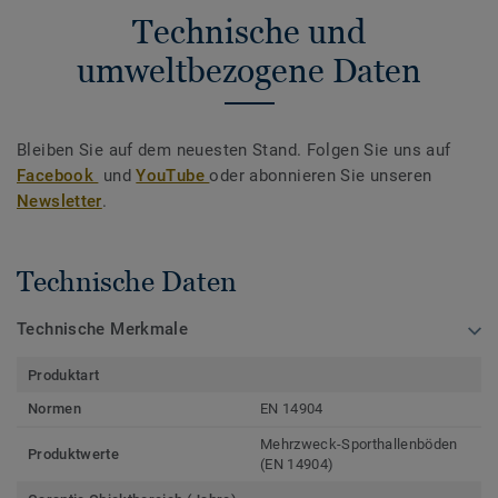
Technische und
umweltbezogene Daten
Bleiben Sie auf dem neuesten Stand. Folgen Sie uns auf
Facebook
und
YouTube
oder abonnieren Sie unseren
Newsletter
.
Technische Daten
Technische Merkmale
Produktart
Normen
EN 14904
Mehrzweck-Sporthallenböden
Produktwerte
(EN 14904)