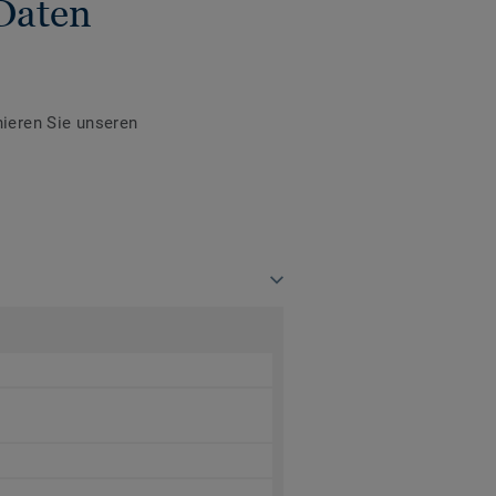
Daten
ieren Sie unseren