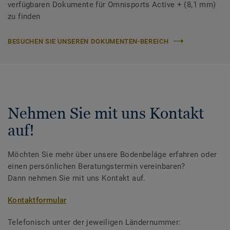
verfügbaren Dokumente für Omnisports Active + (8,1 mm)
zu finden
BESUCHEN SIE UNSEREN DOKUMENTEN-BEREICH
Nehmen Sie mit uns Kontakt
auf!
Möchten Sie mehr über unsere Bodenbeläge erfahren oder
einen persönlichen Beratungstermin vereinbaren?
Dann nehmen Sie mit uns Kontakt auf.
Kontaktformular
Telefonisch unter der jeweiligen Ländernummer: