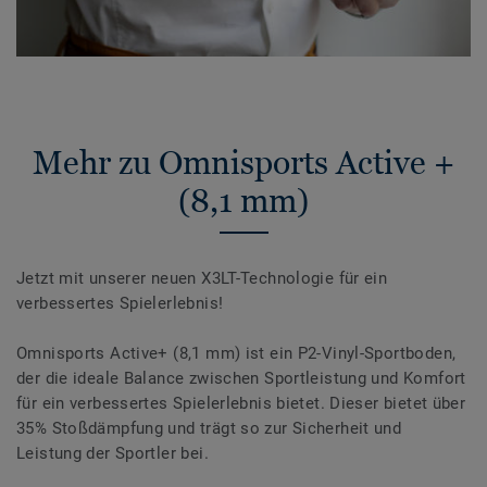
Mehr zu Omnisports Active +
(8,1 mm)
Jetzt mit unserer neuen X3LT-Technologie für ein
verbessertes Spielerlebnis!
Omnisports Active+ (8,1 mm) ist ein P2-Vinyl-Sportboden,
der die ideale Balance zwischen Sportleistung und Komfort
für ein verbessertes Spielerlebnis bietet. Dieser bietet über
35% Stoßdämpfung und trägt so zur Sicherheit und
Leistung der Sportler bei.