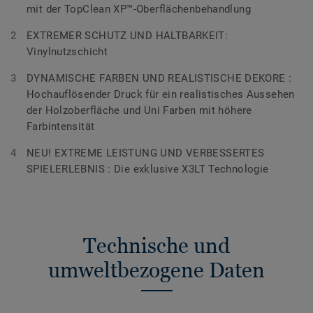
mit der TopClean XP™-Oberflächenbehandlung
EXTREMER SCHUTZ UND HALTBARKEIT:
Vinylnutzschicht
DYNAMISCHE FARBEN UND REALISTISCHE DEKORE :
Hochauflösender Druck für ein realistisches Aussehen
der Holzoberfläche und Uni Farben mit höhere
Farbintensität
NEU! EXTREME LEISTUNG UND VERBESSERTES
SPIELERLEBNIS : Die exklusive X3LT Technologie
Technische und
umweltbezogene Daten