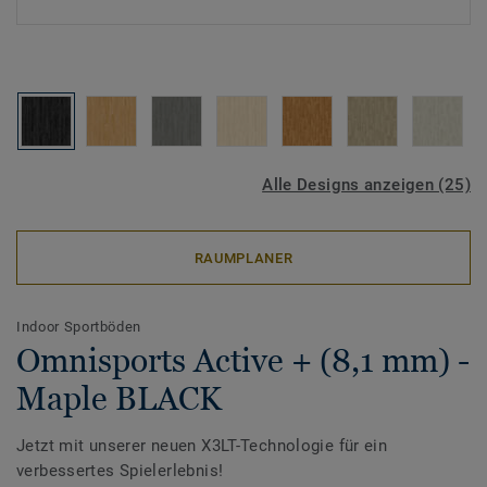
Alle Designs anzeigen (25)
RAUMPLANER
Indoor Sportböden
Omnisports Active + (8,1 mm) -
Maple BLACK
Jetzt mit unserer neuen X3LT-Technologie für ein
verbessertes Spielerlebnis!