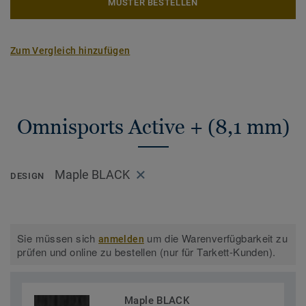
MUSTER BESTELLEN
Zum Vergleich hinzufügen
Omnisports Active + (8,1 mm)
Maple BLACK
DESIGN
Sie müssen sich
um die Warenverfügbarkeit zu
anmelden
prüfen und online zu bestellen (nur für Tarkett-Kunden).
Maple BLACK