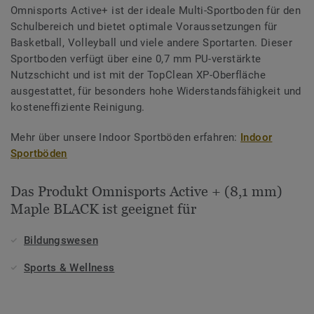
Omnisports Active+ ist der ideale Multi-Sportboden für den
Schulbereich und bietet optimale Voraussetzungen für
Basketball, Volleyball und viele andere Sportarten. Dieser
Sportboden verfügt über eine 0,7 mm PU-verstärkte
Nutzschicht und ist mit der TopClean XP-Oberfläche
ausgestattet, für besonders hohe Widerstandsfähigkeit und
kosteneffiziente Reinigung.
Mehr über unsere Indoor Sportböden erfahren:
Indoor
Sportböden
Das Produkt Omnisports Active + (8,1 mm)
Maple BLACK ist geeignet für
Bildungswesen
Sports & Wellness