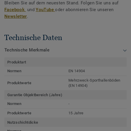
Bleiben Sie auf dem neuesten Stand. Folgen Sie uns auf
Facebook
und
YouTube
oder abonnieren Sie unseren
Newsletter
.
Technische Daten
Technische Merkmale
Produktart
Normen
EN 14904
Mehrzweck-Sporthallenböden
Produktwerte
(EN 14904)
Garantie Objektbereich (Jahre)
Normen
-
Produktwerte
15 Jahre
Nutzschichtdicke