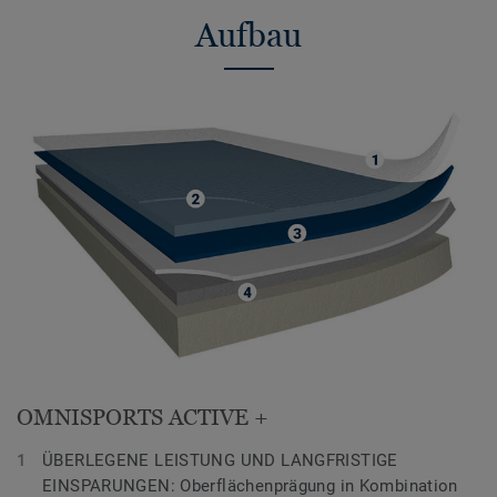
Aufbau
OMNISPORTS ACTIVE +
ÜBERLEGENE LEISTUNG UND LANGFRISTIGE
EINSPARUNGEN: Oberflächenprägung in Kombination