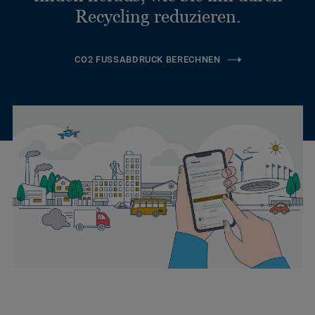
Recycling reduzieren.
CO2 FUSSABDRUCK BERECHNEN