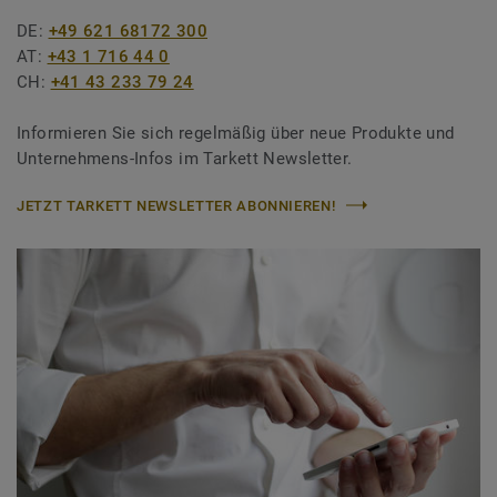
DE:
+49 621 68172 300
AT:
+43 1 716 44 0
CH:
+41 43 233 79 24
Informieren Sie sich regelmäßig über neue Produkte und
Unternehmens-Infos im Tarkett Newsletter.
JETZT TARKETT NEWSLETTER ABONNIEREN!