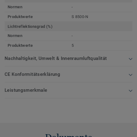
Normen
-
Produktwerte
S 8500-N
Lichtreflektionsgrad (%)
Normen
-
Produktwerte
5
Nachhaltigkeit, Umwelt & Innenraumluftqualität
CE Konformitätserklärung
Leistungsmerkmale