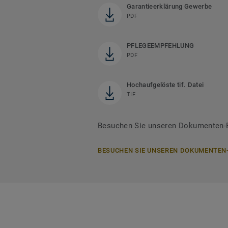
Garantieerklärung Gewerbe
PDF
PFLEGEEMPFEHLUNG
PDF
Hochaufgelöste tif. Datei
TIF
Besuchen Sie unseren Dokumenten-Be
BESUCHEN SIE UNSEREN DOKUMENTEN