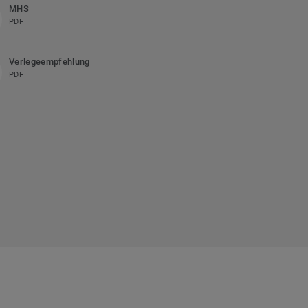
MHS
PDF
Verlegeempfehlung
PDF