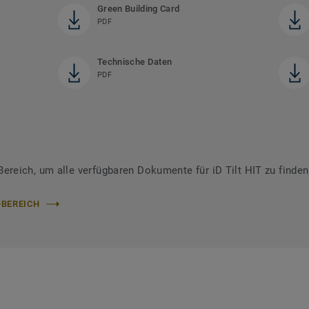
Green Building Card
PDF
Technische Daten
PDF
reich, um alle verfügbaren Dokumente für iD Tilt HIT zu finden
-BEREICH