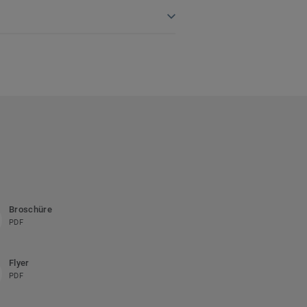
Broschüre
PDF
Flyer
PDF