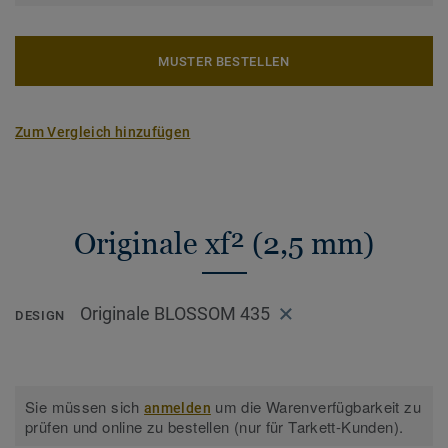
MUSTER BESTELLEN
Zum Vergleich hinzufügen
Originale xf² (2,5 mm)
Originale BLOSSOM 435
DESIGN
Sie müssen sich
um die Warenverfügbarkeit zu
anmelden
prüfen und online zu bestellen (nur für Tarkett-Kunden).