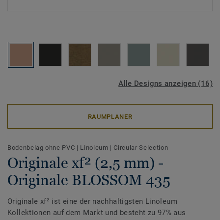
Alle Designs anzeigen (16)
RAUMPLANER
Bodenbelag ohne PVC
|
Linoleum
|
Circular Selection
Originale xf² (2,5 mm) -
Originale BLOSSOM 435
Originale xf² ist eine der nachhaltigsten Linoleum
Kollektionen auf dem Markt und besteht zu 97% aus