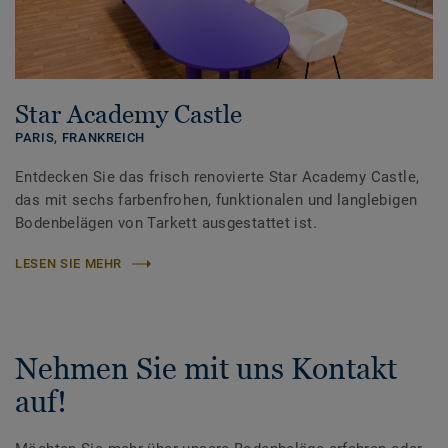
Star Academy Castle
PARIS,
FRANKREICH
Entdecken Sie das frisch renovierte Star Academy Castle,
das mit sechs farbenfrohen, funktionalen und langlebigen
Bodenbelägen von Tarkett ausgestattet ist.
LESEN SIE MEHR
Nehmen Sie mit uns Kontakt
auf!