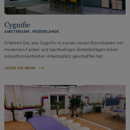
Cygnific
AMSTERDAM ,
NIEDERLANDE
Erfahren Sie, wie Cygnific in seinen neuen Büroräumen mit
modernen Farben und nachhaltigen Bodenbelägen einen
zukunftsorientierten Arbeitsplatz geschaffen hat.
LESEN SIE MEHR