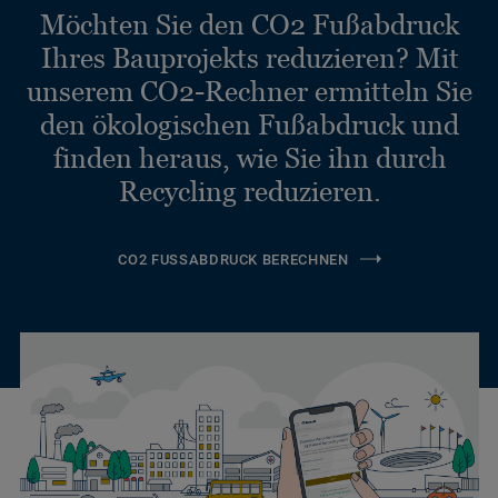
Möchten Sie den CO2 Fußabdruck
Ihres Bauprojekts reduzieren? Mit
unserem CO2-Rechner ermitteln Sie
den ökologischen Fußabdruck und
finden heraus, wie Sie ihn durch
Recycling reduzieren.
CO2 FUSSABDRUCK BERECHNEN