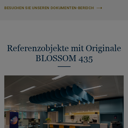
BESUCHEN SIE UNSEREN DOKUMENTEN-BEREICH
Referenzobjekte mit Originale
BLOSSOM 435