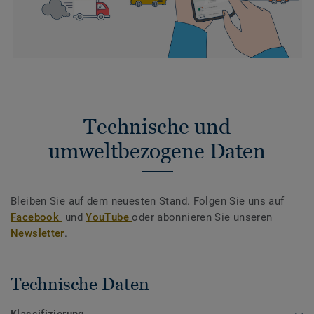
Technische und
umweltbezogene Daten
Bleiben Sie auf dem neuesten Stand. Folgen Sie uns auf
Facebook
und
YouTube
oder abonnieren Sie unseren
Newsletter
.
Technische Daten