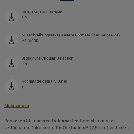
3DS/DAE/OBJ Dateien
ZIP
Ausschreibungstext (weitere Formate über Heinze.de)
MS_WORD
Broschüre Circular Selection
PDF
Hochaufgelöste tif. Datei
TIF
Mehr zeigen
Besuchen Sie unseren Dokumenten-Bereich, um alle
verfügbaren Dokumente für Originale xf² (2,5 mm) zu finden