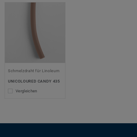
Schmelzdraht für Linoleum
UNICOLOURED CANDY 435
Vergleichen