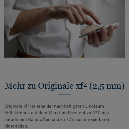
Mehr zu Originale xf² (2,5 mm)
Originale xf² ist eine der nachhaltigsten Linoleum
Kollektionen auf dem Markt und besteht zu 97% aus
natürlichen Rohstoffen und zu 77% aus erneuerbaren
Materialien.