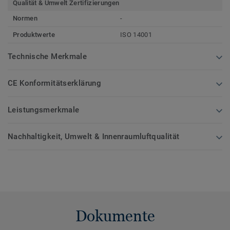
Qualität & Umwelt Zertifizierungen
Normen
-
Produktwerte
ISO 14001
Technische Merkmale
CE Konformitätserklärung
Leistungsmerkmale
Nachhaltigkeit, Umwelt & Innenraumluftqualität
Dokumente