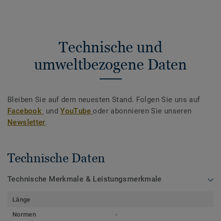
Technische und
umweltbezogene Daten
Bleiben Sie auf dem neuesten Stand. Folgen Sie uns auf
Facebook
und
YouTube
oder abonnieren Sie unseren
Newsletter
.
Technische Daten
Technische Merkmale & Leistungsmerkmale
Länge
Normen
-