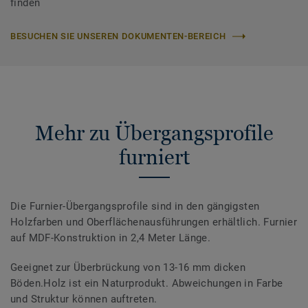
finden
BESUCHEN SIE UNSEREN DOKUMENTEN-BEREICH
Mehr zu Übergangsprofile
furniert
Die Furnier-Übergangsprofile sind in den gängigsten
Holzfarben und Oberflächenausführungen erhältlich. Furnier
auf MDF-Konstruktion in 2,4 Meter Länge.
Geeignet zur Überbrückung von 13-16 mm dicken
Böden.Holz ist ein Naturprodukt. Abweichungen in Farbe
und Struktur können auftreten.