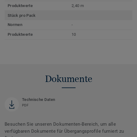
Produktwerte
2,40 m
Stück pro Pack
Normen
-
Produktwerte
10
Dokumente
Technische Daten
PDF
Besuchen Sie unseren Dokumenten-Bereich, um alle
verfügbaren Dokumente für Übergangsprofile furniert zu