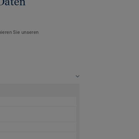
Daten
ieren Sie unseren