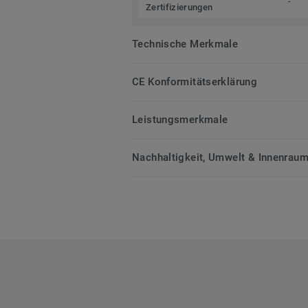
-
Zertifizierungen
Technische Merkmale
CE Konformitätserklärung
Leistungsmerkmale
Nachhaltigkeit, Umwelt & Innenrauml