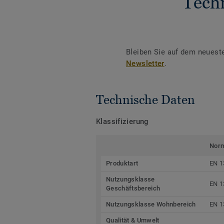
Tech
Bleiben Sie auf dem neuest
Newsletter
.
Technische Daten
Klassifizierung
Nor
Produktart
EN 1
Nutzungsklasse
EN 1
Geschäftsbereich
Nutzungsklasse Wohnbereich
EN 1
Qualität & Umwelt