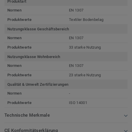
Produktart
Normen
EN 1307
Produktwerte
Textiler Bodenbelag
Nutzungsklasse Geschäftsbereich
Normen
EN 1307
Produktwerte
33 starke Nutzung
Nutzungsklasse Wohnbereich
Normen
EN 1307
Produktwerte
23 starke Nutzung
Qualität & Umwelt Zertifizierungen
Normen
-
Produktwerte
ISO 14001
Technische Merkmale
CE Konformitätserklärung