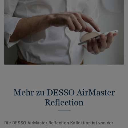
Mehr zu DESSO AirMaster
Reflection
Die DESSO AirMaster Reflection-Kollektion ist von der