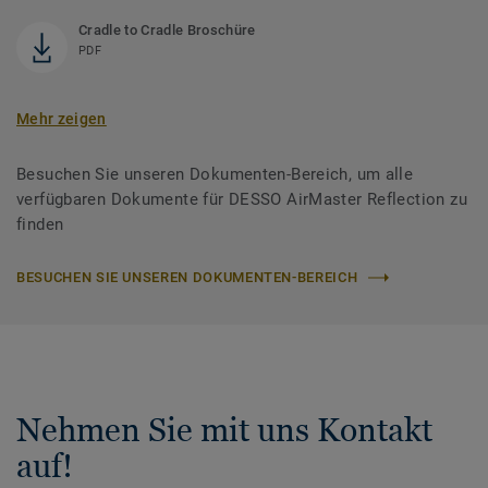
Cradle to Cradle Broschüre
PDF
Mehr zeigen
Besuchen Sie unseren Dokumenten-Bereich, um alle
verfügbaren Dokumente für DESSO AirMaster Reflection zu
finden
BESUCHEN SIE UNSEREN DOKUMENTEN-BEREICH
Nehmen Sie mit uns Kontakt
auf!