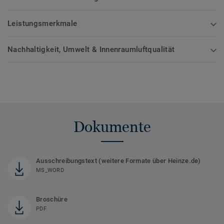
Leistungsmerkmale
Nachhaltigkeit, Umwelt & Innenraumluftqualität
Dokumente
Ausschreibungstext (weitere Formate über Heinze.de)
MS_WORD
Broschüre
PDF