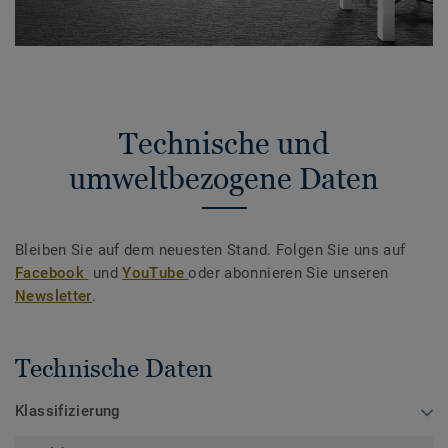
Technische und
umweltbezogene Daten
Bleiben Sie auf dem neuesten Stand. Folgen Sie uns auf
Facebook
und
YouTube
oder abonnieren Sie unseren
Newsletter
.
Technische Daten
Klassifizierung