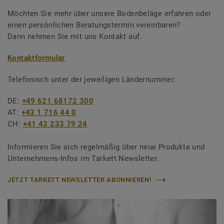
Möchten Sie mehr über unsere Bodenbeläge erfahren oder
einen persönlichen Beratungstermin vereinbaren?
Dann nehmen Sie mit uns Kontakt auf.
Kontaktformular
Telefonisch unter der jeweiligen Ländernummer:
DE:
+49 621 68172 300
AT:
+43 1 716 44 0
CH:
+41 43 233 79 24
Informieren Sie sich regelmäßig über neue Produkte und
Unternehmens-Infos im Tarkett Newsletter.
JETZT TARKETT NEWSLETTER ABONNIEREN!