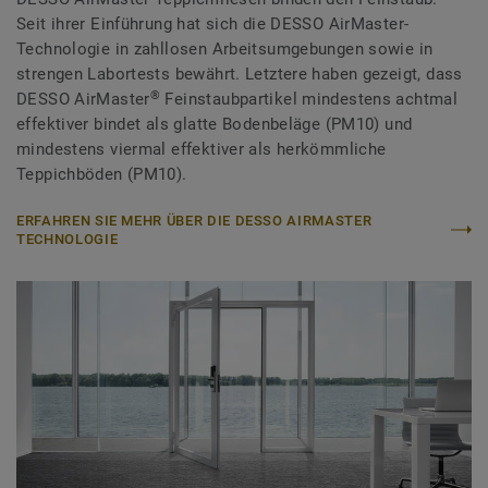
Seit ihrer Einführung hat sich die DESSO AirMaster-
Technologie in zahllosen Arbeitsumgebungen sowie in
strengen Labortests bewährt. Letztere haben gezeigt, dass
®
DESSO AirMaster
Feinstaubpartikel mindestens achtmal
effektiver bindet als glatte Bodenbeläge (PM10) und
mindestens viermal effektiver als herkömmliche
Teppichböden (PM10).
ERFAHREN SIE MEHR ÜBER DIE DESSO AIRMASTER
TECHNOLOGIE