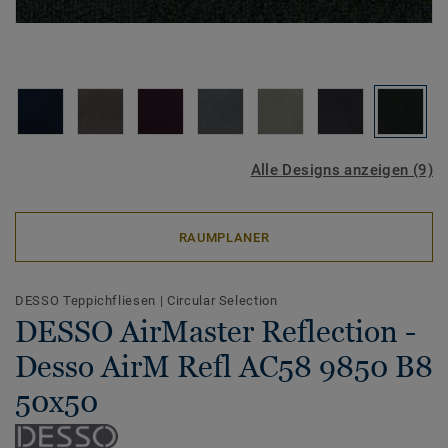
Alle Designs anzeigen (9)
RAUMPLANER
DESSO Teppichfliesen
|
Circular Selection
DESSO AirMaster Reflection -
Desso AirM Refl AC58 9850 B8
50x50