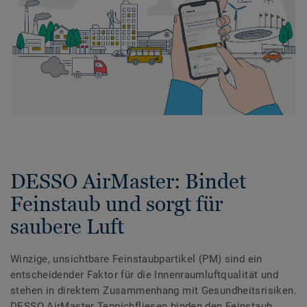
DESSO AirMaster: Bindet
Feinstaub und sorgt für
saubere Luft
Winzige, unsichtbare Feinstaubpartikel (PM) sind ein
entscheidender Faktor für die Innenraumluftqualität und
stehen in direktem Zusammenhang mit Gesundheitsrisiken.
DESSO AirMaster Teppichfliesen binden den Feinstaub.