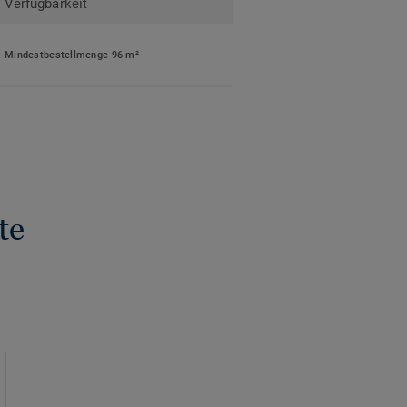
Verfügbarkeit
Mindestbestellmenge 96 m²
te