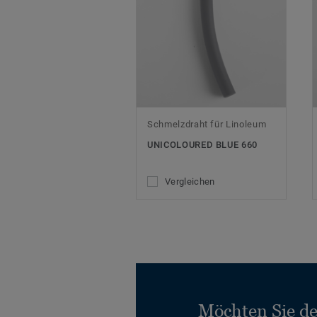
Schmelzdraht für Linoleum
UNICOLOURED BLUE 660
Vergleichen
Möchten Sie d