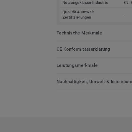
Nutzungsklasse Industrie
EN I
Qualität & Umwelt
-
Zertifizierungen
Technische Merkmale
CE Konformitätserklärung
Leistungsmerkmale
Nachhaltigkeit, Umwelt & Innenrauml