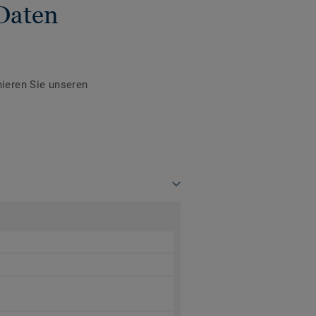
Daten
ieren Sie unseren