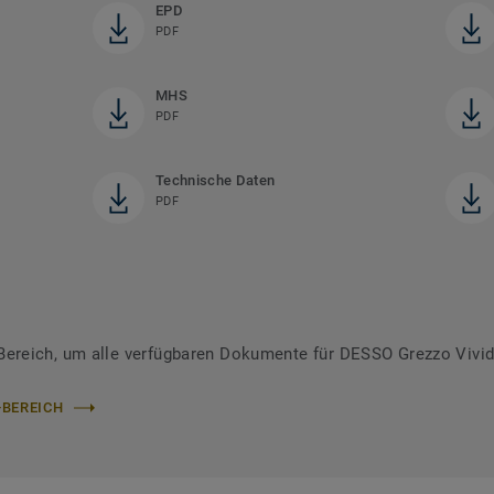
EPD
PDF
MHS
PDF
Technische Daten
PDF
reich, um alle verfügbaren Dokumente für DESSO Grezzo Vivid
-BEREICH