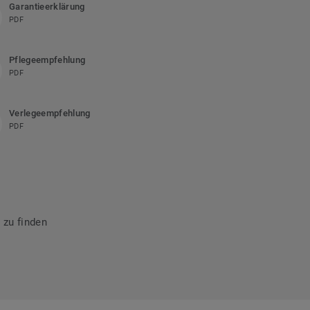
Garantieerklärung
PDF
Pflegeempfehlung
PDF
Verlegeempfehlung
PDF
 zu finden