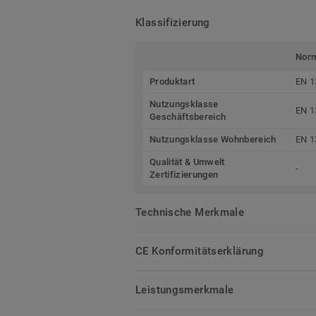
Klassifizierung
Nor
Produktart
EN 1
Nutzungsklasse
EN 1
Geschäftsbereich
Nutzungsklasse Wohnbereich
EN 1
Qualität & Umwelt
-
Zertifizierungen
Technische Merkmale
CE Konformitätserklärung
Leistungsmerkmale