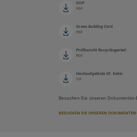
DOP
PDF
Green Building Card
PDF
Prüfbericht Recyclinganteil
PDF
Hochaufgelöste tif. Datei
TIF
Besuchen Sie unseren Dokumenten-Be
BESUCHEN SIE UNSEREN DOKUMENTEN