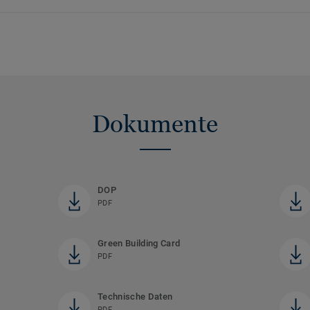
Dokumente
DOP
PDF
Green Building Card
PDF
Technische Daten
PDF