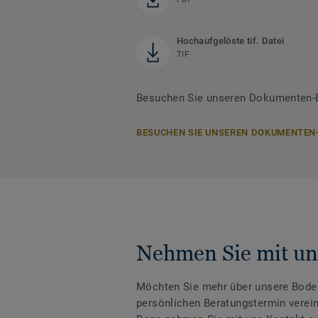
Hochaufgelöste tif. Datei
TIF
Besuchen Sie unseren Dokumenten-Be
BESUCHEN SIE UNSEREN DOKUMENTEN
Nehmen Sie mit un
Möchten Sie mehr über unsere Boden
persönlichen Beratungstermin verei