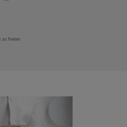
 zu finden