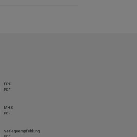
EPD
PDF
MHS
PDF
Verlegeempfehlung
PDF