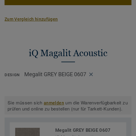
Zum Vergleich hinzufügen
iQ Magalit Acoustic
Megalit GREY BEIGE 0607
DESIGN
Sie müssen sich
um die Warenverfügbarkeit zu
anmelden
prüfen und online zu bestellen (nur für Tarkett-Kunden).
Megalit GREY BEIGE 0607