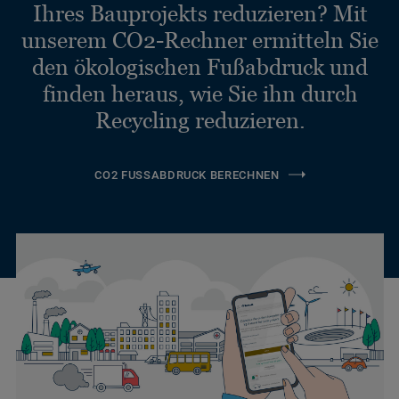
Ihres Bauprojekts reduzieren? Mit
unserem CO2-Rechner ermitteln Sie
den ökologischen Fußabdruck und
finden heraus, wie Sie ihn durch
Recycling reduzieren.
CO2 FUSSABDRUCK BERECHNEN