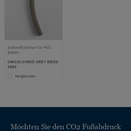
Schweißschnur für PVC-
Böden
UNICOLOURED GREY BEIGE
0849
Vergleichen
Möchten Sie den CO2 Fußabdruck