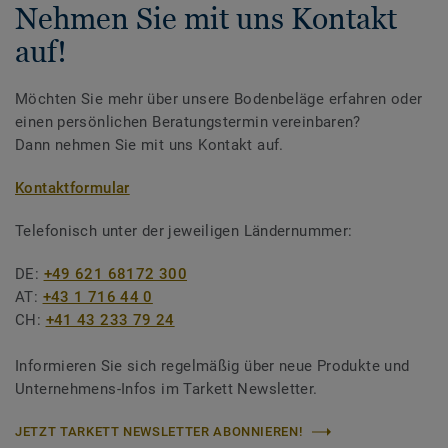
Nehmen Sie mit uns Kontakt
auf!
Möchten Sie mehr über unsere Bodenbeläge erfahren oder
einen persönlichen Beratungstermin vereinbaren?
Dann nehmen Sie mit uns Kontakt auf.
Kontaktformular
Telefonisch unter der jeweiligen Ländernummer:
DE:
+49 621 68172 300
AT:
+43 1 716 44 0
CH:
+41 43 233 79 24
Informieren Sie sich regelmäßig über neue Produkte und
Unternehmens-Infos im Tarkett Newsletter.
JETZT TARKETT NEWSLETTER ABONNIEREN!