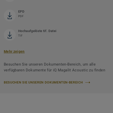
EPD
PDF
Hochaufgelöste tif. Datei
TIF
Mehr zeigen
Besuchen Sie unseren Dokumenten-Bereich, um alle
verfügbaren Dokumente für iQ Magalit Acoustic zu finden
BESUCHEN SIE UNSEREN DOKUMENTEN-BEREICH