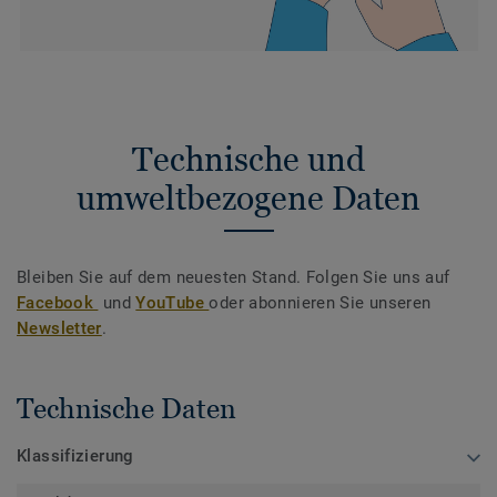
Technische und
umweltbezogene Daten
Bleiben Sie auf dem neuesten Stand. Folgen Sie uns auf
Facebook
und
YouTube
oder abonnieren Sie unseren
Newsletter
.
Technische Daten
Klassifizierung