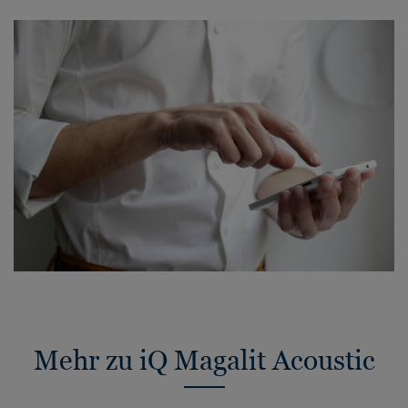
Mehr zu iQ Magalit Acoustic