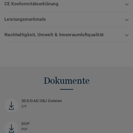
CE Konformitätserklärung
Leistungsmerkmale
Nachhaltigkeit, Umwelt & Innenraumluftqualität
Dokumente
3DS/DAE/OBJ Dateien
ZIP
DOP
PDF