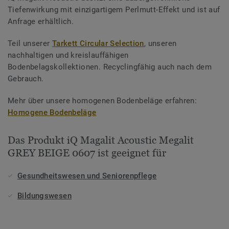
Tiefenwirkung mit einzigartigem Perlmutt-Effekt und ist auf
Anfrage erhältlich.
Teil unserer
Tarkett Circular Selection
, unseren
nachhaltigen und kreislauffähigen
Bodenbelagskollektionen. Recyclingfähig auch nach dem
Gebrauch.
Mehr über unsere homogenen Bodenbeläge erfahren:
Homogene Bodenbeläge
Das Produkt iQ Magalit Acoustic Megalit
GREY BEIGE 0607 ist geeignet für
Gesundheitswesen und Seniorenpflege
Bildungswesen