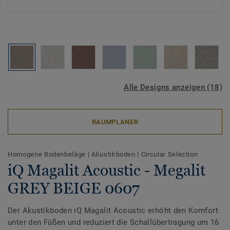
Alle Designs anzeigen (18)
RAUMPLANER
Homogene Bodenbeläge
|
Akustikboden
|
Circular Selection
iQ Magalit Acoustic - Megalit
GREY BEIGE 0607
Der Akustikboden iQ Magalit Acoustic erhöht den Komfort
unter den Füßen und reduziert die Schallübertragung um 16