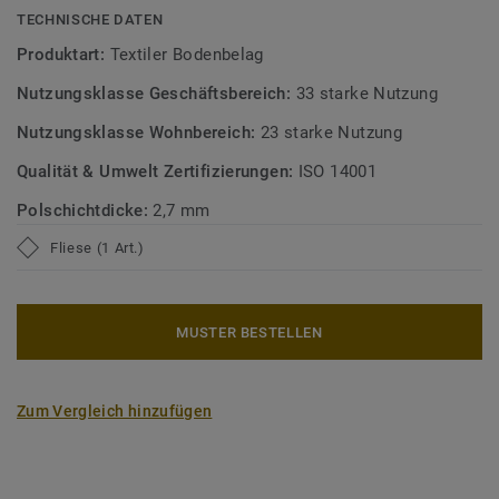
TECHNISCHE DATEN
Produktart:
Textiler Bodenbelag
Nutzungsklasse Geschäftsbereich:
33 starke Nutzung
Nutzungsklasse Wohnbereich:
23 starke Nutzung
Qualität & Umwelt Zertifizierungen:
ISO 14001
Polschichtdicke:
2,7 mm
Fliese (1 Art.)
MUSTER BESTELLEN
Zum Vergleich hinzufügen