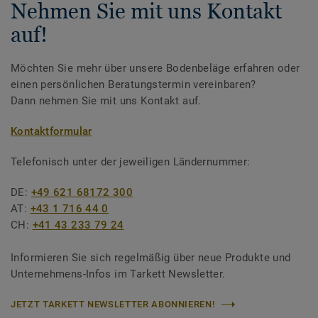
Nehmen Sie mit uns Kontakt
auf!
Möchten Sie mehr über unsere Bodenbeläge erfahren oder
einen persönlichen Beratungstermin vereinbaren?
Dann nehmen Sie mit uns Kontakt auf.
Kontaktformular
Telefonisch unter der jeweiligen Ländernummer:
DE:
+49 621 68172 300
AT:
+43 1 716 44 0
CH:
+41 43 233 79 24
Informieren Sie sich regelmäßig über neue Produkte und
Unternehmens-Infos im Tarkett Newsletter.
JETZT TARKETT NEWSLETTER ABONNIEREN!