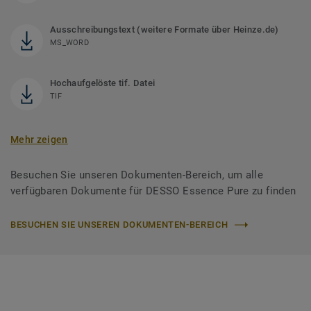
Ausschreibungstext (weitere Formate über Heinze.de)
MS_WORD
Hochaufgelöste tif. Datei
TIF
Mehr zeigen
Besuchen Sie unseren Dokumenten-Bereich, um alle
verfügbaren Dokumente für DESSO Essence Pure zu finden
BESUCHEN SIE UNSEREN DOKUMENTEN-BEREICH