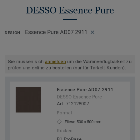
DESSO Essence Pure
Essence Pure AD07 2911
DESIGN
Sie müssen sich
um die Warenverfügbarkeit zu
anmelden
prüfen und online zu bestellen (nur für Tarkett-Kunden).
Essence Pure AD07 2911
DESSO Essence Pure
Art. 712128007
Format
Fliese 500 x 500 mm
Rücken
B1 ProBase