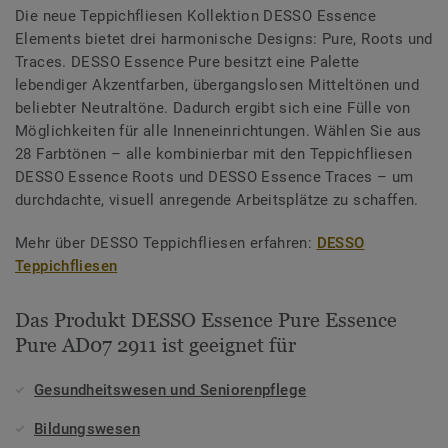
Die neue Teppichfliesen Kollektion DESSO Essence
Elements bietet drei harmonische Designs: Pure, Roots und
Traces. DESSO Essence Pure besitzt eine Palette
lebendiger Akzentfarben, übergangslosen Mitteltönen und
beliebter Neutraltöne. Dadurch ergibt sich eine Fülle von
Möglichkeiten für alle Inneneinrichtungen. Wählen Sie aus
28 Farbtönen – alle kombinierbar mit den Teppichfliesen
DESSO Essence Roots und DESSO Essence Traces – um
durchdachte, visuell anregende Arbeitsplätze zu schaffen.
Mehr über DESSO Teppichfliesen erfahren:
DESSO
Teppichfliesen
Das Produkt DESSO Essence Pure Essence
Pure AD07 2911 ist geeignet für
Gesundheitswesen und Seniorenpflege
Bildungswesen