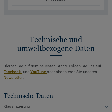
Technische und
umweltbezogene Daten
Bleiben Sie auf dem neuesten Stand. Folgen Sie uns auf
Facebook
und
YouTube
oder abonnieren Sie unseren
Newsletter
.
Technische Daten
Klassifizierung