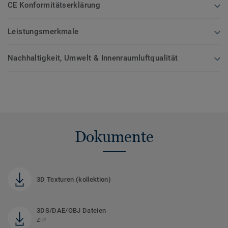
CE Konformitätserklärung
Leistungsmerkmale
Nachhaltigkeit, Umwelt & Innenraumluftqualität
Dokumente
3D Texturen (kollektion)
3DS/DAE/OBJ Dateien
ZIP