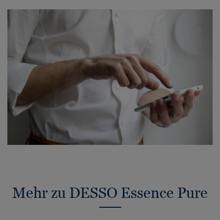
Mehr zu DESSO Essence Pure