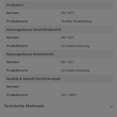
Produktart
Normen
EN 1307
Produktwerte
Textiler Bodenbelag
Nutzungsklasse Geschäftsbereich
Normen
EN 1307
Produktwerte
33 starke Nutzung
Nutzungsklasse Wohnbereich
Normen
EN 1307
Produktwerte
23 starke Nutzung
Qualität & Umwelt Zertifizierungen
Normen
-
Produktwerte
ISO 14001
Technische Merkmale