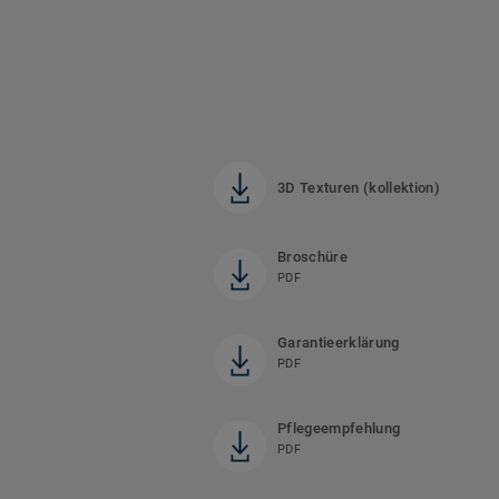
3D Texturen (kollektion)
Broschüre
PDF
Garantieerklärung
PDF
Pflegeempfehlung
PDF