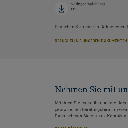
Verlegeempfehlung
PDF
Besuchen Sie unseren Dokumenten-B
BESUCHEN SIE UNSEREN DOKUMENTEN
Nehmen Sie mit un
Möchten Sie mehr über unsere Boden
persönlichen Beratungstermin verei
Dann nehmen Sie mit uns Kontakt au