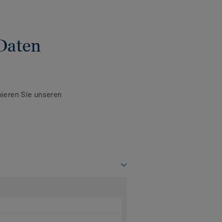
Daten
ieren Sie unseren