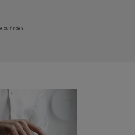
e zu finden