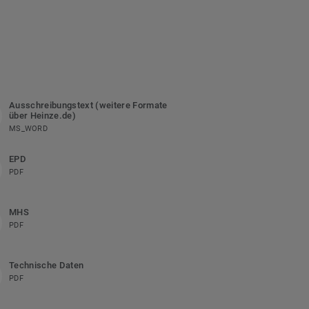
Ausschreibungstext (weitere Formate
über Heinze.de)
MS_WORD
EPD
PDF
MHS
PDF
Technische Daten
PDF