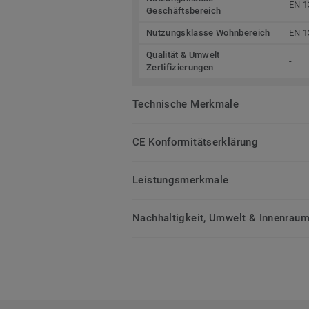
EN 1
Geschäftsbereich
Nutzungsklasse Wohnbereich
EN 1
Qualität & Umwelt
-
Zertifizierungen
Technische Merkmale
CE Konformitätserklärung
Leistungsmerkmale
Nachhaltigkeit, Umwelt & Innenrauml