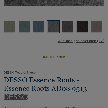
Alle Designs anzeigen (12)
RAUMPLANER
DESSO Teppichfliesen
DESSO Essence Roots -
Essence Roots AD08 9513