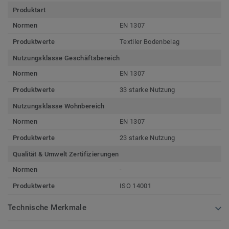
Produktart
Normen
EN 1307
Produktwerte
Textiler Bodenbelag
Nutzungsklasse Geschäftsbereich
Normen
EN 1307
Produktwerte
33 starke Nutzung
Nutzungsklasse Wohnbereich
Normen
EN 1307
Produktwerte
23 starke Nutzung
Qualität & Umwelt Zertifizierungen
Normen
-
Produktwerte
ISO 14001
Technische Merkmale