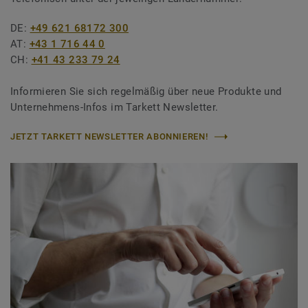
DE:
+49 621 68172 300
AT:
+43 1 716 44 0
CH:
+41 43 233 79 24
Informieren Sie sich regelmäßig über neue Produkte und
Unternehmens-Infos im Tarkett Newsletter.
JETZT TARKETT NEWSLETTER ABONNIEREN!