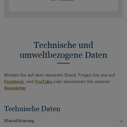
Technische und
umweltbezogene Daten
Bleiben Sie auf dem neuesten Stand. Folgen Sie uns auf
Facebook
und
YouTube
oder abonnieren Sie unseren
Newsletter
.
Technische Daten
Klassifizierung