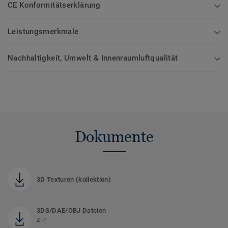
CE Konformitätserklärung
Leistungsmerkmale
Nachhaltigkeit, Umwelt & Innenraumluftqualität
Dokumente
3D Texturen (kollektion)
3DS/DAE/OBJ Dateien
ZIP