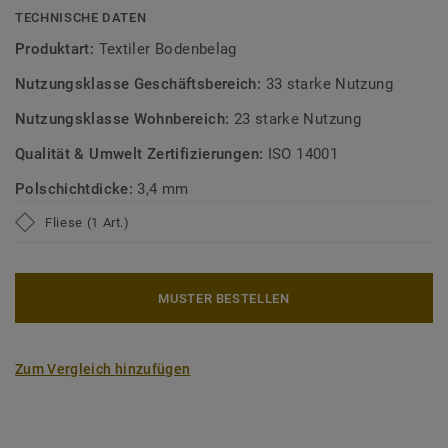
TECHNISCHE DATEN
Produktart:
Textiler Bodenbelag
Nutzungsklasse Geschäftsbereich:
33 starke Nutzung
Nutzungsklasse Wohnbereich:
23 starke Nutzung
Qualität & Umwelt Zertifizierungen:
ISO 14001
Polschichtdicke:
3,4 mm
Fliese (1 Art.)
MUSTER BESTELLEN
Zum Vergleich hinzufügen