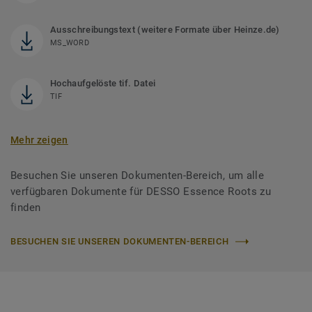
Ausschreibungstext (weitere Formate über Heinze.de)
MS_WORD
Hochaufgelöste tif. Datei
TIF
Mehr zeigen
Besuchen Sie unseren Dokumenten-Bereich, um alle
verfügbaren Dokumente für DESSO Essence Roots zu
finden
BESUCHEN SIE UNSEREN DOKUMENTEN-BEREICH