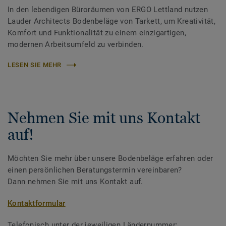
In den lebendigen Büroräumen von ERGO Lettland nutzen
Lauder Architects Bodenbeläge von Tarkett, um Kreativität,
Komfort und Funktionalität zu einem einzigartigen,
modernen Arbeitsumfeld zu verbinden.
LESEN SIE MEHR
Nehmen Sie mit uns Kontakt
auf!
Möchten Sie mehr über unsere Bodenbeläge erfahren oder
einen persönlichen Beratungstermin vereinbaren?
Dann nehmen Sie mit uns Kontakt auf.
Kontaktformular
Telefonisch unter der jeweiligen Ländernummer: