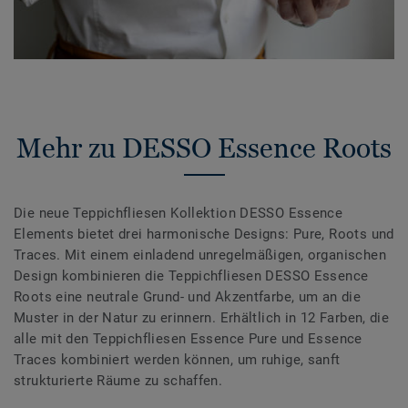
Mehr zu DESSO Essence Roots
Die neue Teppichfliesen Kollektion DESSO Essence
Elements bietet drei harmonische Designs: Pure, Roots und
Traces. Mit einem einladend unregelmäßigen, organischen
Design kombinieren die Teppichfliesen DESSO Essence
Roots eine neutrale Grund- und Akzentfarbe, um an die
Muster in der Natur zu erinnern. Erhältlich in 12 Farben, die
alle mit den Teppichfliesen Essence Pure und Essence
Traces kombiniert werden können, um ruhige, sanft
strukturierte Räume zu schaffen.