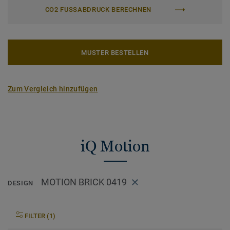
CO2 FUSSABDRUCK BERECHNEN
MUSTER BESTELLEN
Zum Vergleich hinzufügen
iQ Motion
MOTION BRICK 0419
DESIGN
FILTER (1)