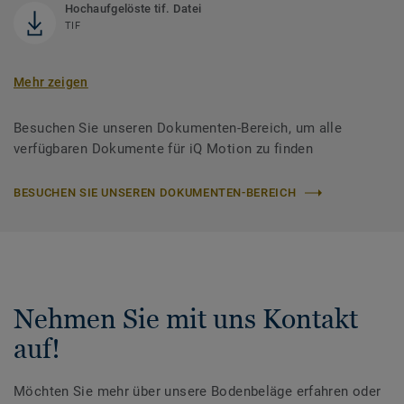
Hochaufgelöste tif. Datei
TIF
Mehr zeigen
Besuchen Sie unseren Dokumenten-Bereich, um alle
verfügbaren Dokumente für iQ Motion zu finden
BESUCHEN SIE UNSEREN DOKUMENTEN-BEREICH
Nehmen Sie mit uns Kontakt
auf!
Möchten Sie mehr über unsere Bodenbeläge erfahren oder