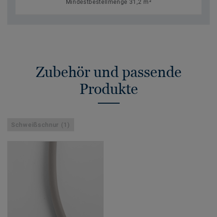
Mindestbestellmenge 31,2 m²
Zubehör und passende
Produkte
Schweißschnur (1)