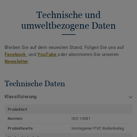
Technische und
umweltbezogene Daten
Bleiben Sie auf dem neuesten Stand. Folgen Sie uns auf
Facebook
und
YouTube
oder abonnieren Sie unseren
Newsletter
.
Technische Daten
Klassifizierung
Produktart
Normen
ISO 10581
Produktwerte
Homogener PVC Bodenbelag