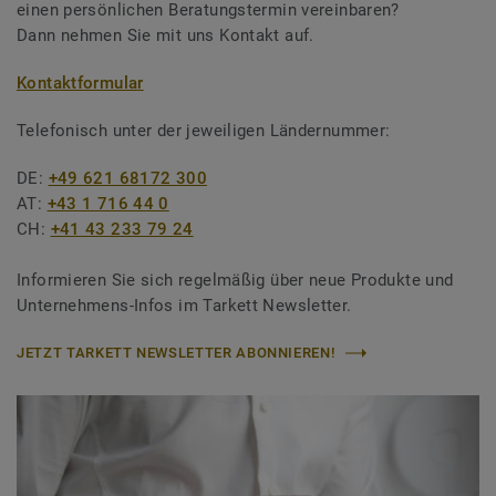
einen persönlichen Beratungstermin vereinbaren?
Dann nehmen Sie mit uns Kontakt auf.
Kontaktformular
Telefonisch unter der jeweiligen Ländernummer:
DE:
+49 621 68172 300
AT:
+43 1 716 44 0
CH:
+41 43 233 79 24
Informieren Sie sich regelmäßig über neue Produkte und
Unternehmens-Infos im Tarkett Newsletter.
JETZT TARKETT NEWSLETTER ABONNIEREN!