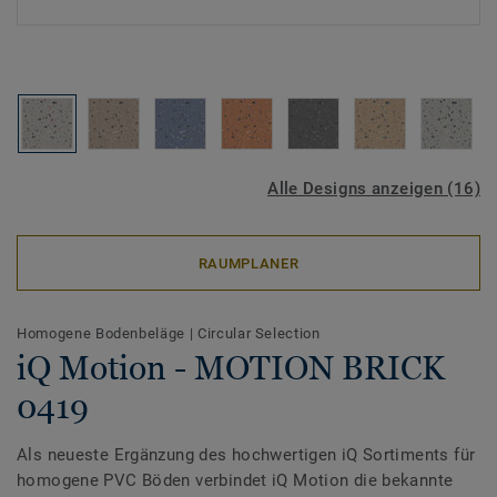
Alle Designs anzeigen (16)
RAUMPLANER
Homogene Bodenbeläge
|
Circular Selection
iQ Motion - MOTION BRICK
0419
Als neueste Ergänzung des hochwertigen iQ Sortiments für
homogene PVC Böden verbindet iQ Motion die bekannte