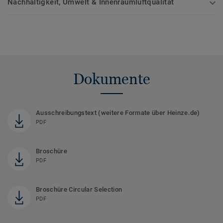
Nachhaltigkeit, Umwelt & Innenraumluftqualität
Dokumente
Ausschreibungstext (weitere Formate über Heinze.de)
PDF
Broschüre
PDF
Broschüre Circular Selection
PDF