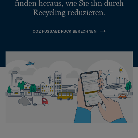
finden heraus, wie Sie ihn durch
Recycling reduzieren.
CO2 FUSSABDRUCK BERECHNEN