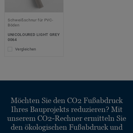
Schweißschnur für PVC-
Böden
UNICOLOURED LIGHT GREY
0064
Vergleichen
Möchten Sie den CO2 Fußabdruck
Ihres Bauprojekts reduzieren? Mit
unserem CO2-Rechner ermitteln Sie
den ökologischen Fußabdruck und