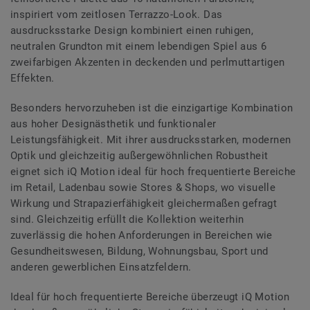
inspiriert vom zeitlosen Terrazzo-Look. Das
ausdrucksstarke Design kombiniert einen ruhigen,
neutralen Grundton mit einem lebendigen Spiel aus 6
zweifarbigen Akzenten in deckenden und perlmuttartigen
Effekten.
Besonders hervorzuheben ist die einzigartige Kombination
aus hoher Designästhetik und funktionaler
Leistungsfähigkeit. Mit ihrer ausdrucksstarken, modernen
Optik und gleichzeitig außergewöhnlichen Robustheit
eignet sich iQ Motion ideal für hoch frequentierte Bereiche
im Retail, Ladenbau sowie Stores & Shops, wo visuelle
Wirkung und Strapazierfähigkeit gleichermaßen gefragt
sind. Gleichzeitig erfüllt die Kollektion weiterhin
zuverlässig die hohen Anforderungen in Bereichen wie
Gesundheitswesen, Bildung, Wohnungsbau, Sport und
anderen gewerblichen Einsatzfeldern.
Ideal für hoch frequentierte Bereiche überzeugt iQ Motion