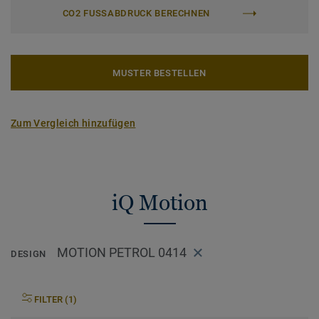
CO2 FUSSABDRUCK BERECHNEN
MUSTER BESTELLEN
Zum Vergleich hinzufügen
iQ Motion
MOTION PETROL 0414
DESIGN
FILTER (1)