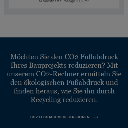
Mindestbestellmenge 31,2 m²
Möchten Sie den CO2 Fußabdruck
Ihres Bauprojekts reduzieren? Mit
unserem CO2-Rechner ermitteln Sie
den ökologischen Fußabdruck und
finden heraus, wie Sie ihn durch
Recycling reduzieren.
CO2 FUSSABDRUCK BERECHNEN