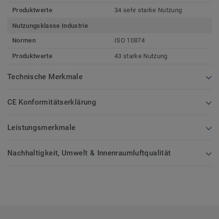
Produktwerte
34 sehr starke Nutzung
Nutzungsklasse Industrie
Normen
ISO 10874
Produktwerte
43 starke Nutzung
Technische Merkmale
CE Konformitätserklärung
Leistungsmerkmale
Nachhaltigkeit, Umwelt & Innenraumluftqualität