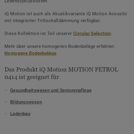
Lebenszykluskosten.
iQ Motion ist auch als Akustikvariante iQ Motion Acoustic
mit integrierter Trittschalldämmung verfügbar.
Diese Kollektion ist Teil unserer
Circular Selection
.
Mehr über unsere homogenen Bodenbeläge erfahren:
Homogene Bodenbeläge
Das Produkt iQ Motion MOTION PETROL
0414 ist geeignet für
Gesundheitswesen und Seniorenpflege
Bildungswesen
Ladenbau