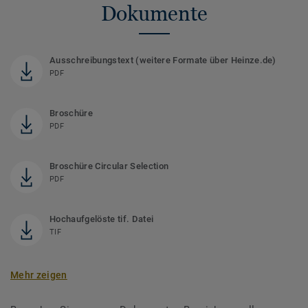
Dokumente
Ausschreibungstext (weitere Formate über Heinze.de)
PDF
Broschüre
PDF
Broschüre Circular Selection
PDF
Hochaufgelöste tif. Datei
TIF
Mehr zeigen