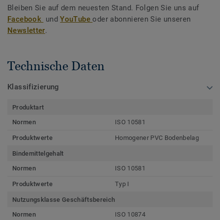
Bleiben Sie auf dem neuesten Stand. Folgen Sie uns auf
Facebook
und
YouTube
oder abonnieren Sie unseren
Newsletter
.
Technische Daten
Klassifizierung
Produktart
Normen
ISO 10581
Produktwerte
Homogener PVC Bodenbelag
Bindemittelgehalt
Normen
ISO 10581
Produktwerte
Typ I
Nutzungsklasse Geschäftsbereich
Normen
ISO 10874