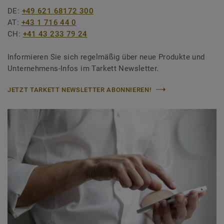
DE:
+49 621 68172 300
AT:
+43 1 716 44 0
CH:
+41 43 233 79 24
Informieren Sie sich regelmäßig über neue Produkte und
Unternehmens-Infos im Tarkett Newsletter.
JETZT TARKETT NEWSLETTER ABONNIEREN!