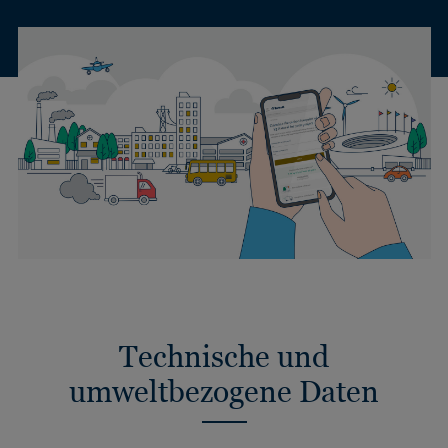
Technische und
umweltbezogene Daten