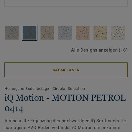
Alle Designs anzeigen (16)
RAUMPLANER
Homogene Bodenbeläge
|
Circular Selection
iQ Motion - MOTION PETROL
0414
Als neueste Ergänzung des hochwertigen iQ Sortiments für
homogene PVC Böden verbindet iQ Motion die bekannte