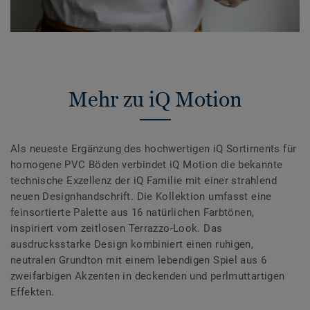
Mehr zu iQ Motion
Als neueste Ergänzung des hochwertigen iQ Sortiments für
homogene PVC Böden verbindet iQ Motion die bekannte
technische Exzellenz der iQ Familie mit einer strahlend
neuen Designhandschrift. Die Kollektion umfasst eine
feinsortierte Palette aus 16 natürlichen Farbtönen,
inspiriert vom zeitlosen Terrazzo-Look. Das
ausdrucksstarke Design kombiniert einen ruhigen,
neutralen Grundton mit einem lebendigen Spiel aus 6
zweifarbigen Akzenten in deckenden und perlmuttartigen
Effekten.