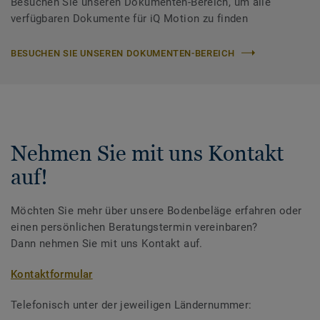
Besuchen Sie unseren Dokumenten-Bereich, um alle
verfügbaren Dokumente für iQ Motion zu finden
BESUCHEN SIE UNSEREN DOKUMENTEN-BEREICH
Nehmen Sie mit uns Kontakt
auf!
Möchten Sie mehr über unsere Bodenbeläge erfahren oder
einen persönlichen Beratungstermin vereinbaren?
Dann nehmen Sie mit uns Kontakt auf.
Kontaktformular
Telefonisch unter der jeweiligen Ländernummer: