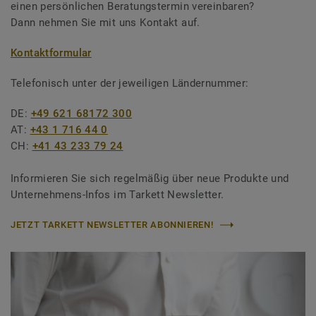
einen persönlichen Beratungstermin vereinbaren?
Dann nehmen Sie mit uns Kontakt auf.
Kontaktformular
Telefonisch unter der jeweiligen Ländernummer:
DE:
+49 621 68172 300
AT:
+43 1 716 44 0
CH:
+41 43 233 79 24
Informieren Sie sich regelmäßig über neue Produkte und
Unternehmens-Infos im Tarkett Newsletter.
JETZT TARKETT NEWSLETTER ABONNIEREN!