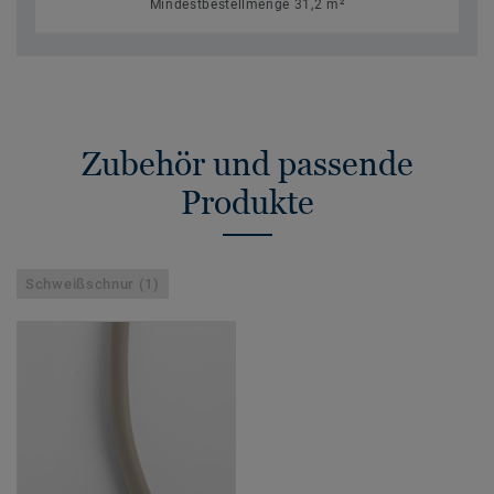
Mindestbestellmenge 31,2 m²
Zubehör und passende
Produkte
Schweißschnur (1)