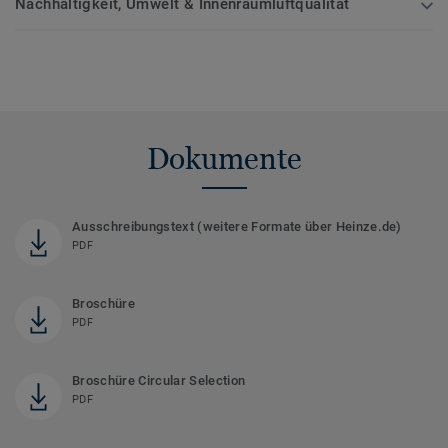
Nachhaltigkeit, Umwelt & Innenraumluftqualität
Dokumente
Ausschreibungstext (weitere Formate über Heinze.de)
PDF
Broschüre
PDF
Broschüre Circular Selection
PDF