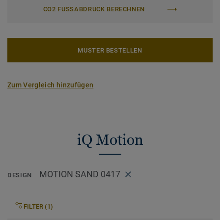
CO2 FUSSABDRUCK BERECHNEN
MUSTER BESTELLEN
Zum Vergleich hinzufügen
iQ Motion
MOTION SAND 0417
DESIGN
FILTER (1)