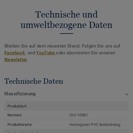
Technische und
umweltbezogene Daten
Bleiben Sie auf dem neuesten Stand. Folgen Sie uns auf
Facebook
und
YouTube
oder abonnieren Sie unseren
Newsletter
.
Technische Daten
Klassifizierung
Produktart
Normen
ISO 10581
Produktwerte
Homogener PVC Bodenbelag