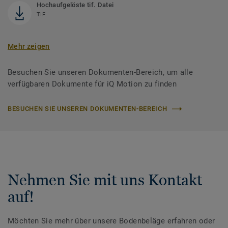
Hochaufgelöste tif. Datei
TIF
Mehr zeigen
Besuchen Sie unseren Dokumenten-Bereich, um alle
verfügbaren Dokumente für iQ Motion zu finden
BESUCHEN SIE UNSEREN DOKUMENTEN-BEREICH
Nehmen Sie mit uns Kontakt
auf!
Möchten Sie mehr über unsere Bodenbeläge erfahren oder