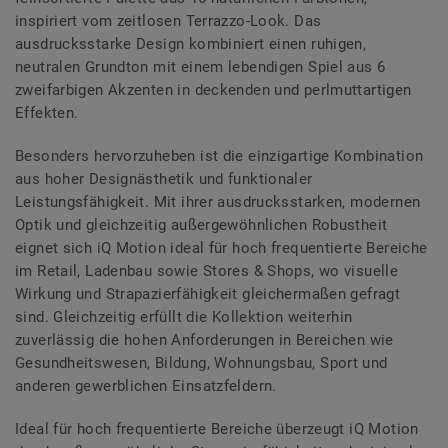
inspiriert vom zeitlosen Terrazzo-Look. Das
ausdrucksstarke Design kombiniert einen ruhigen,
neutralen Grundton mit einem lebendigen Spiel aus 6
zweifarbigen Akzenten in deckenden und perlmuttartigen
Effekten.
Besonders hervorzuheben ist die einzigartige Kombination
aus hoher Designästhetik und funktionaler
Leistungsfähigkeit. Mit ihrer ausdrucksstarken, modernen
Optik und gleichzeitig außergewöhnlichen Robustheit
eignet sich iQ Motion ideal für hoch frequentierte Bereiche
im Retail, Ladenbau sowie Stores & Shops, wo visuelle
Wirkung und Strapazierfähigkeit gleichermaßen gefragt
sind. Gleichzeitig erfüllt die Kollektion weiterhin
zuverlässig die hohen Anforderungen in Bereichen wie
Gesundheitswesen, Bildung, Wohnungsbau, Sport und
anderen gewerblichen Einsatzfeldern.
Ideal für hoch frequentierte Bereiche überzeugt iQ Motion