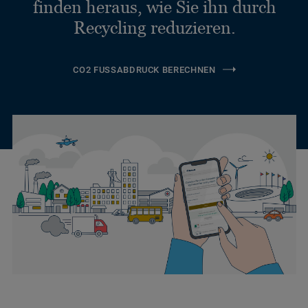
finden heraus, wie Sie ihn durch
Recycling reduzieren.
CO2 FUSSABDRUCK BERECHNEN