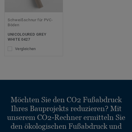
Schweißschnur für PVC-
Böden
UNICOLOURED GREY
WHITE 0427
Vergleichen
Möchten Sie den CO2 Fußabdruck
Ihres Bauprojekts reduzieren? Mit
unserem CO2-Rechner ermitteln Sie
den ökologischen Fußabdruck und