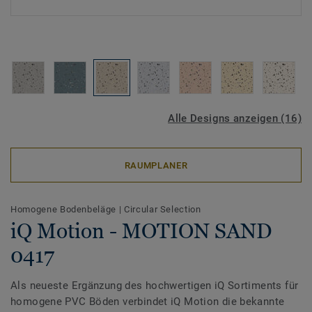
Alle Designs anzeigen (16)
RAUMPLANER
Homogene Bodenbeläge
|
Circular Selection
iQ Motion - MOTION SAND
0417
Als neueste Ergänzung des hochwertigen iQ Sortiments für
homogene PVC Böden verbindet iQ Motion die bekannte