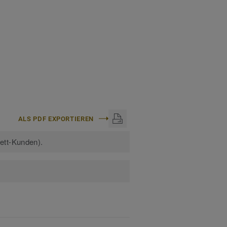
ALS PDF EXPORTIEREN
kett-Kunden).