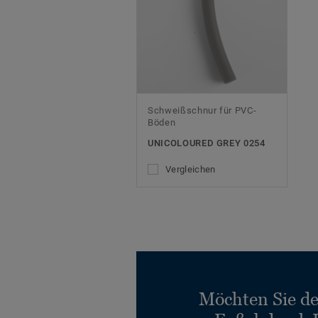
Schweißschnur für PVC-
Böden
UNICOLOURED GREY 0254
Vergleichen
Möchten Sie d