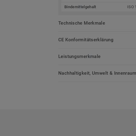
Bindemittelgehalt
ISO 
Technische Merkmale
CE Konformitätserklärung
Leistungsmerkmale
Nachhaltigkeit, Umwelt & Innenrauml