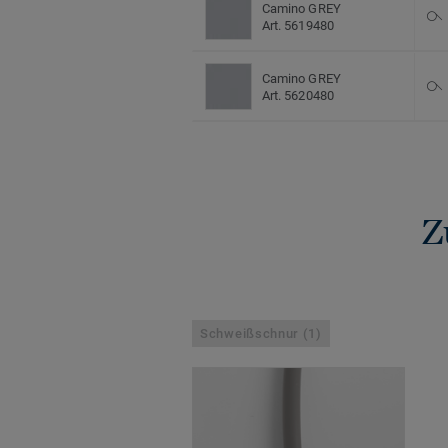
Camino GREY
Art. 5619480
Camino GREY
Art. 5620480
Z
Schweißschnur (1)