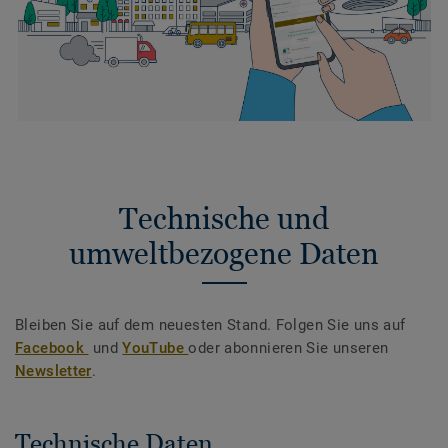
Technische und
umweltbezogene Daten
Bleiben Sie auf dem neuesten Stand. Folgen Sie uns auf
Facebook
und
YouTube
oder abonnieren Sie unseren
Newsletter
.
Technische Daten