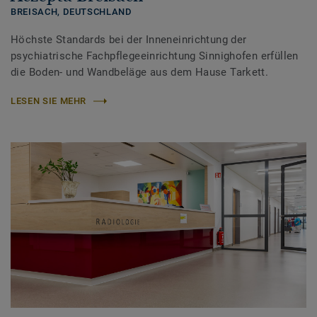
BREISACH,
DEUTSCHLAND
Höchste Standards bei der Inneneinrichtung der
psychiatrische Fachpflegeeinrichtung Sinnighofen erfüllen
die Boden- und Wandbeläge aus dem Hause Tarkett.
LESEN SIE MEHR