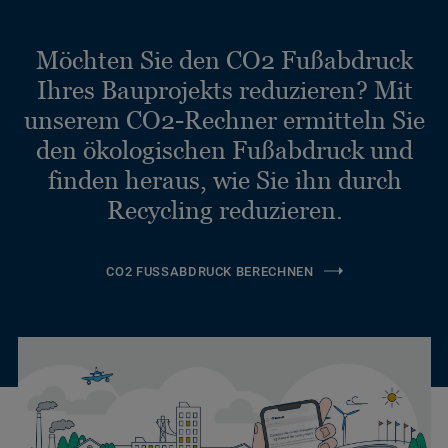
Möchten Sie den CO2 Fußabdruck
Ihres Bauprojekts reduzieren? Mit
unserem CO2-Rechner ermitteln Sie
den ökologischen Fußabdruck und
finden heraus, wie Sie ihn durch
Recycling reduzieren.
CO2 FUSSABDRUCK BERECHNEN