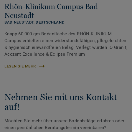
Rhön-Klinikum Campus Bad
Neustadt
BAD NEUSTADT,
DEUTSCHLAND
Knapp 60.000 qm Bodenfläche des RHÖN-KLINIKUM
Campus erhielten einen widerstandsfähigen, pflegeleichten
& hygienisch einwandfreien Belag. Verlegt wurden iQ Granit,
Acczent Excellence & Eclipse Premium
LESEN SIE MEHR
Nehmen Sie mit uns Kontakt
auf!
Möchten Sie mehr über unsere Bodenbeläge erfahren oder
einen persönlichen Beratungstermin vereinbaren?