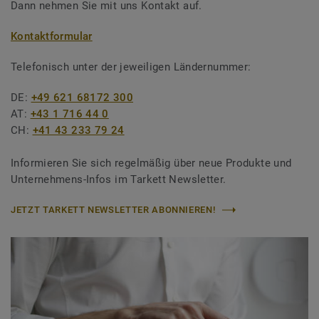
Dann nehmen Sie mit uns Kontakt auf.
Kontaktformular
Telefonisch unter der jeweiligen Ländernummer:
DE:
+49 621 68172 300
AT:
+43 1 716 44 0
CH:
+41 43 233 79 24
Informieren Sie sich regelmäßig über neue Produkte und
Unternehmens-Infos im Tarkett Newsletter.
JETZT TARKETT NEWSLETTER ABONNIEREN!