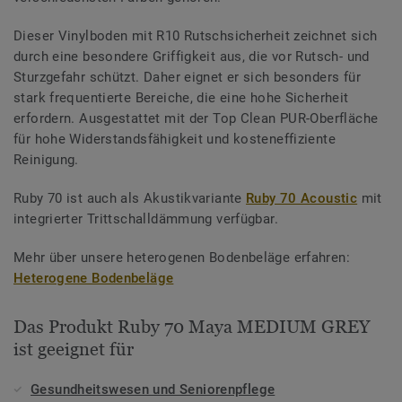
Dieser Vinylboden mit R10 Rutschsicherheit zeichnet sich
durch eine besondere Griffigkeit aus, die vor Rutsch- und
Sturzgefahr schützt. Daher eignet er sich besonders für
stark frequentierte Bereiche, die eine hohe Sicherheit
erfordern. Ausgestattet mit der Top Clean PUR-Oberfläche
für hohe Widerstandsfähigkeit und kosteneffiziente
Reinigung.
Ruby 70 ist auch als Akustikvariante
Ruby 70 Acoustic
mit
integrierter Trittschalldämmung verfügbar.
Mehr über unsere heterogenen Bodenbeläge erfahren:
Heterogene Bodenbeläge
Das Produkt Ruby 70 Maya MEDIUM GREY
ist geeignet für
Gesundheitswesen und Seniorenpflege