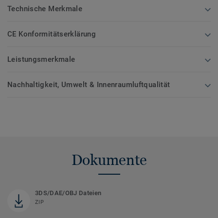
Technische Merkmale
CE Konformitätserklärung
Leistungsmerkmale
Nachhaltigkeit, Umwelt & Innenraumluftqualität
Dokumente
3DS/DAE/OBJ Dateien
ZIP