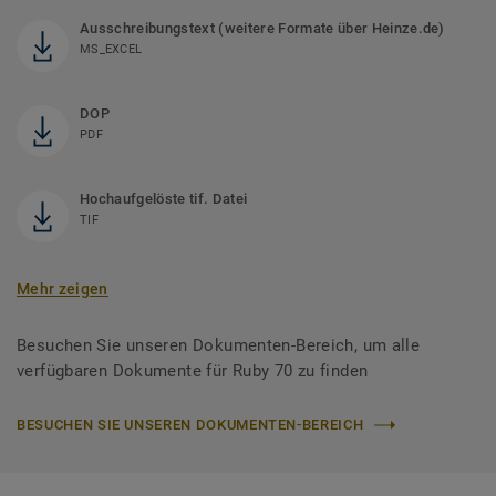
Ausschreibungstext (weitere Formate über Heinze.de)
MS_EXCEL
DOP
PDF
Hochaufgelöste tif. Datei
TIF
Mehr zeigen
Besuchen Sie unseren Dokumenten-Bereich, um alle
verfügbaren Dokumente für Ruby 70 zu finden
BESUCHEN SIE UNSEREN DOKUMENTEN-BEREICH