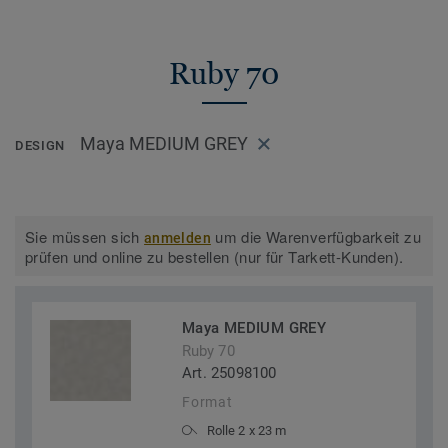
Ruby 70
Maya MEDIUM GREY
DESIGN
Sie müssen sich
um die Warenverfügbarkeit zu
anmelden
prüfen und online zu bestellen (nur für Tarkett-Kunden).
Maya MEDIUM GREY
Ruby 70
Art. 25098100
Format
Rolle 2 x 23 m