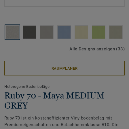
Alle Designs anzeigen (33)
RAUMPLANER
Heterogene Bodenbeläge
Ruby 70 - Maya MEDIUM
GREY
Ruby 70 ist ein kosteneffizienter Vinylbodenbelag mit
Premiumeigenschaften und Rutschhemmklasse R10. Die