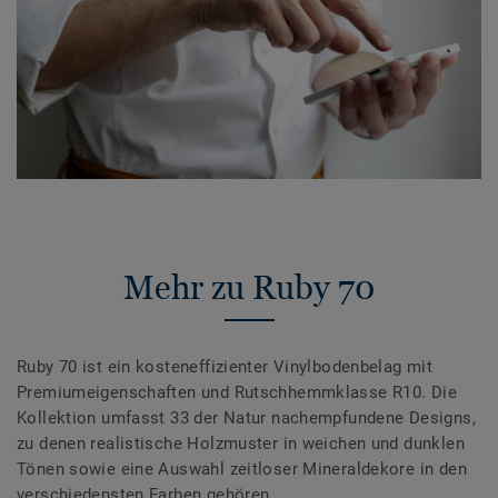
Mehr zu Ruby 70
Ruby 70 ist ein kosteneffizienter Vinylbodenbelag mit
Premiumeigenschaften und Rutschhemmklasse R10. Die
Kollektion umfasst 33 der Natur nachempfundene Designs,
zu denen realistische Holzmuster in weichen und dunklen
Tönen sowie eine Auswahl zeitloser Mineraldekore in den
verschiedensten Farben gehören.