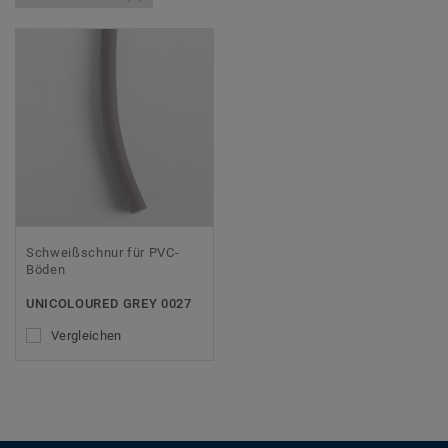
Schweißschnur für PVC-
Böden
UNICOLOURED GREY 0027
Vergleichen