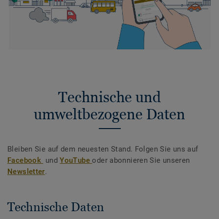
Technische und
umweltbezogene Daten
Bleiben Sie auf dem neuesten Stand. Folgen Sie uns auf
Facebook
und
YouTube
oder abonnieren Sie unseren
Newsletter
.
Technische Daten