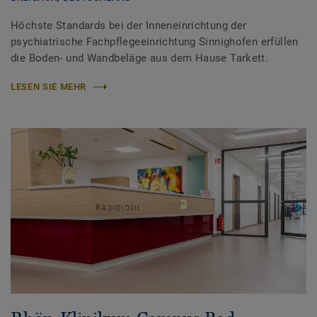
Höchste Standards bei der Inneneinrichtung der
psychiatrische Fachpflegeeinrichtung Sinnighofen erfüllen
die Boden- und Wandbeläge aus dem Hause Tarkett.
LESEN SIE MEHR