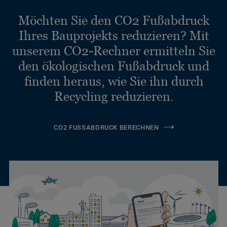
Möchten Sie den CO2 Fußabdruck
Ihres Bauprojekts reduzieren? Mit
unserem CO2-Rechner ermitteln Sie
den ökologischen Fußabdruck und
finden heraus, wie Sie ihn durch
Recycling reduzieren.
CO2 FUSSABDRUCK BERECHNEN