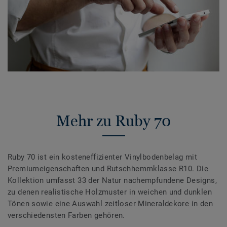
Mehr zu Ruby 70
Ruby 70 ist ein kosteneffizienter Vinylbodenbelag mit
Premiumeigenschaften und Rutschhemmklasse R10. Die
Kollektion umfasst 33 der Natur nachempfundene Designs,
zu denen realistische Holzmuster in weichen und dunklen
Tönen sowie eine Auswahl zeitloser Mineraldekore in den
verschiedensten Farben gehören.