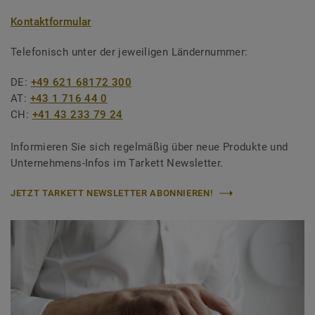
Kontaktformular
Telefonisch unter der jeweiligen Ländernummer:
DE:
+49 621 68172 300
AT:
+43 1 716 44 0
CH:
+41 43 233 79 24
Informieren Sie sich regelmäßig über neue Produkte und
Unternehmens-Infos im Tarkett Newsletter.
JETZT TARKETT NEWSLETTER ABONNIEREN!