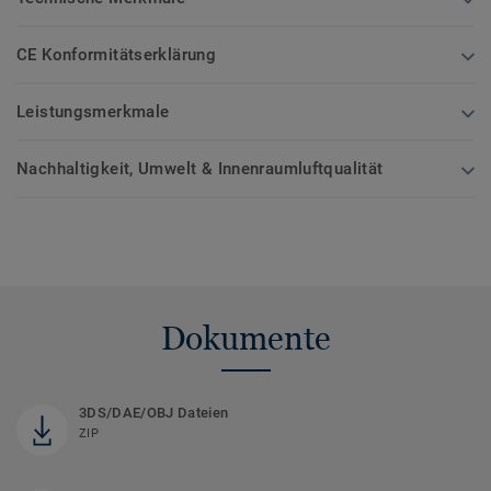
CE Konformitätserklärung
Leistungsmerkmale
Nachhaltigkeit, Umwelt & Innenraumluftqualität
Dokumente
3DS/DAE/OBJ Dateien
ZIP