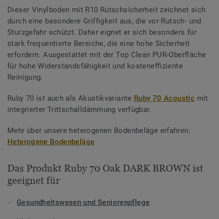
Dieser Vinylboden mit R10 Rutschsicherheit zeichnet sich
durch eine besondere Griffigkeit aus, die vor Rutsch- und
Sturzgefahr schützt. Daher eignet er sich besonders für
stark frequentierte Bereiche, die eine hohe Sicherheit
erfordern. Ausgestattet mit der Top Clean PUR-Oberfläche
für hohe Widerstandsfähigkeit und kosteneffiziente
Reinigung.
Ruby 70 ist auch als Akustikvariante
Ruby 70 Acoustic
mit
integrierter Trittschalldämmung verfügbar.
Mehr über unsere heterogenen Bodenbeläge erfahren:
Heterogene Bodenbeläge
Das Produkt Ruby 70 Oak DARK BROWN ist
geeignet für
Gesundheitswesen und Seniorenpflege