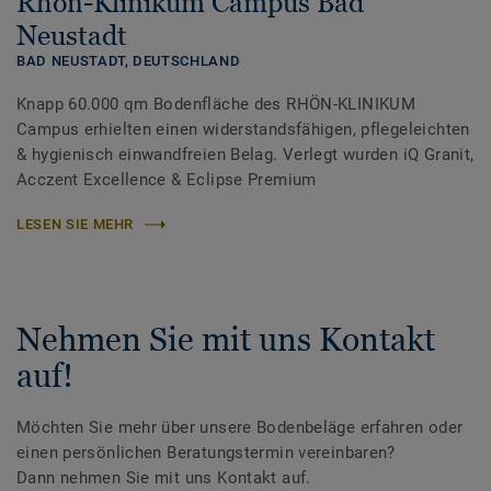
Rhön-Klinikum Campus Bad
Neustadt
BAD NEUSTADT,
DEUTSCHLAND
Knapp 60.000 qm Bodenfläche des RHÖN-KLINIKUM
Campus erhielten einen widerstandsfähigen, pflegeleichten
& hygienisch einwandfreien Belag. Verlegt wurden iQ Granit,
Acczent Excellence & Eclipse Premium
LESEN SIE MEHR
Nehmen Sie mit uns Kontakt
auf!
Möchten Sie mehr über unsere Bodenbeläge erfahren oder
einen persönlichen Beratungstermin vereinbaren?
Dann nehmen Sie mit uns Kontakt auf.