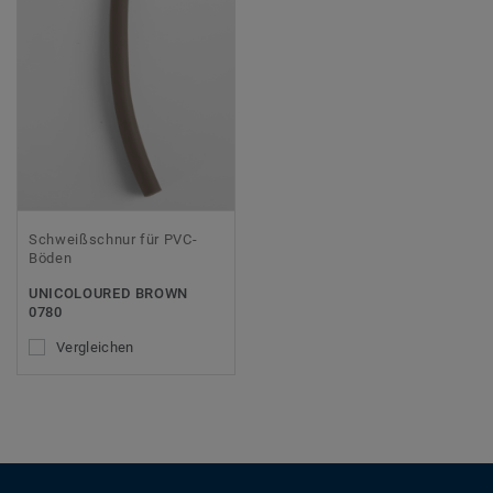
Schweißschnur für PVC-
Böden
UNICOLOURED BROWN
0780
Vergleichen