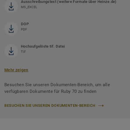
Ausschreibungstext (weitere Formate über Heinze.de)
MS_EXCEL
DOP
PDF
Hochaufgelöste tif. Datei
TIF
Mehr zeigen
Besuchen Sie unseren Dokumenten-Bereich, um alle
verfügbaren Dokumente für Ruby 70 zu finden
BESUCHEN SIE UNSEREN DOKUMENTEN-BEREICH