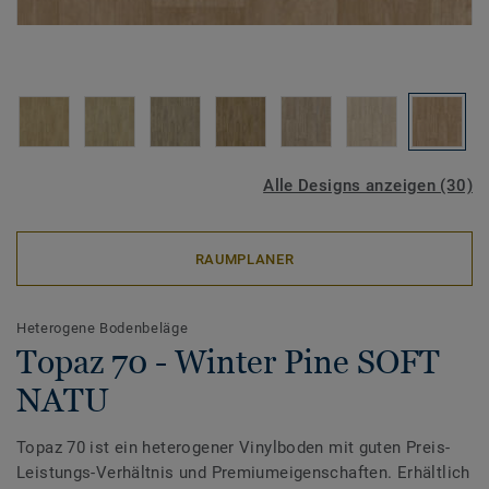
Alle Designs anzeigen (30)
RAUMPLANER
Heterogene Bodenbeläge
Topaz 70 - Winter Pine SOFT
NATU
Topaz 70 ist ein heterogener Vinylboden mit guten Preis-
Leistungs-Verhältnis und Premiumeigenschaften. Erhältlich