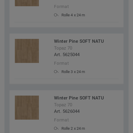
Format
Rolle 4 x 24 m
Winter Pine SOFT NATU
Topaz 70
Art. 5625044
Format
Rolle 3 x 24 m
Winter Pine SOFT NATU
Topaz 70
Art. 5626044
Format
Rolle 2 x 24 m