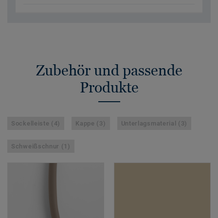
Zubehör und passende
Produkte
Sockelleiste (4)
Kappe (3)
Unterlagsmaterial (3)
Schweißschnur (1)