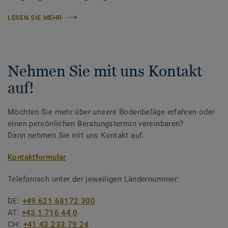
LESEN SIE MEHR
Nehmen Sie mit uns Kontakt
auf!
Möchten Sie mehr über unsere Bodenbeläge erfahren oder
einen persönlichen Beratungstermin vereinbaren?
Dann nehmen Sie mit uns Kontakt auf.
Kontaktformular
Telefonisch unter der jeweiligen Ländernummer:
DE:
+49 621 68172 300
AT:
+43 1 716 44 0
CH:
+41 43 233 79 24