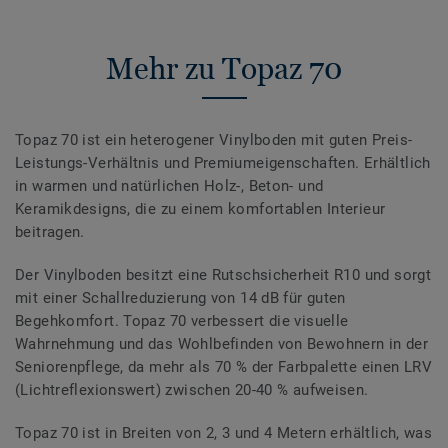
Mehr zu Topaz 70
Topaz 70 ist ein heterogener Vinylboden mit guten Preis-
Leistungs-Verhältnis und Premiumeigenschaften. Erhältlich
in warmen und natürlichen Holz-, Beton- und
Keramikdesigns, die zu einem komfortablen Interieur
beitragen.
Der Vinylboden besitzt eine Rutschsicherheit R10 und sorgt
mit einer Schallreduzierung von 14 dB für guten
Begehkomfort. Topaz 70 verbessert die visuelle
Wahrnehmung und das Wohlbefinden von Bewohnern in der
Seniorenpflege, da mehr als 70 % der Farbpalette einen LRV
(Lichtreflexionswert) zwischen 20-40 % aufweisen.
Topaz 70 ist in Breiten von 2, 3 und 4 Metern erhältlich, was