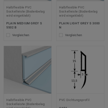
Halbflexible PVC
Halbflexible PVC
Sockelleiste (Bodenbelag
Sockelleiste (Bodenbelag
wird eingeklebt)
wird eingeklebt)
PLAIN MEDIUM GREY S
PLAIN LIGHT GREY S 3000
5502 B
N
Vergleichen
Vergleichen
Halbflexible PVC
PVC Dichtungsprofil
Sockelleiste (Bodenbelag