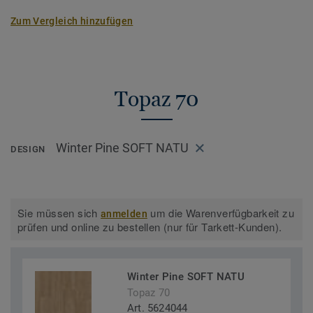
Zum Vergleich hinzufügen
Topaz 70
Winter Pine SOFT NATU
DESIGN
Sie müssen sich
um die Warenverfügbarkeit zu
anmelden
prüfen und online zu bestellen (nur für Tarkett-Kunden).
Winter Pine SOFT NATU
Topaz 70
Art. 5624044