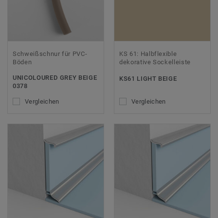
Schweißschnur für PVC-
KS 61: Halbflexible
Böden
dekorative Sockelleiste
UNICOLOURED GREY BEIGE
KS61 LIGHT BEIGE
0378
Vergleichen
Vergleichen