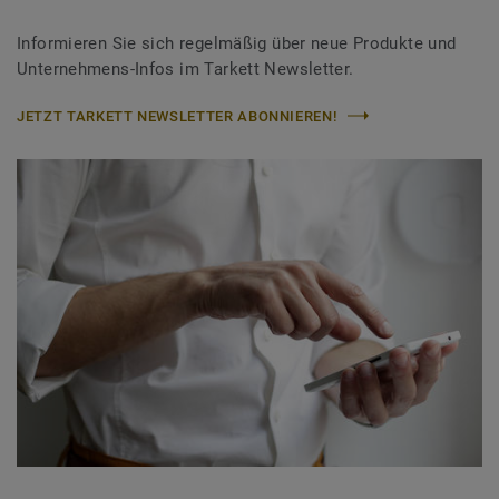
Informieren Sie sich regelmäßig über neue Produkte und
Unternehmens-Infos im Tarkett Newsletter.
JETZT TARKETT NEWSLETTER ABONNIEREN!