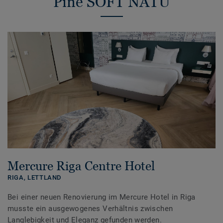
Pine SOFT NATU
Mercure Riga Centre Hotel
RIGA,
LETTLAND
Bei einer neuen Renovierung im Mercure Hotel in Riga
musste ein ausgewogenes Verhältnis zwischen
Langlebigkeit und Eleganz gefunden werden.