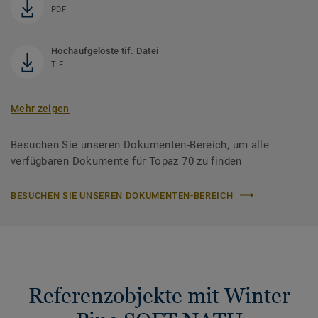
PDF
Hochaufgelöste tif. Datei
TIF
Mehr zeigen
Besuchen Sie unseren Dokumenten-Bereich, um alle
verfügbaren Dokumente für Topaz 70 zu finden
BESUCHEN SIE UNSEREN DOKUMENTEN-BEREICH
Referenzobjekte mit Winter