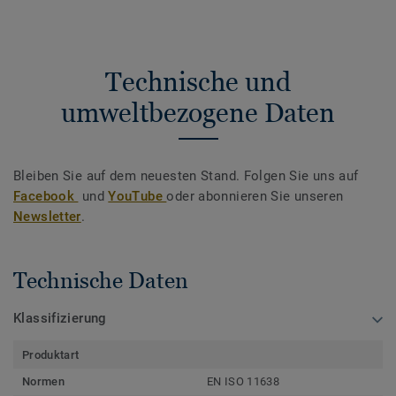
Technische und
umweltbezogene Daten
Bleiben Sie auf dem neuesten Stand. Folgen Sie uns auf
Facebook
und
YouTube
oder abonnieren Sie unseren
Newsletter
.
Technische Daten
Klassifizierung
Produktart
Normen
EN ISO 11638