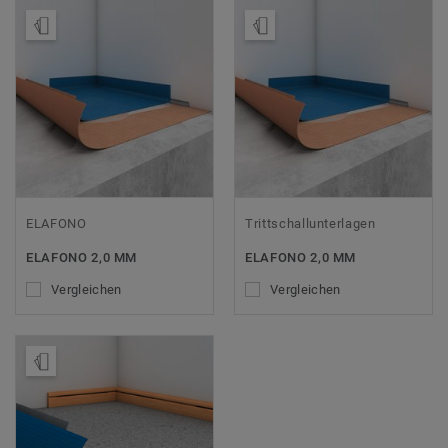
Muster bestellen
Muster bestellen
ELAFONO
Trittschallunterlagen
ELAFONO 2,0 MM
ELAFONO 2,0 MM
Vergleichen
Vergleichen
Muster bestellen