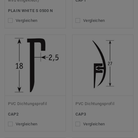
wird eingeklebt)
CAP1
PLAIN WHITE S 0500 N
Vergleichen
Vergleichen
PVC Dichtungsprofil
PVC Dichtungsprofil
CAP2
CAP3
Vergleichen
Vergleichen