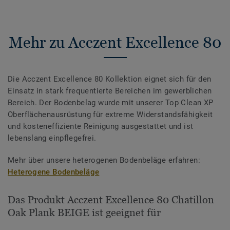
Mehr zu Acczent Excellence 80
Die Acczent Excellence 80 Kollektion eignet sich für den
Einsatz in stark frequentierte Bereichen im gewerblichen
Bereich. Der Bodenbelag wurde mit unserer Top Clean XP
Oberflächenausrüstung für extreme Widerstandsfähigkeit
und kosteneffiziente Reinigung ausgestattet und ist
lebenslang einpflegefrei.
Mehr über unsere heterogenen Bodenbeläge erfahren:
Heterogene Bodenbeläge
Das Produkt Acczent Excellence 80 Chatillon
Oak Plank BEIGE ist geeignet für