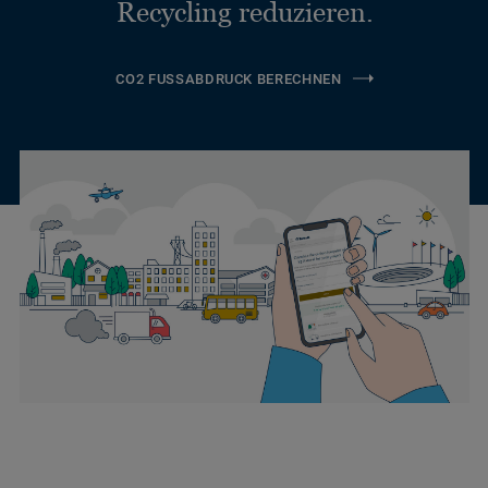
Recycling reduzieren.
CO2 FUSSABDRUCK BERECHNEN