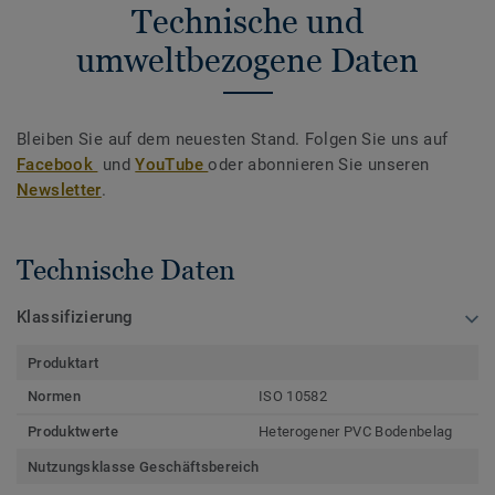
Technische und
umweltbezogene Daten
Bleiben Sie auf dem neuesten Stand. Folgen Sie uns auf
Facebook
und
YouTube
oder abonnieren Sie unseren
Newsletter
.
Technische Daten
Klassifizierung
Produktart
Normen
ISO 10582
Produktwerte
Heterogener PVC Bodenbelag
Nutzungsklasse Geschäftsbereich