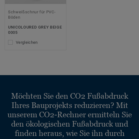
Schweißschnur für PVC-
Böden
UNICOLOURED GREY BEIGE
0005
Vergleichen
Möchten Sie den CO2 Fußabdruck
Ihres Bauprojekts reduzieren? Mit
unserem CO2-Rechner ermitteln Sie
den ökologischen Fußabdruck und
finden heraus, wie Sie ihn durch