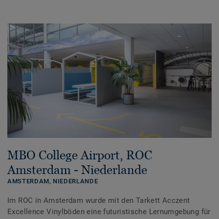
MBO College Airport, ROC
Amsterdam - Niederlande
AMSTERDAM,
NIEDERLANDE
Im ROC in Amsterdam wurde mit den Tarkett Acczent
Excellence Vinylböden eine futuristische Lernumgebung für