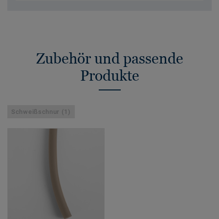
Zubehör und passende
Produkte
Schweißschnur (1)