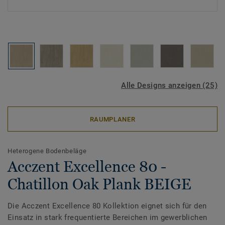
Alle Designs anzeigen (25)
RAUMPLANER
Heterogene Bodenbeläge
Acczent Excellence 80 -
Chatillon Oak Plank BEIGE
Die Acczent Excellence 80 Kollektion eignet sich für den
Einsatz in stark frequentierte Bereichen im gewerblichen