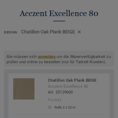
Acczent Excellence 80
Chatillon Oak Plank BEIGE
DESIGN
Sie müssen sich
um die Warenverfügbarkeit zu
anmelden
prüfen und online zu bestellen (nur für Tarkett-Kunden).
Chatillon Oak Plank BEIGE
Acczent Excellence 80
Art. 25129600
Format
Rolle 2 x 23 m