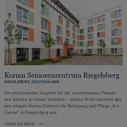
Korian Seniorenzentrum Riegelsberg
RIEGELSBERG,
DEUTSCHLAND
Ein umfassendes Angebot für die verschiedenen Phasen
des Alterns an einem Standort – dieses Profil zeichnet das
neu erbaute Korian-Zentrum für Betreuung und Pflege „Am
Carree“ in Riegelsberg aus.
LESEN SIE MEHR