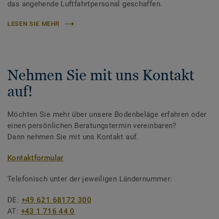
das angehende Luftfahrtpersonal geschaffen.
LESEN SIE MEHR
Nehmen Sie mit uns Kontakt
auf!
Möchten Sie mehr über unsere Bodenbeläge erfahren oder
einen persönlichen Beratungstermin vereinbaren?
Dann nehmen Sie mit uns Kontakt auf.
Kontaktformular
Telefonisch unter der jeweiligen Ländernummer:
DE:
+49 621 68172 300
AT:
+43 1 716 44 0