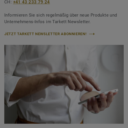
CH:
+41 43 233 79 24
Informieren Sie sich regelmäßig über neue Produkte und
Unternehmens-Infos im Tarkett Newsletter.
JETZT TARKETT NEWSLETTER ABONNIEREN!