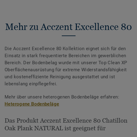
Mehr zu Acczent Excellence 80
Die Acczent Excellence 80 Kollektion eignet sich für den
Einsatz in stark frequentierte Bereichen im gewerblichen
Bereich. Der Bodenbelag wurde mit unserer Top Clean XP
Oberflächenausrüstung für extreme Widerstandsfähigkeit
und kosteneffiziente Reinigung ausgestattet und ist
lebenslang einpflegefrei.
Mehr über unsere heterogenen Bodenbeläge erfahren:
Heterogene Bodenbeläge
Das Produkt Acczent Excellence 80 Chatillon
Oak Plank NATURAL ist geeignet für