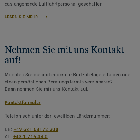
das angehende Luftfahrtpersonal geschaffen.
LESEN SIE MEHR
Nehmen Sie mit uns Kontakt
auf!
Möchten Sie mehr über unsere Bodenbeläge erfahren oder
einen persönlichen Beratungstermin vereinbaren?
Dann nehmen Sie mit uns Kontakt auf.
Kontaktformular
Telefonisch unter der jeweiligen Ländernummer:
DE:
+49 621 68172 300
AT:
+43 1 716 44 0