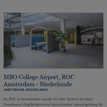
MBO College Airport, ROC
Amsterdam - Niederlande
AMSTERDAM,
NIEDERLANDE
Im ROC in Amsterdam wurde mit den Tarkett Acczent
Excellence Vinylböden eine futuristische Lernumgebung für