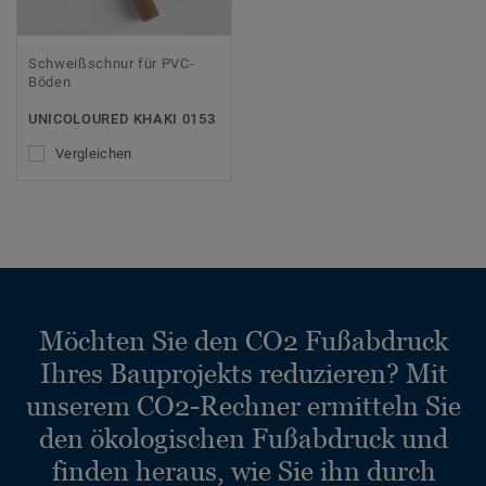
Schweißschnur für PVC-
Böden
UNICOLOURED KHAKI 0153
Vergleichen
Möchten Sie den CO2 Fußabdruck
Ihres Bauprojekts reduzieren? Mit
unserem CO2-Rechner ermitteln Sie
den ökologischen Fußabdruck und
finden heraus, wie Sie ihn durch