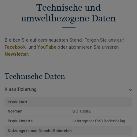
Technische und
umweltbezogene Daten
Bleiben Sie auf dem neuesten Stand. Folgen Sie uns auf
Facebook
und
YouTube
oder abonnieren Sie unseren
Newsletter
.
Technische Daten
Klassifizierung
Produktart
Normen
ISO 10582
Produktwerte
Heterogener PVC Bodenbelag
Nutzungsklasse Geschäftsbereich