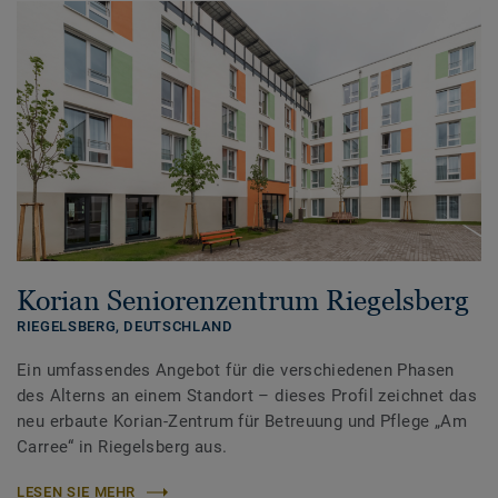
Korian Seniorenzentrum Riegelsberg
RIEGELSBERG,
DEUTSCHLAND
Ein umfassendes Angebot für die verschiedenen Phasen
des Alterns an einem Standort – dieses Profil zeichnet das
neu erbaute Korian-Zentrum für Betreuung und Pflege „Am
Carree“ in Riegelsberg aus.
LESEN SIE MEHR