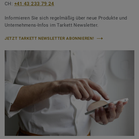
CH:
+41 43 233 79 24
Informieren Sie sich regelmäßig über neue Produkte und
Unternehmens-Infos im Tarkett Newsletter.
JETZT TARKETT NEWSLETTER ABONNIEREN!