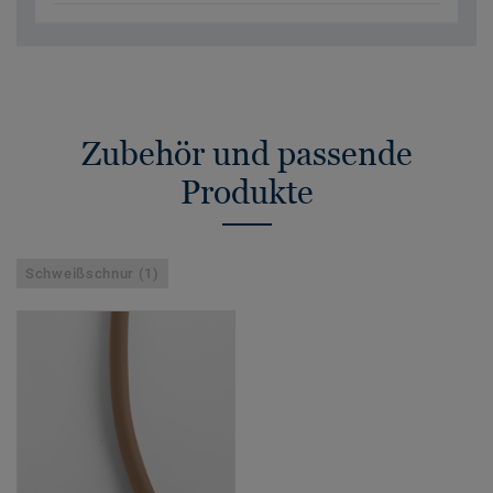
Zubehör und passende
Produkte
Schweißschnur (1)