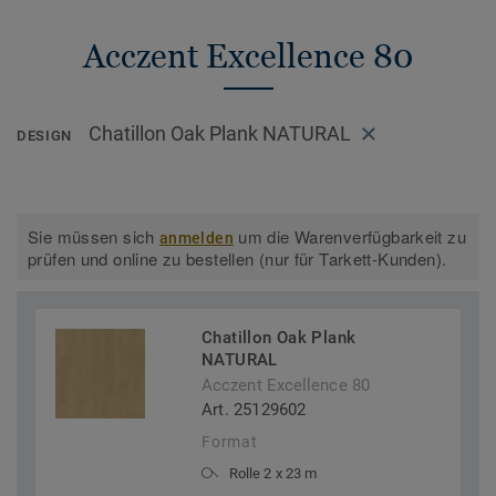
Acczent Excellence 80
Chatillon Oak Plank NATURAL
DESIGN
Sie müssen sich
um die Warenverfügbarkeit zu
anmelden
prüfen und online zu bestellen (nur für Tarkett-Kunden).
Chatillon Oak Plank
NATURAL
Acczent Excellence 80
Art. 25129602
Format
Rolle 2 x 23 m