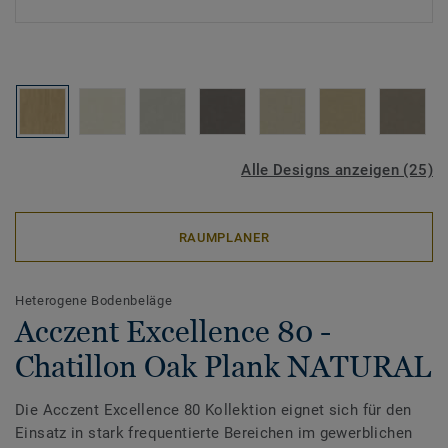
Alle Designs anzeigen (25)
RAUMPLANER
Heterogene Bodenbeläge
Acczent Excellence 80 -
Chatillon Oak Plank NATURAL
Die Acczent Excellence 80 Kollektion eignet sich für den
Einsatz in stark frequentierte Bereichen im gewerblichen