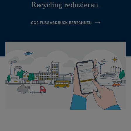
Recycling reduzieren.
CO2 FUSSABDRUCK BERECHNEN