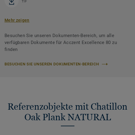
TIF
Mehr zeigen
Besuchen Sie unseren Dokumenten-Bereich, um alle
verfügbaren Dokumente für Acczent Excellence 80 zu
finden
BESUCHEN SIE UNSEREN DOKUMENTEN-BEREICH
Referenzobjekte mit Chatillon
Oak Plank NATURAL