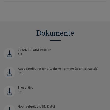
Dokumente
3DS/DAE/OBJ Dateien
ZIP
Ausschreibungstext (weitere Formate über Heinze.de)
PDF
Broschüre
PDF
Hochaufgelöste tif. Datei