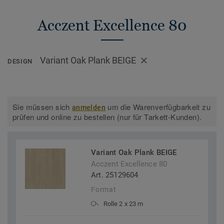
Acczent Excellence 80
Variant Oak Plank BEIGE
DESIGN
Sie müssen sich
um die Warenverfügbarkeit zu
anmelden
prüfen und online zu bestellen (nur für Tarkett-Kunden).
Variant Oak Plank BEIGE
Acczent Excellence 80
Art. 25129604
Format
Rolle 2 x 23 m