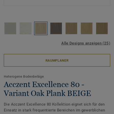
Alle Designs anzeigen (25)
RAUMPLANER
Heterogene Bodenbeläge
Acczent Excellence 80 -
Variant Oak Plank BEIGE
Die Acczent Excellence 80 Kollektion eignet sich für den
Einsatz in stark frequentierte Bereichen im gewerblichen