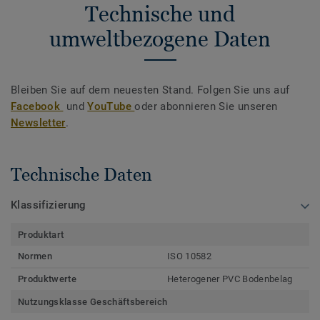
Technische und
umweltbezogene Daten
Bleiben Sie auf dem neuesten Stand. Folgen Sie uns auf
Facebook
und
YouTube
oder abonnieren Sie unseren
Newsletter
.
Technische Daten
Klassifizierung
Produktart
Normen
ISO 10582
Produktwerte
Heterogener PVC Bodenbelag
Nutzungsklasse Geschäftsbereich