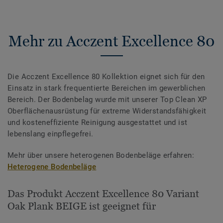
Mehr zu Acczent Excellence 80
Die Acczent Excellence 80 Kollektion eignet sich für den
Einsatz in stark frequentierte Bereichen im gewerblichen
Bereich. Der Bodenbelag wurde mit unserer Top Clean XP
Oberflächenausrüstung für extreme Widerstandsfähigkeit
und kosteneffiziente Reinigung ausgestattet und ist
lebenslang einpflegefrei.
Mehr über unsere heterogenen Bodenbeläge erfahren:
Heterogene Bodenbeläge
Das Produkt Acczent Excellence 80 Variant
Oak Plank BEIGE ist geeignet für