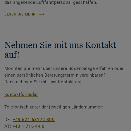
das angehende Luftfahrtpersonal geschaffen.
LESEN SIE MEHR
Nehmen Sie mit uns Kontakt
auf!
Möchten Sie mehr über unsere Bodenbeläge erfahren oder
einen persönlichen Beratungstermin vereinbaren?
Dann nehmen Sie mit uns Kontakt auf.
Kontaktformular
Telefonisch unter der jeweiligen Ländernummer:
DE:
+49 621 68172 300
AT:
+43 1 716 44 0