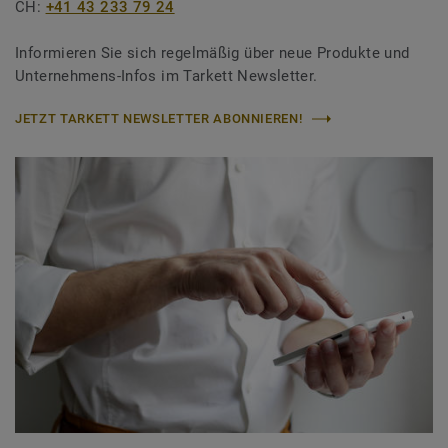
CH:
+41 43 233 79 24
Informieren Sie sich regelmäßig über neue Produkte und
Unternehmens-Infos im Tarkett Newsletter.
JETZT TARKETT NEWSLETTER ABONNIEREN!