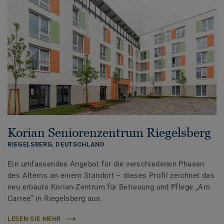
Korian Seniorenzentrum Riegelsberg
RIEGELSBERG,
DEUTSCHLAND
Ein umfassendes Angebot für die verschiedenen Phasen
des Alterns an einem Standort – dieses Profil zeichnet das
neu erbaute Korian-Zentrum für Betreuung und Pflege „Am
Carree“ in Riegelsberg aus.
LESEN SIE MEHR