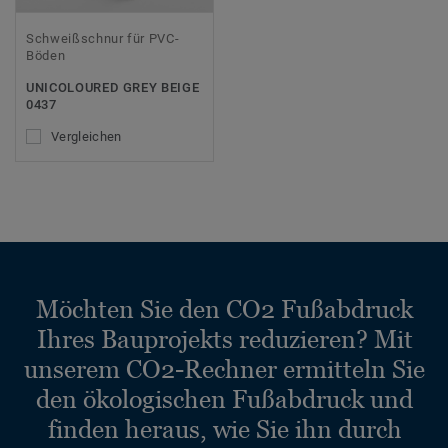
Schweißschnur für PVC-
Böden
UNICOLOURED GREY BEIGE
0437
Vergleichen
Möchten Sie den CO2 Fußabdruck
Ihres Bauprojekts reduzieren? Mit
unserem CO2-Rechner ermitteln Sie
den ökologischen Fußabdruck und
finden heraus, wie Sie ihn durch