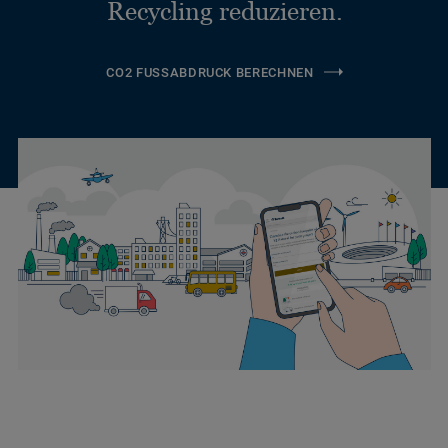
Recycling reduzieren.
CO2 FUSSABDRUCK BERECHNEN