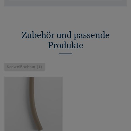
Zubehör und passende
Produkte
Schweißschnur (1)