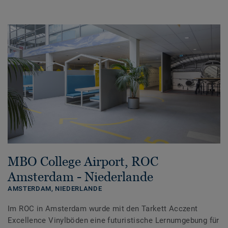
MBO College Airport, ROC
Amsterdam - Niederlande
AMSTERDAM,
NIEDERLANDE
Im ROC in Amsterdam wurde mit den Tarkett Acczent
Excellence Vinylböden eine futuristische Lernumgebung für