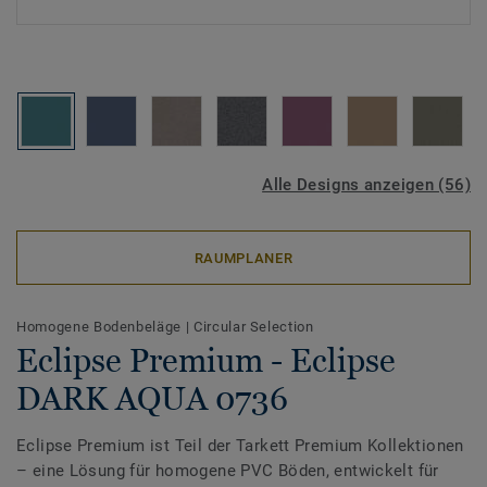
Alle Designs anzeigen (56)
RAUMPLANER
Homogene Bodenbeläge
|
Circular Selection
Eclipse Premium - Eclipse
DARK AQUA 0736
Eclipse Premium ist Teil der Tarkett Premium Kollektionen
– eine Lösung für homogene PVC Böden, entwickelt für