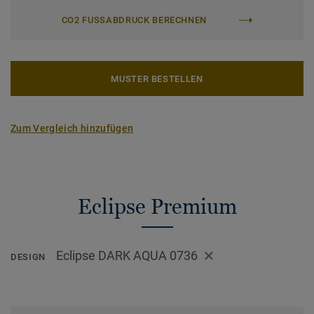
CO2 FUSSABDRUCK BERECHNEN
MUSTER BESTELLEN
Zum Vergleich hinzufügen
Eclipse Premium
Eclipse DARK AQUA 0736
DESIGN