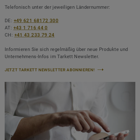
Telefonisch unter der jeweiligen Ländernummer:
DE:
+49 621 68172 300
AT:
+43 1 716 44 0
CH:
+41 43 233 79 24
Informieren Sie sich regelmäßig über neue Produkte und
Unternehmens-Infos im Tarkett Newsletter.
JETZT TARKETT NEWSLETTER ABONNIEREN!