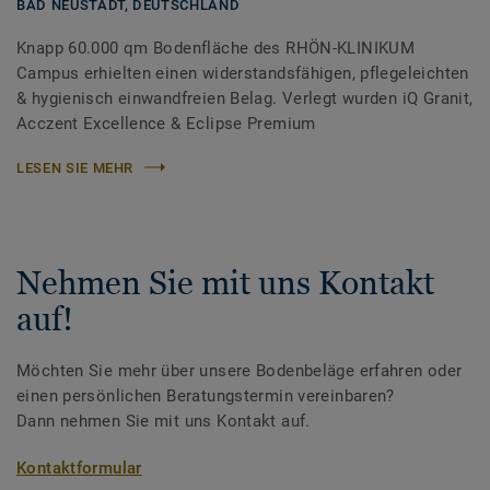
BAD NEUSTADT,
DEUTSCHLAND
Knapp 60.000 qm Bodenfläche des RHÖN-KLINIKUM
Campus erhielten einen widerstandsfähigen, pflegeleichten
& hygienisch einwandfreien Belag. Verlegt wurden iQ Granit,
Acczent Excellence & Eclipse Premium
LESEN SIE MEHR
Nehmen Sie mit uns Kontakt
auf!
Möchten Sie mehr über unsere Bodenbeläge erfahren oder
einen persönlichen Beratungstermin vereinbaren?
Dann nehmen Sie mit uns Kontakt auf.
Kontaktformular