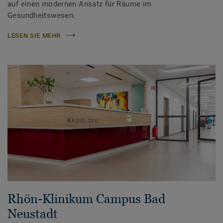
auf einen modernen Ansatz für Räume im
Gesundheitswesen.
LESEN SIE MEHR
Rhön-Klinikum Campus Bad
Neustadt