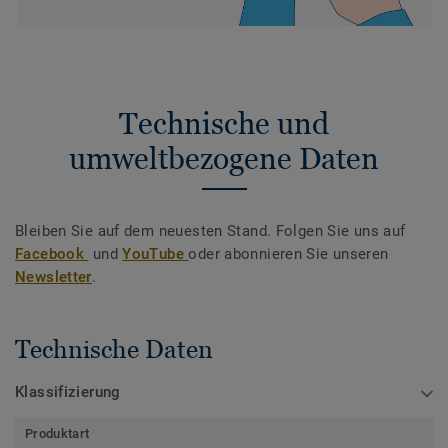
Technische und
umweltbezogene Daten
Bleiben Sie auf dem neuesten Stand. Folgen Sie uns auf
Facebook
und
YouTube
oder abonnieren Sie unseren
Newsletter
.
Technische Daten
Klassifizierung
Produktart