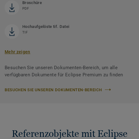
Broschüre
PDF
Hochaufgelöste tif. Datei
TIF
Mehr zeigen
Besuchen Sie unseren Dokumenten-Bereich, um alle
verfügbaren Dokumente für Eclipse Premium zu finden
BESUCHEN SIE UNSEREN DOKUMENTEN-BEREICH
Referenzobjekte mit Eclipse