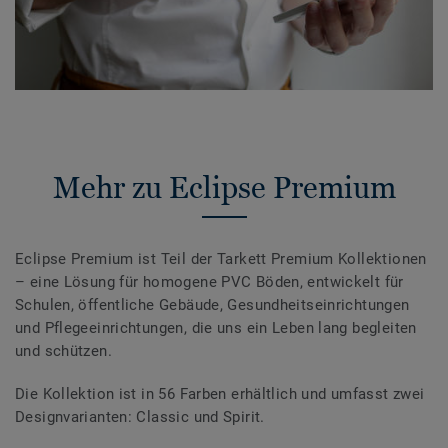
Mehr zu Eclipse Premium
Eclipse Premium ist Teil der Tarkett Premium Kollektionen
– eine Lösung für homogene PVC Böden, entwickelt für
Schulen, öffentliche Gebäude, Gesundheitseinrichtungen
und Pflegeeinrichtungen, die uns ein Leben lang begleiten
und schützen.
Die Kollektion ist in 56 Farben erhältlich und umfasst zwei
Designvarianten: Classic und Spirit.