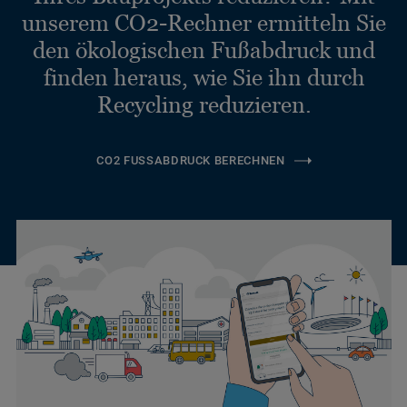
unserem CO2-Rechner ermitteln Sie
den ökologischen Fußabdruck und
finden heraus, wie Sie ihn durch
Recycling reduzieren.
CO2 FUSSABDRUCK BERECHNEN