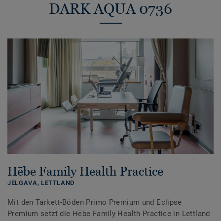
DARK AQUA 0736
Hēbe Family Health Practice
JELGAVA,
LETTLAND
Mit den Tarkett-Böden Primo Premium und Eclipse
Premium setzt die Hēbe Family Health Practice in Lettland