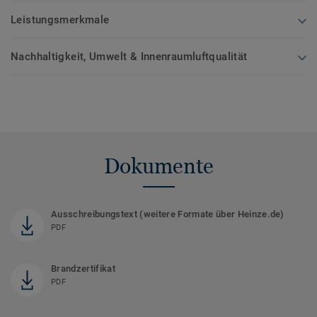
Leistungsmerkmale
Nachhaltigkeit, Umwelt & Innenraumluftqualität
Dokumente
Ausschreibungstext (weitere Formate über Heinze.de)
PDF
Brandzertifikat
PDF