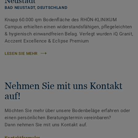
Neustadt
BAD NEUSTADT,
DEUTSCHLAND
Knapp 60.000 qm Bodenfläche des RHÖN-KLINIKUM
Campus erhielten einen widerstandsfähigen, pflegeleichten
& hygienisch einwandfreien Belag. Verlegt wurden iQ Granit,
Acczent Excellence & Eclipse Premium
LESEN SIE MEHR
Nehmen Sie mit uns Kontakt
auf!
Möchten Sie mehr über unsere Bodenbeläge erfahren oder
einen persönlichen Beratungstermin vereinbaren?
Dann nehmen Sie mit uns Kontakt auf.
Kontaktformular