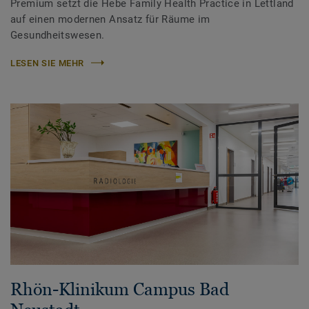
Premium setzt die Hēbe Family Health Practice in Lettland
auf einen modernen Ansatz für Räume im
Gesundheitswesen.
LESEN SIE MEHR
Rhön-Klinikum Campus Bad