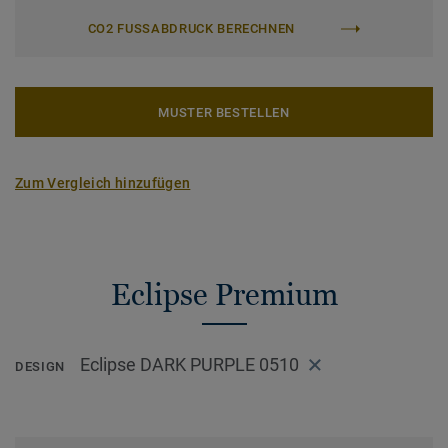
CO2 FUSSABDRUCK BERECHNEN
MUSTER BESTELLEN
Zum Vergleich hinzufügen
Eclipse Premium
Eclipse DARK PURPLE 0510
DESIGN