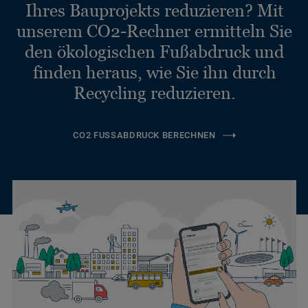
Ihres Bauprojekts reduzieren? Mit
unserem CO2-Rechner ermitteln Sie
den ökologischen Fußabdruck und
finden heraus, wie Sie ihn durch
Recycling reduzieren.
CO2 FUSSABDRUCK BERECHNEN