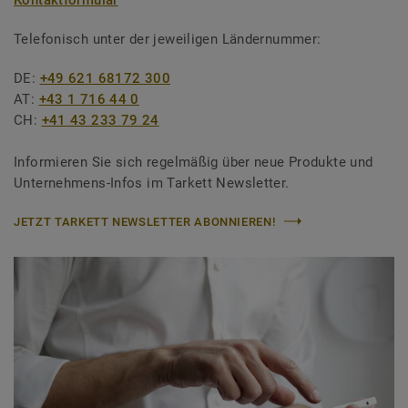
Telefonisch unter der jeweiligen Ländernummer:
DE:
+49 621 68172 300
AT:
+43 1 716 44 0
CH:
+41 43 233 79 24
Informieren Sie sich regelmäßig über neue Produkte und
Unternehmens-Infos im Tarkett Newsletter.
JETZT TARKETT NEWSLETTER ABONNIEREN!