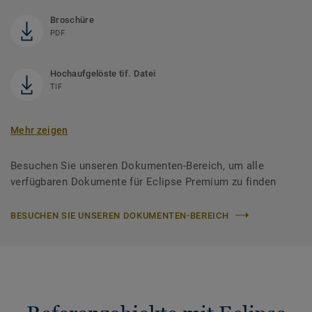
Broschüre
PDF
Hochaufgelöste tif. Datei
TIF
Mehr zeigen
Besuchen Sie unseren Dokumenten-Bereich, um alle
verfügbaren Dokumente für Eclipse Premium zu finden
BESUCHEN SIE UNSEREN DOKUMENTEN-BEREICH