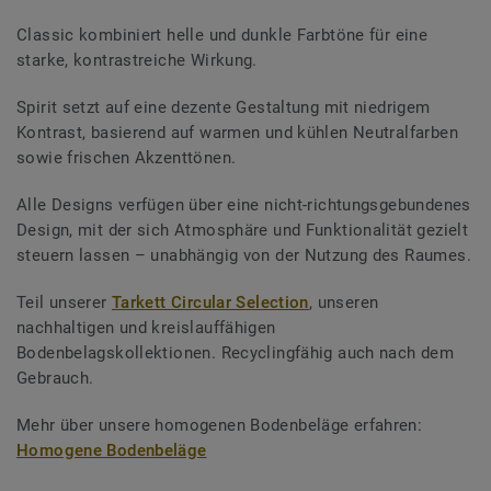
Classic kombiniert helle und dunkle Farbtöne für eine
starke, kontrastreiche Wirkung.
Spirit setzt auf eine dezente Gestaltung mit niedrigem
Kontrast, basierend auf warmen und kühlen Neutralfarben
sowie frischen Akzenttönen.
Alle Designs verfügen über eine nicht-richtungsgebundenes
Design, mit der sich Atmosphäre und Funktionalität gezielt
steuern lassen – unabhängig von der Nutzung des Raumes.
Teil unserer
Tarkett Circular Selection
, unseren
nachhaltigen und kreislauffähigen
Bodenbelagskollektionen. Recyclingfähig auch nach dem
Gebrauch.
Mehr über unsere homogenen Bodenbeläge erfahren:
Homogene Bodenbeläge