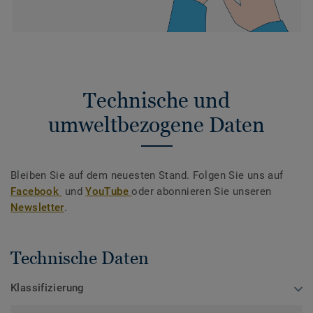
Technische und
umweltbezogene Daten
Bleiben Sie auf dem neuesten Stand. Folgen Sie uns auf
Facebook
und
YouTube
oder abonnieren Sie unseren
Newsletter
.
Technische Daten
Klassifizierung