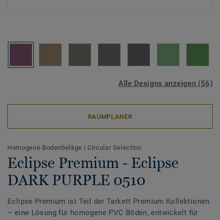
Alle Designs anzeigen (56)
RAUMPLANER
Homogene Bodenbeläge
|
Circular Selection
Eclipse Premium - Eclipse
DARK PURPLE 0510
Eclipse Premium ist Teil der Tarkett Premium Kollektionen
– eine Lösung für homogene PVC Böden, entwickelt für