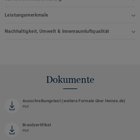
Leistungsmerkmale
Nachhaltigkeit, Umwelt & Innenraumluftqualität
Dokumente
Ausschreibungstext (weitere Formate über Heinze.de)
PDF
Brandzertifikat
PDF