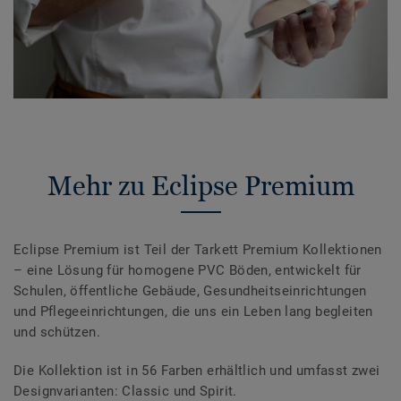
Mehr zu Eclipse Premium
Eclipse Premium ist Teil der Tarkett Premium Kollektionen
– eine Lösung für homogene PVC Böden, entwickelt für
Schulen, öffentliche Gebäude, Gesundheitseinrichtungen
und Pflegeeinrichtungen, die uns ein Leben lang begleiten
und schützen.
Die Kollektion ist in 56 Farben erhältlich und umfasst zwei
Designvarianten: Classic und Spirit.