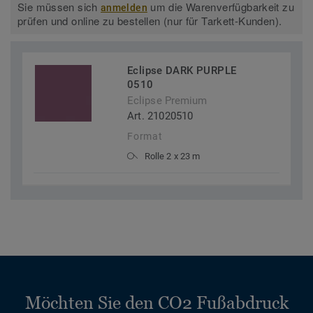
Sie müssen sich
um die Warenverfügbarkeit zu
anmelden
prüfen und online zu bestellen (nur für Tarkett-Kunden).
Eclipse DARK PURPLE
0510
Eclipse Premium
Art. 21020510
Format
Rolle 2 x 23 m
Möchten Sie den CO2 Fußabdruck