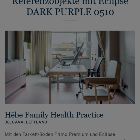
Referenzobjekte mit Eclipse
DARK PURPLE 0510
Hēbe Family Health Practice
JELGAVA,
LETTLAND
Mit den Tarkett-Böden Primo Premium und Eclipse