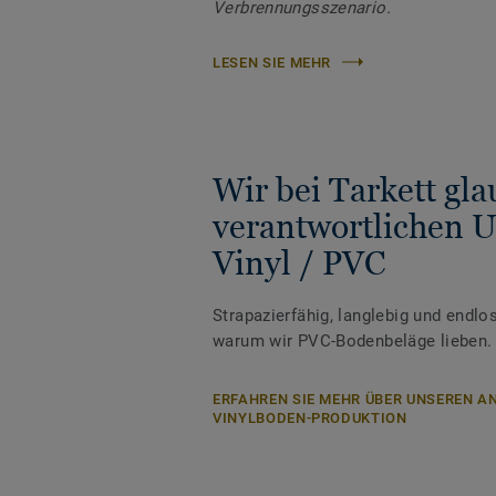
Verbrennungsszenario.
LESEN SIE MEHR
Wir bei Tarkett gl
verantwortlichen 
Vinyl / PVC
Strapazierfähig, langlebig und endlos
warum wir PVC-Bodenbeläge lieben.
ERFAHREN SIE MEHR ÜBER UNSEREN AN
VINYLBODEN-PRODUKTION