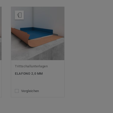
Muster bestellen
Trittschallunterlagen
ELAFONO 2,0 MM
Vergleichen