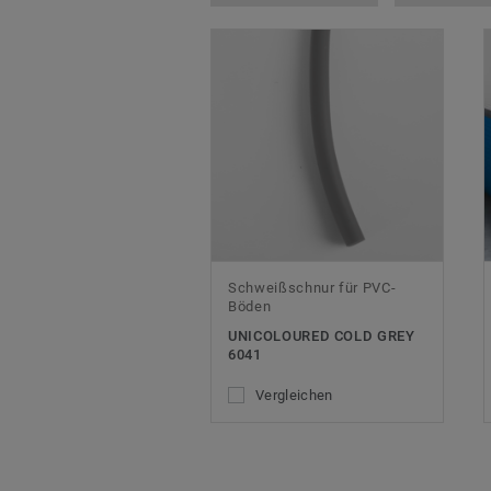
Schweißschnur für PVC-
Böden
UNICOLOURED COLD GREY
6041
Vergleichen