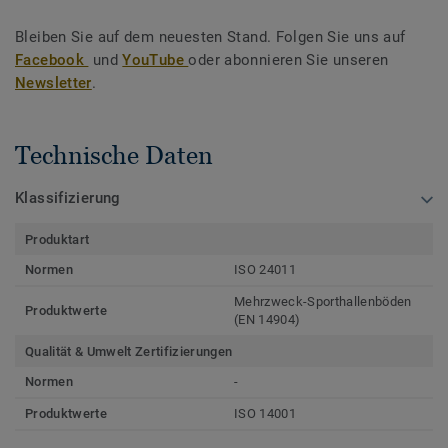
Bleiben Sie auf dem neuesten Stand. Folgen Sie uns auf
Facebook
und
YouTube
oder abonnieren Sie unseren
Newsletter
.
Technische Daten
Klassifizierung
Produktart
Normen
ISO 24011
Mehrzweck-Sporthallenböden
Produktwerte
(EN 14904)
Qualität & Umwelt Zertifizierungen
Normen
-
Produktwerte
ISO 14001