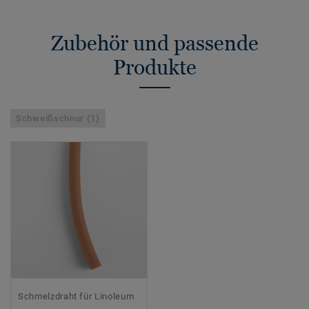
Zubehör und passende
Produkte
Schweißschnur (1)
Schmelzdraht für Linoleum