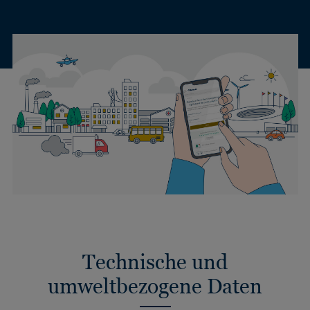
Technische und
umweltbezogene Daten