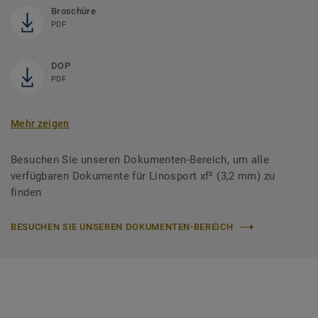
Broschüre
PDF
DOP
PDF
Mehr zeigen
Besuchen Sie unseren Dokumenten-Bereich, um alle
verfügbaren Dokumente für Linosport xf² (3,2 mm) zu
finden
BESUCHEN SIE UNSEREN DOKUMENTEN-BEREICH