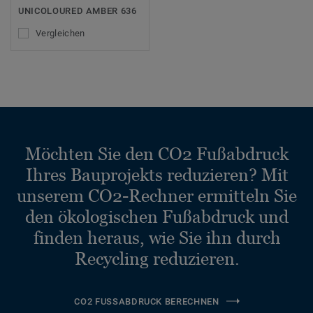
UNICOLOURED AMBER 636
Vergleichen
Möchten Sie den CO2 Fußabdruck
Ihres Bauprojekts reduzieren? Mit
unserem CO2-Rechner ermitteln Sie
den ökologischen Fußabdruck und
finden heraus, wie Sie ihn durch
Recycling reduzieren.
CO2 FUSSABDRUCK BERECHNEN