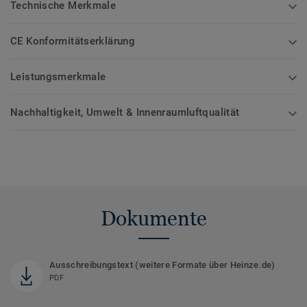
Technische Merkmale
CE Konformitätserklärung
Leistungsmerkmale
Nachhaltigkeit, Umwelt & Innenraumluftqualität
Dokumente
Ausschreibungstext (weitere Formate über Heinze.de)
PDF