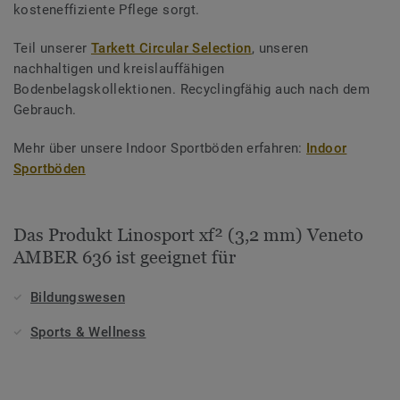
kosteneffiziente Pflege sorgt.
Teil unserer
Tarkett Circular Selection
, unseren
nachhaltigen und kreislauffähigen
Bodenbelagskollektionen. Recyclingfähig auch nach dem
Gebrauch.
Mehr über unsere Indoor Sportböden erfahren:
Indoor
Sportböden
Das Produkt Linosport xf² (3,2 mm) Veneto
AMBER 636 ist geeignet für
Bildungswesen
Sports & Wellness