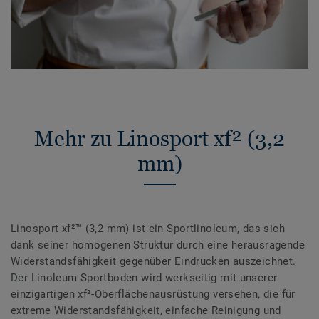
Mehr zu Linosport xf² (3,2
mm)
Linosport xf²™ (3,2 mm) ist ein Sportlinoleum, das sich
dank seiner homogenen Struktur durch eine herausragende
Widerstandsfähigkeit gegenüber Eindrücken auszeichnet.
Der Linoleum Sportboden wird werkseitig mit unserer
einzigartigen xf²-Oberflächenausrüstung versehen, die für
extreme Widerstandsfähigkeit, einfache Reinigung und