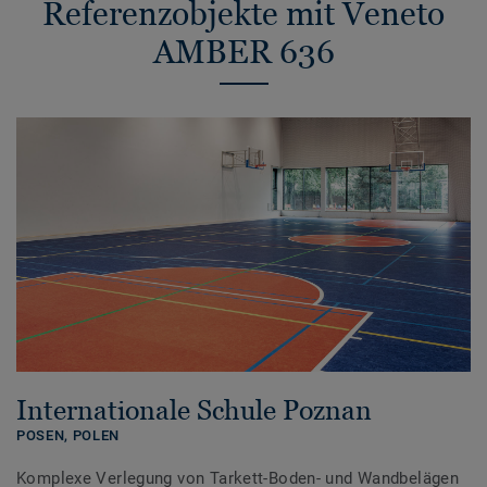
Referenzobjekte mit Veneto
AMBER 636
Internationale Schule Poznan
POSEN,
POLEN
Komplexe Verlegung von Tarkett-Boden- und Wandbelägen