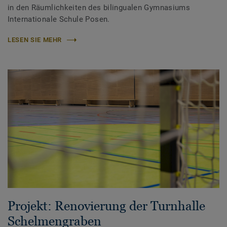
in den Räumlichkeiten des bilingualen Gymnasiums
Internationale Schule Posen.
LESEN SIE MEHR
Projekt: Renovierung der Turnhalle
Schelmengraben