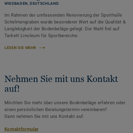
WIESBADEN,
DEUTSCHLAND
Im Rahmen der umfassenden Renovierung der Sporthalle
Schelmengraben wurde besonderer Wert auf die Qualität &
Langlebigkeit der Bodenbeläge gelegt. Die Wahl fiel auf
Tarkett Linoleum für Sportbereiche.
LESEN SIE MEHR
Nehmen Sie mit uns Kontakt
auf!
Möchten Sie mehr über unsere Bodenbeläge erfahren oder
einen persönlichen Beratungstermin vereinbaren?
Dann nehmen Sie mit uns Kontakt auf.
Kontaktformular