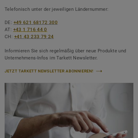
Telefonisch unter der jeweiligen Ländernummer:
DE:
+49 621 68172 300
AT:
+43 1 716 44 0
CH:
+41 43 233 79 24
Informieren Sie sich regelmäßig über neue Produkte und
Unternehmens-Infos im Tarkett Newsletter.
JETZT TARKETT NEWSLETTER ABONNIEREN!