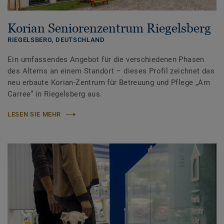
Korian Seniorenzentrum Riegelsberg
RIEGELSBERG,
DEUTSCHLAND
Ein umfassendes Angebot für die verschiedenen Phasen
des Alterns an einem Standort – dieses Profil zeichnet das
neu erbaute Korian-Zentrum für Betreuung und Pflege „Am
Carree“ in Riegelsberg aus.
LESEN SIE MEHR