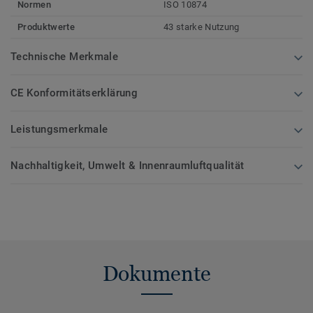
Normen
ISO 10874
Produktwerte
43 starke Nutzung
Technische Merkmale
CE Konformitätserklärung
Leistungsmerkmale
Nachhaltigkeit, Umwelt & Innenraumluftqualität
Dokumente