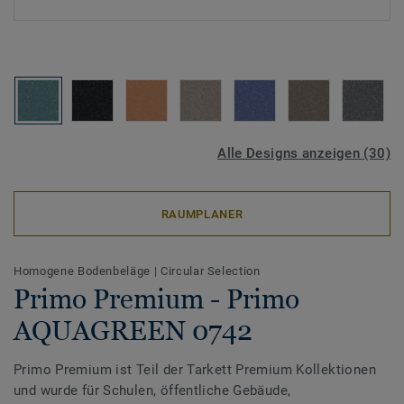
Alle Designs anzeigen (30)
RAUMPLANER
Homogene Bodenbeläge
|
Circular Selection
Primo Premium - Primo
AQUAGREEN 0742
Primo Premium ist Teil der Tarkett Premium Kollektionen
und wurde für Schulen, öffentliche Gebäude,