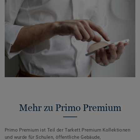
Mehr zu Primo Premium
Primo Premium ist Teil der Tarkett Premium Kollektionen
und wurde für Schulen, öffentliche Gebäude,