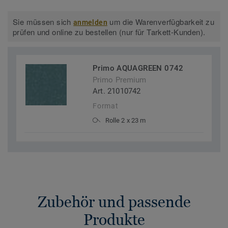
Sie müssen sich
um die Warenverfügbarkeit zu
anmelden
prüfen und online zu bestellen (nur für Tarkett-Kunden).
Primo AQUAGREEN 0742
Primo Premium
Art. 21010742
Format
Rolle 2 x 23 m
Zubehör und passende
Produkte