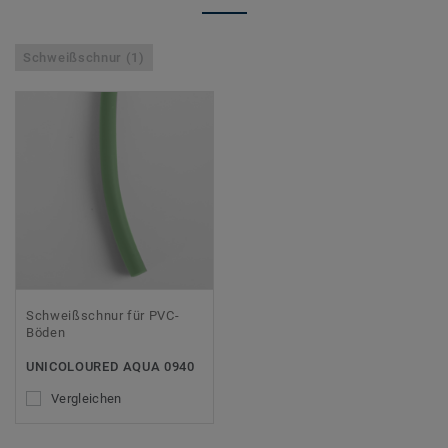
Schweißschnur (1)
Schweißschnur für PVC-
Böden
UNICOLOURED AQUA 0940
Vergleichen