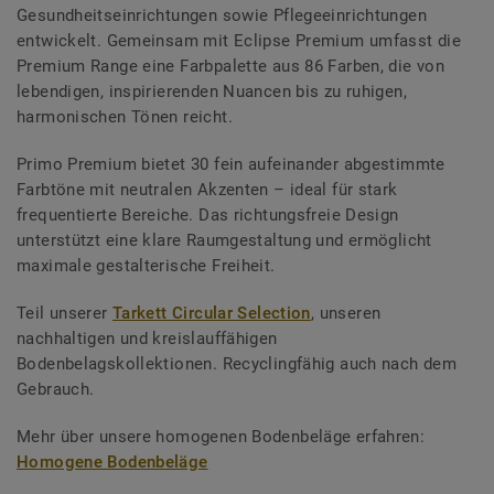
Gesundheitseinrichtungen sowie Pflegeeinrichtungen
entwickelt. Gemeinsam mit Eclipse Premium umfasst die
Premium Range eine Farbpalette aus 86 Farben, die von
lebendigen, inspirierenden Nuancen bis zu ruhigen,
harmonischen Tönen reicht.
Primo Premium bietet 30 fein aufeinander abgestimmte
Farbtöne mit neutralen Akzenten – ideal für stark
frequentierte Bereiche. Das richtungsfreie Design
unterstützt eine klare Raumgestaltung und ermöglicht
maximale gestalterische Freiheit.
Teil unserer
Tarkett Circular Selection
, unseren
nachhaltigen und kreislauffähigen
Bodenbelagskollektionen. Recyclingfähig auch nach dem
Gebrauch.
Mehr über unsere homogenen Bodenbeläge erfahren:
Homogene Bodenbeläge