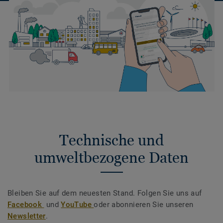
Technische und
umweltbezogene Daten
Bleiben Sie auf dem neuesten Stand. Folgen Sie uns auf
Facebook
und
YouTube
oder abonnieren Sie unseren
Newsletter
.