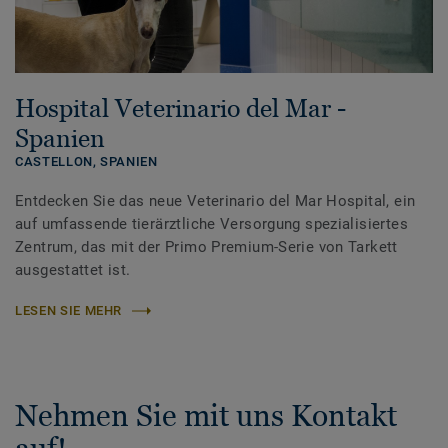
Hospital Veterinario del Mar -
Spanien
CASTELLON,
SPANIEN
Entdecken Sie das neue Veterinario del Mar Hospital, ein
auf umfassende tierärztliche Versorgung spezialisiertes
Zentrum, das mit der Primo Premium-Serie von Tarkett
ausgestattet ist.
LESEN SIE MEHR
Nehmen Sie mit uns Kontakt