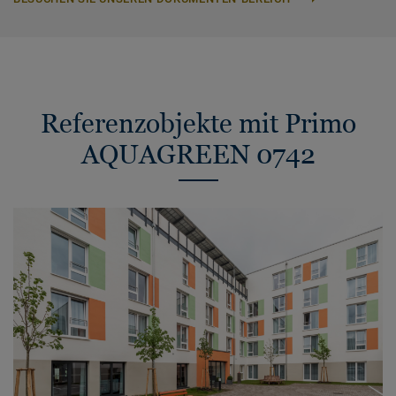
Referenzobjekte mit Primo
AQUAGREEN 0742