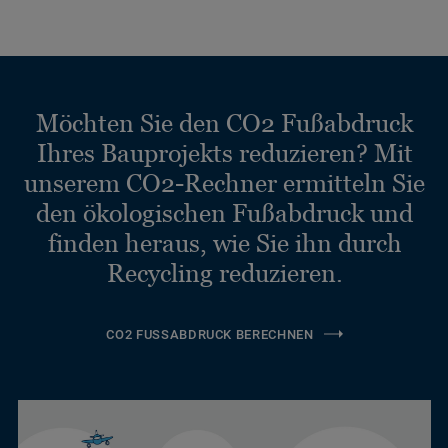
Möchten Sie den CO2 Fußabdruck
Ihres Bauprojekts reduzieren? Mit
unserem CO2-Rechner ermitteln Sie
den ökologischen Fußabdruck und
finden heraus, wie Sie ihn durch
Recycling reduzieren.
CO2 FUSSABDRUCK BERECHNEN