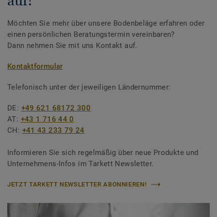
auf!
Möchten Sie mehr über unsere Bodenbeläge erfahren oder
einen persönlichen Beratungstermin vereinbaren?
Dann nehmen Sie mit uns Kontakt auf.
Kontaktformular
Telefonisch unter der jeweiligen Ländernummer:
DE:
+49 621 68172 300
AT:
+43 1 716 44 0
CH:
+41 43 233 79 24
Informieren Sie sich regelmäßig über neue Produkte und
Unternehmens-Infos im Tarkett Newsletter.
JETZT TARKETT NEWSLETTER ABONNIEREN!