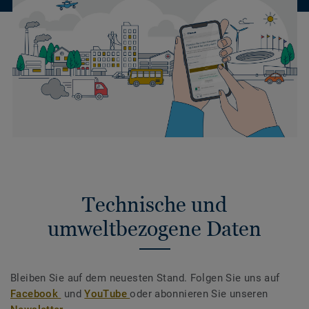
Technische und
umweltbezogene Daten
Bleiben Sie auf dem neuesten Stand. Folgen Sie uns auf
Facebook
und
YouTube
oder abonnieren Sie unseren