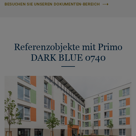
BESUCHEN SIE UNSEREN DOKUMENTEN-BEREICH
Referenzobjekte mit Primo
DARK BLUE 0740