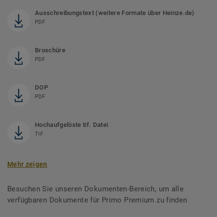
Ausschreibungstext (weitere Formate über Heinze.de)
PDF
Broschüre
PDF
DOP
PDF
Hochaufgelöste tif. Datei
TIF
Mehr zeigen
Besuchen Sie unseren Dokumenten-Bereich, um alle
verfügbaren Dokumente für Primo Premium zu finden