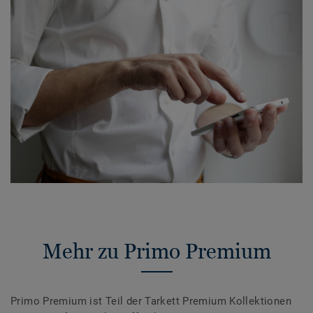
Mehr zu Primo Premium
Primo Premium ist Teil der Tarkett Premium Kollektionen