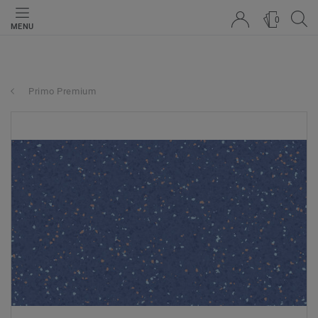
0
MENU
Primo Premium