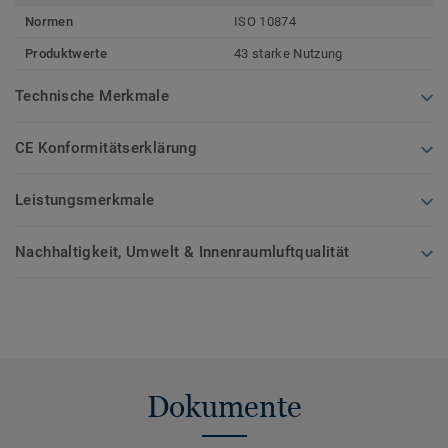
Normen
ISO 10874
Produktwerte
43 starke Nutzung
Technische Merkmale
CE Konformitätserklärung
Leistungsmerkmale
Nachhaltigkeit, Umwelt & Innenraumluftqualität
Dokumente