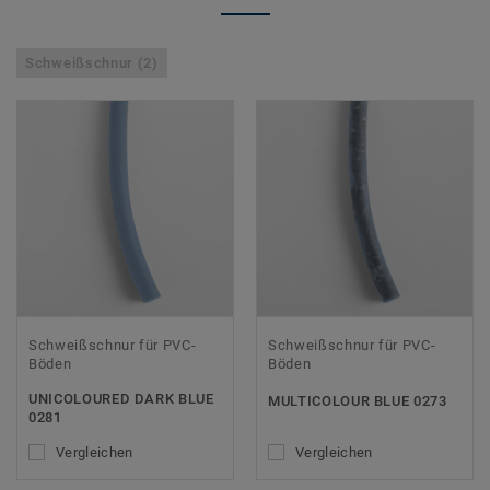
Schweißschnur (2)
Schweißschnur für PVC-
Schweißschnur für PVC-
Böden
Böden
UNICOLOURED DARK BLUE
MULTICOLOUR BLUE 0273
0281
Vergleichen
Vergleichen