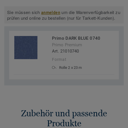
Sie müssen sich
um die Warenverfügbarkeit zu
anmelden
prüfen und online zu bestellen (nur für Tarkett-Kunden).
Primo DARK BLUE 0740
Primo Premium
Art. 21010740
Format
Rolle 2 x 23 m
Zubehör und passende
Produkte