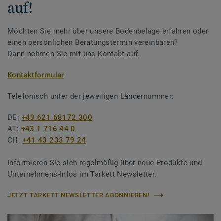
auf!
Möchten Sie mehr über unsere Bodenbeläge erfahren oder
einen persönlichen Beratungstermin vereinbaren?
Dann nehmen Sie mit uns Kontakt auf.
Kontaktformular
Telefonisch unter der jeweiligen Ländernummer:
DE:
+49 621 68172 300
AT:
+43 1 716 44 0
CH:
+41 43 233 79 24
Informieren Sie sich regelmäßig über neue Produkte und
Unternehmens-Infos im Tarkett Newsletter.
JETZT TARKETT NEWSLETTER ABONNIEREN!