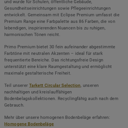
und wurde für Schulen, öffentliche Gebäude,
Gesundheitseinrichtungen sowie Pflegeeinrichtungen
entwickelt. Gemeinsam mit Eclipse Premium umfasst die
Premium Range eine Farbpalette aus 86 Farben, die von
lebendigen, inspirierenden Nuancen bis zu ruhigen,
harmonischen Tönen reicht.
Primo Premium bietet 30 fein aufeinander abgestimmte
Farbtöne mit neutralen Akzenten – ideal für stark
frequentierte Bereiche. Das richtungsfreie Design
unterstützt eine klare Raumgestaltung und ermöglicht
maximale gestalterische Freiheit.
Teil unserer
Tarkett Circular Selection
, unseren
nachhaltigen und kreislauffähigen
Bodenbelagskollektionen. Recyclingfähig auch nach dem
Gebrauch.
Mehr über unsere homogenen Bodenbeläge erfahren:
Homogene Bodenbeläge