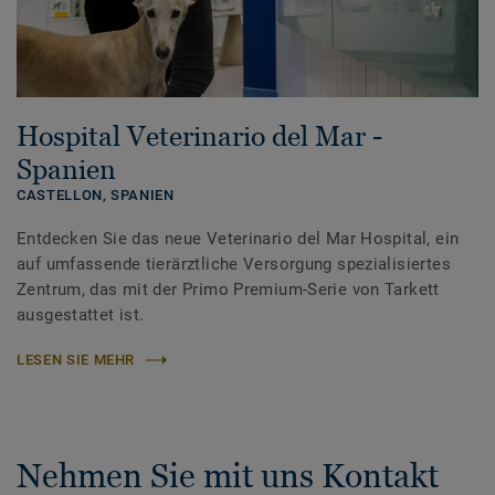
Hospital Veterinario del Mar -
Spanien
CASTELLON,
SPANIEN
Entdecken Sie das neue Veterinario del Mar Hospital, ein
auf umfassende tierärztliche Versorgung spezialisiertes
Zentrum, das mit der Primo Premium-Serie von Tarkett
ausgestattet ist.
LESEN SIE MEHR
Nehmen Sie mit uns Kontakt