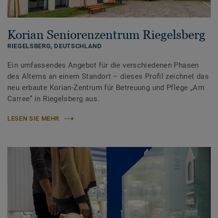
Korian Seniorenzentrum Riegelsberg
RIEGELSBERG,
DEUTSCHLAND
Ein umfassendes Angebot für die verschiedenen Phasen
des Alterns an einem Standort – dieses Profil zeichnet das
neu erbaute Korian-Zentrum für Betreuung und Pflege „Am
Carree“ in Riegelsberg aus.
LESEN SIE MEHR