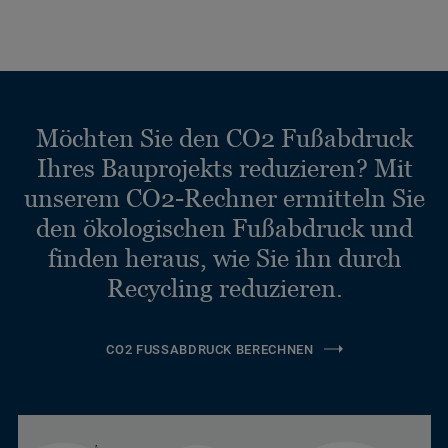
Möchten Sie den CO2 Fußabdruck
Ihres Bauprojekts reduzieren? Mit
unserem CO2-Rechner ermitteln Sie
den ökologischen Fußabdruck und
finden heraus, wie Sie ihn durch
Recycling reduzieren.
CO2 FUSSABDRUCK BERECHNEN