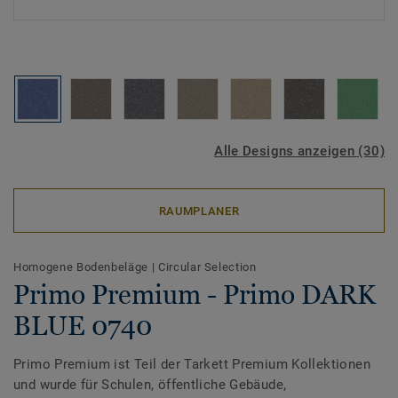
Alle Designs anzeigen (30)
RAUMPLANER
Homogene Bodenbeläge
|
Circular Selection
Primo Premium - Primo DARK
BLUE 0740
Primo Premium ist Teil der Tarkett Premium Kollektionen
und wurde für Schulen, öffentliche Gebäude,