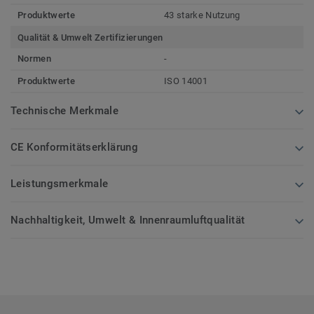
Produktwerte
43 starke Nutzung
Qualität & Umwelt Zertifizierungen
Normen
-
Produktwerte
ISO 14001
Technische Merkmale
CE Konformitätserklärung
Leistungsmerkmale
Nachhaltigkeit, Umwelt & Innenraumluftqualität