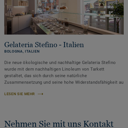
Gelateria Stefino - Italien
BOLOGNA,
ITALIEN
Die neue ökologische und nachhaltige Gelateria Stefino
wurde mit dem nachhaltigen Linoleum von Tarkett
gestaltet, das sich durch seine natürliche
Zusammensetzung und seine hohe Widerstandsfähigkeit au
LESEN SIE MEHR
Nehmen Sie mit uns Kontakt