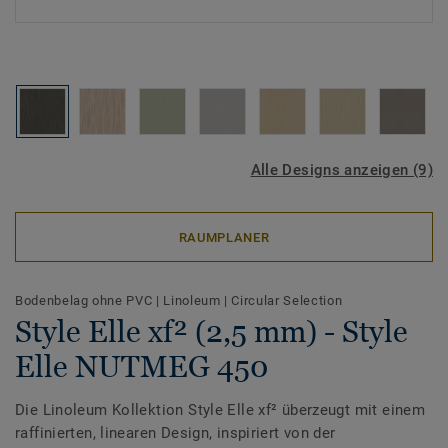
Alle Designs anzeigen (9)
RAUMPLANER
Bodenbelag ohne PVC
|
Linoleum
|
Circular Selection
Style Elle xf² (2,5 mm) - Style
Elle NUTMEG 450
Die Linoleum Kollektion Style Elle xf² überzeugt mit einem
raffinierten, linearen Design, inspiriert von der