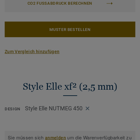
CO2 FUSSABDRUCK BERECHNEN
MUSTER BESTELLEN
Zum Vergleich hinzufügen
Style Elle xf² (2,5 mm)
Style Elle NUTMEG 450
DESIGN
Sie müssen sich
um die Warenverfügbarkeit zu
anmelden