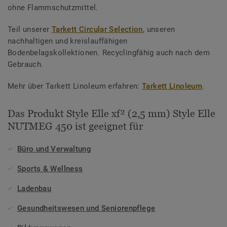
ohne Flammschutzmittel.
Teil unserer
Tarkett Circular Selection
, unseren
nachhaltigen und kreislauffähigen
Bodenbelagskollektionen. Recyclingfähig auch nach dem
Gebrauch.
Mehr über Tarkett Linoleum erfahren:
Tarkett Linoleum
.
Das Produkt Style Elle xf² (2,5 mm) Style Elle
NUTMEG 450 ist geeignet für
Büro und Verwaltung
Sports & Wellness
Ladenbau
Gesundheitswesen und Seniorenpflege