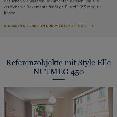
Besuchen Sie unseren Dokumenten-Bereich, um alle
verfügbaren Dokumente für Style Elle xf² (2,5 mm) zu
finden
BESUCHEN SIE UNSEREN DOKUMENTEN-BEREICH
Referenzobjekte mit Style Elle
NUTMEG 450