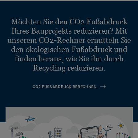
Möchten Sie den CO2 Fußabdruck
Ihres Bauprojekts reduzieren? Mit
unserem CO2-Rechner ermitteln Sie
den ökologischen Fußabdruck und
finden heraus, wie Sie ihn durch
Recycling reduzieren.
CO2 FUSSABDRUCK BERECHNEN