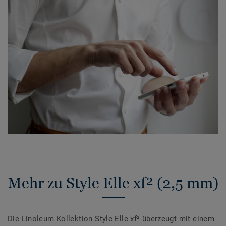
Mehr zu Style Elle xf² (2,5 mm)
Die Linoleum Kollektion Style Elle xf² überzeugt mit einem