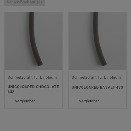
Schweißschnur (2)
Schmelzdraht für Linoleum
Schmelzdraht für Linoleum
UNICOLOURED CHOCOLATE
UNICOLOURED BASALT 430
632
Vergleichen
Vergleichen