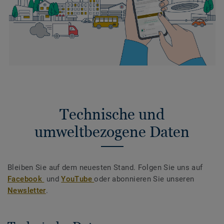
Technische und
umweltbezogene Daten
Bleiben Sie auf dem neuesten Stand. Folgen Sie uns auf
Facebook
und
YouTube
oder abonnieren Sie unseren
Newsletter
.