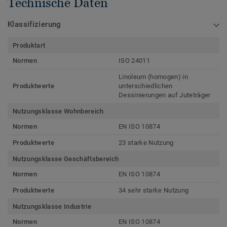
Technische Daten
Klassifizierung
Produktart
Normen
ISO 24011
Linoleum (homogen) in
Produktwerte
unterschiedlichen
Dessinierungen auf Juteträger
Nutzungsklasse Wohnbereich
Normen
EN ISO 10874
Produktwerte
23 starke Nutzung
Nutzungsklasse Geschäftsbereich
Normen
EN ISO 10874
Produktwerte
34 sehr starke Nutzung
Nutzungsklasse Industrie
Normen
EN ISO 10874