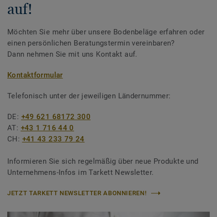
auf!
Möchten Sie mehr über unsere Bodenbeläge erfahren oder
einen persönlichen Beratungstermin vereinbaren?
Dann nehmen Sie mit uns Kontakt auf.
Kontaktformular
Telefonisch unter der jeweiligen Ländernummer:
DE:
+49 621 68172 300
AT:
+43 1 716 44 0
CH:
+41 43 233 79 24
Informieren Sie sich regelmäßig über neue Produkte und
Unternehmens-Infos im Tarkett Newsletter.
JETZT TARKETT NEWSLETTER ABONNIEREN!