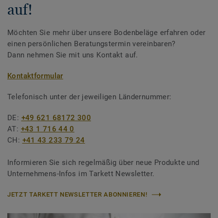
auf!
Möchten Sie mehr über unsere Bodenbeläge erfahren oder
einen persönlichen Beratungstermin vereinbaren?
Dann nehmen Sie mit uns Kontakt auf.
Kontaktformular
Telefonisch unter der jeweiligen Ländernummer:
DE:
+49 621 68172 300
AT:
+43 1 716 44 0
CH:
+41 43 233 79 24
Informieren Sie sich regelmäßig über neue Produkte und
Unternehmens-Infos im Tarkett Newsletter.
JETZT TARKETT NEWSLETTER ABONNIEREN!