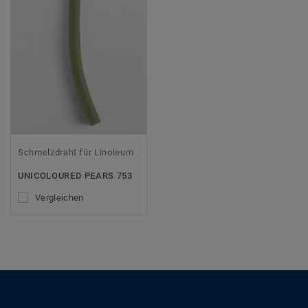
Schmelzdraht für Linoleum
UNICOLOURED PEARS 753
Vergleichen