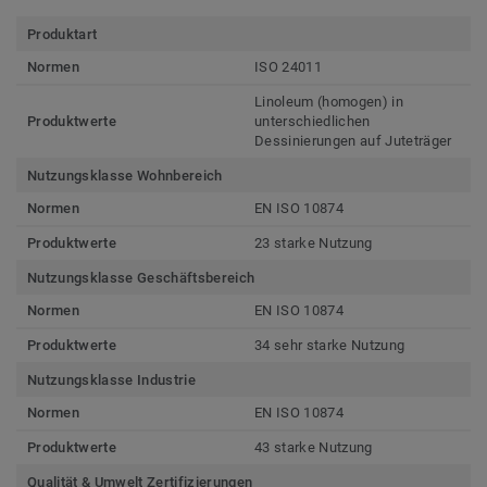
Produktart
Normen
ISO 24011
Linoleum (homogen) in
Produktwerte
unterschiedlichen
Dessinierungen auf Juteträger
Nutzungsklasse Wohnbereich
Normen
EN ISO 10874
Produktwerte
23 starke Nutzung
Nutzungsklasse Geschäftsbereich
Normen
EN ISO 10874
Produktwerte
34 sehr starke Nutzung
Nutzungsklasse Industrie
Normen
EN ISO 10874
Produktwerte
43 starke Nutzung
Qualität & Umwelt Zertifizierungen