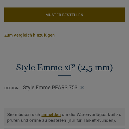
MUSTER BESTELLEN
Zum Vergleich hinzufügen
Style Emme xf² (2,5 mm)
Style Emme PEARS 753
DESIGN
Sie müssen sich
um die Warenverfügbarkeit zu
anmelden
prüfen und online zu bestellen (nur für Tarkett-Kunden).