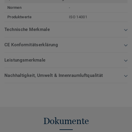
Normen
-
Produktwerte
ISO 14001
Technische Merkmale
CE Konformitätserklärung
Leistungsmerkmale
Nachhaltigkeit, Umwelt & Innenraumluftqualität
Dokumente