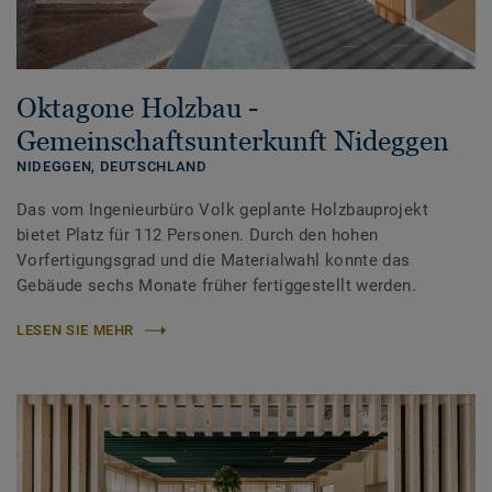
Oktagone Holzbau -
Gemeinschaftsunterkunft Nideggen
NIDEGGEN,
DEUTSCHLAND
Das vom Ingenieurbüro Volk geplante Holzbauprojekt
bietet Platz für 112 Personen. Durch den hohen
Vorfertigungsgrad und die Materialwahl konnte das
Gebäude sechs Monate früher fertiggestellt werden.
LESEN SIE MEHR