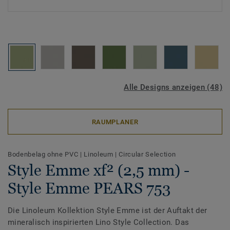
Alle Designs anzeigen (48)
RAUMPLANER
Bodenbelag ohne PVC
|
Linoleum
|
Circular Selection
Style Emme xf² (2,5 mm) -
Style Emme PEARS 753
Die Linoleum Kollektion Style Emme ist der Auftakt der
mineralisch inspirierten Lino Style Collection. Das