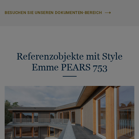
BESUCHEN SIE UNSEREN DOKUMENTEN-BEREICH
Referenzobjekte mit Style
Emme PEARS 753