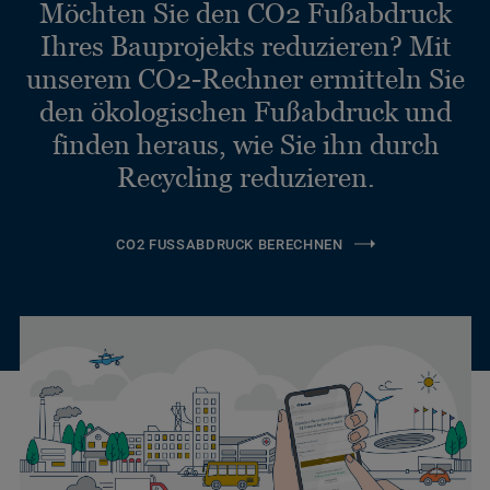
Möchten Sie den CO2 Fußabdruck
Ihres Bauprojekts reduzieren? Mit
unserem CO2-Rechner ermitteln Sie
den ökologischen Fußabdruck und
finden heraus, wie Sie ihn durch
Recycling reduzieren.
CO2 FUSSABDRUCK BERECHNEN