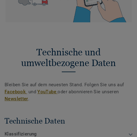
Technische und
umweltbezogene Daten
Bleiben Sie auf dem neuesten Stand. Folgen Sie uns auf
Facebook
und
YouTube
oder abonnieren Sie unseren
Newsletter
.
Technische Daten
Klassifizierung