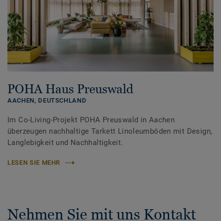
POHA Haus Preuswald
AACHEN,
DEUTSCHLAND
Im Co-Living-Projekt POHA Preuswald in Aachen
überzeugen nachhaltige Tarkett Linoleumböden mit Design,
Langlebigkeit und Nachhaltigkeit.
LESEN SIE MEHR
Nehmen Sie mit uns Kontakt