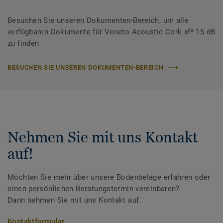
Besuchen Sie unseren Dokumenten-Bereich, um alle
verfügbaren Dokumente für Veneto Acoustic Cork xf² 15 dB
zu finden
BESUCHEN SIE UNSEREN DOKUMENTEN-BEREICH
Nehmen Sie mit uns Kontakt
auf!
Möchten Sie mehr über unsere Bodenbeläge erfahren oder
einen persönlichen Beratungstermin vereinbaren?
Dann nehmen Sie mit uns Kontakt auf.
Kontaktformular