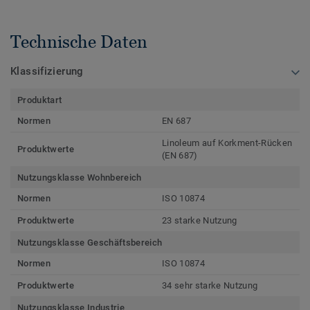
Technische Daten
Klassifizierung
Produktart
Normen
EN 687
Linoleum auf Korkment-Rücken
Produktwerte
(EN 687)
Nutzungsklasse Wohnbereich
Normen
ISO 10874
Produktwerte
23 starke Nutzung
Nutzungsklasse Geschäftsbereich
Normen
ISO 10874
Produktwerte
34 sehr starke Nutzung
Nutzungsklasse Industrie