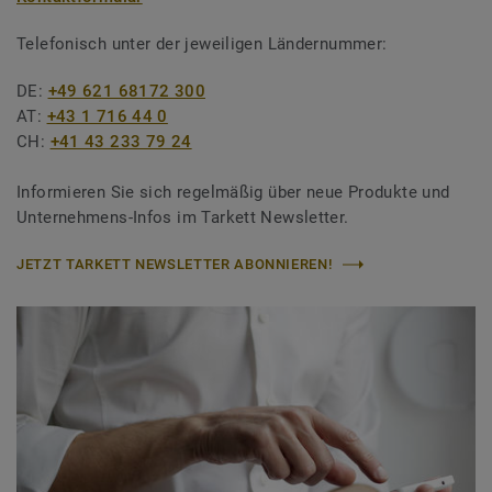
Telefonisch unter der jeweiligen Ländernummer:
DE:
+49 621 68172 300
AT:
+43 1 716 44 0
CH:
+41 43 233 79 24
Informieren Sie sich regelmäßig über neue Produkte und
Unternehmens-Infos im Tarkett Newsletter.
JETZT TARKETT NEWSLETTER ABONNIEREN!