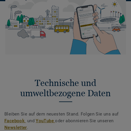
Technische und
umweltbezogene Daten
Bleiben Sie auf dem neuesten Stand. Folgen Sie uns auf
Facebook
und
YouTube
oder abonnieren Sie unseren
Newsletter
.