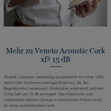
Mehr zu Veneto Acoustic Cork
xf² 15 dB
Akustik Linoleum, werkseitig ausgestattet mit einer 100%
natürlichen Korkmentunterlage (Elafono), die den
Begehkomfort verbessert, Eindrücken widersteht und den
Trittschall um 15 dB verringert. Das klassische und
traditionelle Marmor Design in leuchtenden Farben sorgt
für einen authentischen Look.