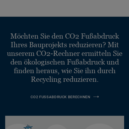
Möchten Sie den CO2 Fußabdruck
Ihres Bauprojekts reduzieren? Mit
unserem CO2-Rechner ermitteln Sie
den ökologischen Fußabdruck und
finden heraus, wie Sie ihn durch
Recycling reduzieren.
CO2 FUSSABDRUCK BERECHNEN