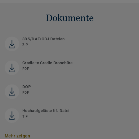
Dokumente
3DS/DAE/OBJ Dateien
ZIP
Cradle to Cradle Broschüre
PDF
DOP
PDF
Hochaufgelöste tif. Datei
TIF
Mehr zeigen