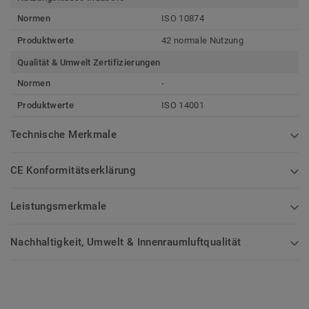
Normen
ISO 10874
Produktwerte
42 normale Nutzung
Qualität & Umwelt Zertifizierungen
Normen
-
Produktwerte
ISO 14001
Technische Merkmale
CE Konformitätserklärung
Leistungsmerkmale
Nachhaltigkeit, Umwelt & Innenraumluftqualität