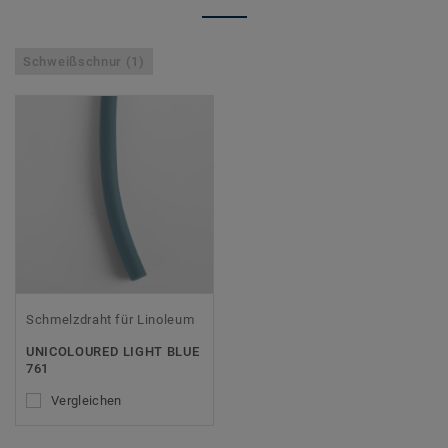
Schweißschnur (1)
Schmelzdraht für Linoleum
UNICOLOURED LIGHT BLUE
761
Vergleichen