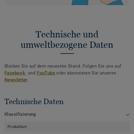
Technische und
umweltbezogene Daten
Bleiben Sie auf dem neuesten Stand. Folgen Sie uns auf
Facebook
und
YouTube
oder abonnieren Sie unseren
Newsletter
.
Technische Daten
Klassifizierung
Produktart