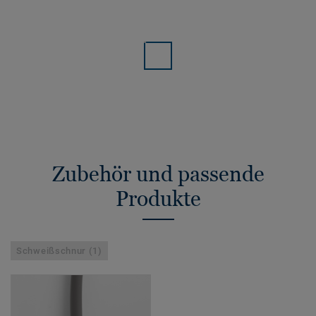
Zubehör und passende
Produkte
Schweißschnur (1)