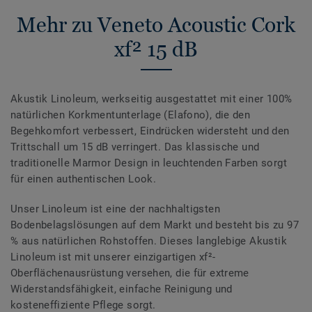
Mehr zu Veneto Acoustic Cork
xf² 15 dB
Akustik Linoleum, werkseitig ausgestattet mit einer 100%
natürlichen Korkmentunterlage (Elafono), die den
Begehkomfort verbessert, Eindrücken widersteht und den
Trittschall um 15 dB verringert. Das klassische und
traditionelle Marmor Design in leuchtenden Farben sorgt
für einen authentischen Look.
Unser Linoleum ist eine der nachhaltigsten
Bodenbelagslösungen auf dem Markt und besteht bis zu 97
% aus natürlichen Rohstoffen. Dieses langlebige Akustik
Linoleum ist mit unserer einzigartigen xf²-
Oberflächenausrüstung versehen, die für extreme
Widerstandsfähigkeit, einfache Reinigung und
kosteneffiziente Pflege sorgt.