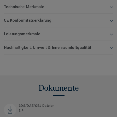
Technische Merkmale
CE Konformitätserklärung
Leistungsmerkmale
Nachhaltigkeit, Umwelt & Innenraumluftqualität
Dokumente
3DS/DAE/OBJ Dateien
ZIP