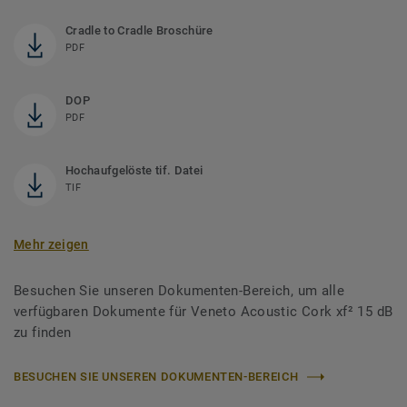
Cradle to Cradle Broschüre
PDF
DOP
PDF
Hochaufgelöste tif. Datei
TIF
Mehr zeigen
Besuchen Sie unseren Dokumenten-Bereich, um alle
verfügbaren Dokumente für Veneto Acoustic Cork xf² 15 dB
zu finden
BESUCHEN SIE UNSEREN DOKUMENTEN-BEREICH