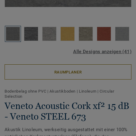
Alle Designs anzeigen (41)
RAUMPLANER
Bodenbelag ohne PVC
|
Akustikboden
|
Linoleum
|
Circular
Selection
Veneto Acoustic Cork xf² 15 dB
- Veneto STEEL 673
Akustik Linoleum, werkseitig ausgestattet mit einer 100%