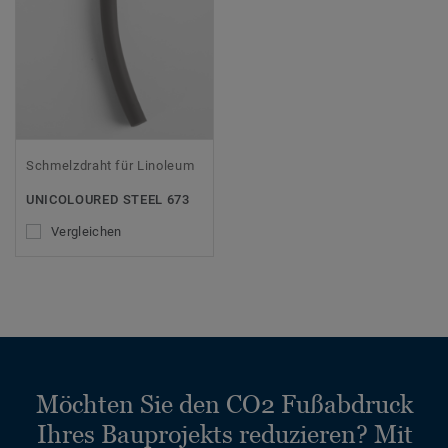
Schmelzdraht für Linoleum
UNICOLOURED STEEL 673
Vergleichen
Möchten Sie den CO2 Fußabdruck
Ihres Bauprojekts reduzieren? Mit