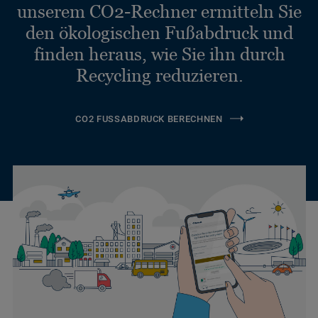
unserem CO2-Rechner ermitteln Sie
den ökologischen Fußabdruck und
finden heraus, wie Sie ihn durch
Recycling reduzieren.
CO2 FUSSABDRUCK BERECHNEN