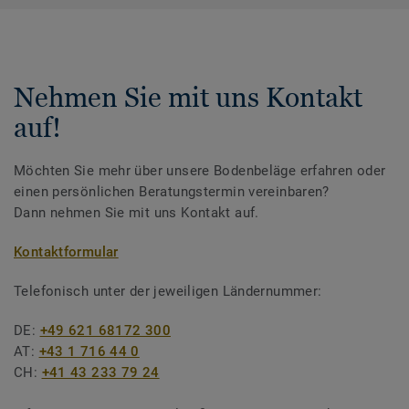
Nehmen Sie mit uns Kontakt
auf!
Möchten Sie mehr über unsere Bodenbeläge erfahren oder
einen persönlichen Beratungstermin vereinbaren?
Dann nehmen Sie mit uns Kontakt auf.
Kontaktformular
Telefonisch unter der jeweiligen Ländernummer:
DE:
+49 621 68172 300
AT:
+43 1 716 44 0
CH:
+41 43 233 79 24