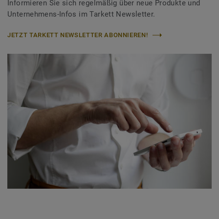
Informieren Sie sich regelmäßig über neue Produkte und
Unternehmens-Infos im Tarkett Newsletter.
JETZT TARKETT NEWSLETTER ABONNIEREN!