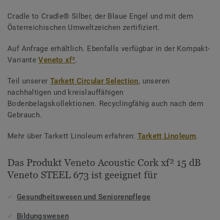
Cradle to Cradle® Silber, der Blaue Engel und mit dem
Österreichischen Umweltzeichen zertifiziert.
Auf Anfrage erhältlich. Ebenfalls verfügbar in der Kompakt-
Variante
Veneto xf²
.
Teil unserer
Tarkett Circular Selection
, unseren
nachhaltigen und kreislauffähigen
Bodenbelagskollektionen. Recyclingfähig auch nach dem
Gebrauch.
Mehr über Tarkett Linoleum erfahren:
Tarkett Linoleum
.
Das Produkt Veneto Acoustic Cork xf² 15 dB
Veneto STEEL 673 ist geeignet für
Gesundheitswesen und Seniorenpflege
Bildungswesen