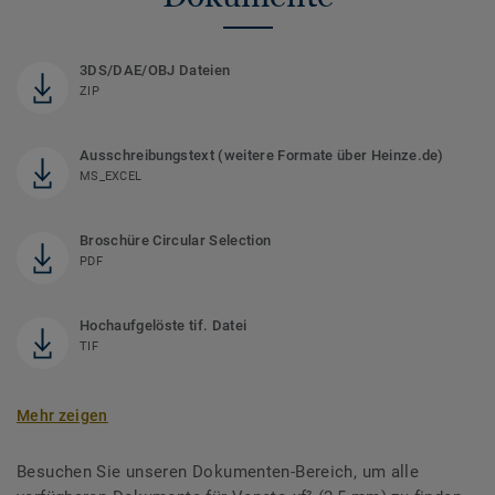
3DS/DAE/OBJ Dateien
ZIP
Ausschreibungstext (weitere Formate über Heinze.de)
MS_EXCEL
Broschüre Circular Selection
PDF
Hochaufgelöste tif. Datei
TIF
Mehr zeigen
Besuchen Sie unseren Dokumenten-Bereich, um alle