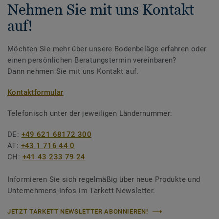
Nehmen Sie mit uns Kontakt
auf!
Möchten Sie mehr über unsere Bodenbeläge erfahren oder
einen persönlichen Beratungstermin vereinbaren?
Dann nehmen Sie mit uns Kontakt auf.
Kontaktformular
Telefonisch unter der jeweiligen Ländernummer:
DE:
+49 621 68172 300
AT:
+43 1 716 44 0
CH:
+41 43 233 79 24
Informieren Sie sich regelmäßig über neue Produkte und
Unternehmens-Infos im Tarkett Newsletter.
JETZT TARKETT NEWSLETTER ABONNIEREN!