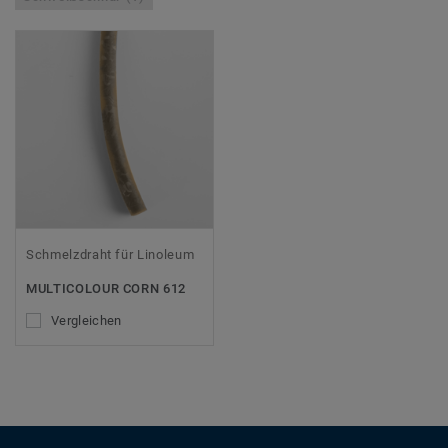
Schmelzdraht für Linoleum
MULTICOLOUR CORN 612
Vergleichen