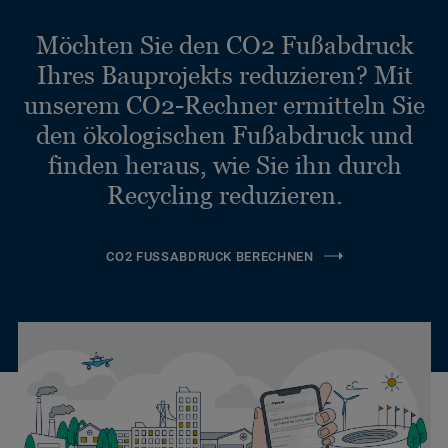
Möchten Sie den CO2 Fußabdruck
Ihres Bauprojekts reduzieren? Mit
unserem CO2-Rechner ermitteln Sie
den ökologischen Fußabdruck und
finden heraus, wie Sie ihn durch
Recycling reduzieren.
CO2 FUSSABDRUCK BERECHNEN