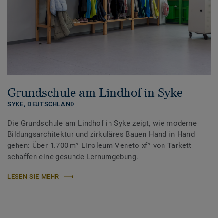
Grundschule am Lindhof in Syke
SYKE,
DEUTSCHLAND
Die Grundschule am Lindhof in Syke zeigt, wie moderne
Bildungsarchitektur und zirkuläres Bauen Hand in Hand
gehen: Über 1.700 m² Linoleum Veneto xf² von Tarkett
schaffen eine gesunde Lernumgebung.
LESEN SIE MEHR