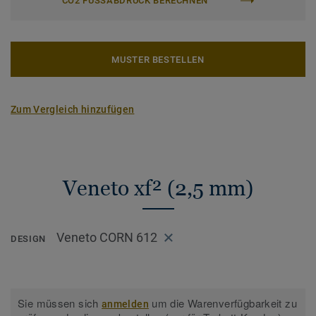
CO2 FUSSABDRUCK BERECHNEN
MUSTER BESTELLEN
Zum Vergleich hinzufügen
Veneto xf² (2,5 mm)
Veneto CORN 612
DESIGN
Sie müssen sich
um die Warenverfügbarkeit zu
anmelden