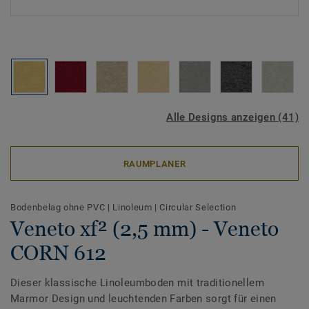
Alle Designs anzeigen (41)
RAUMPLANER
Bodenbelag ohne PVC
|
Linoleum
|
Circular Selection
Veneto xf² (2,5 mm) - Veneto
CORN 612
Dieser klassische Linoleumboden mit traditionellem
Marmor Design und leuchtenden Farben sorgt für einen