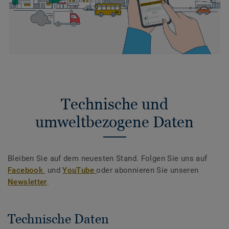
Technische und
umweltbezogene Daten
Bleiben Sie auf dem neuesten Stand. Folgen Sie uns auf
Facebook
und
YouTube
oder abonnieren Sie unseren
Newsletter
.
Technische Daten