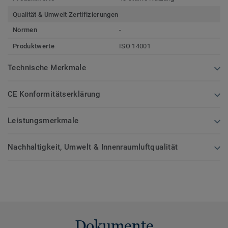
Qualität & Umwelt Zertifizierungen
Normen
-
Produktwerte
ISO 14001
Technische Merkmale
CE Konformitätserklärung
Leistungsmerkmale
Nachhaltigkeit, Umwelt & Innenraumluftqualität
Dokumente