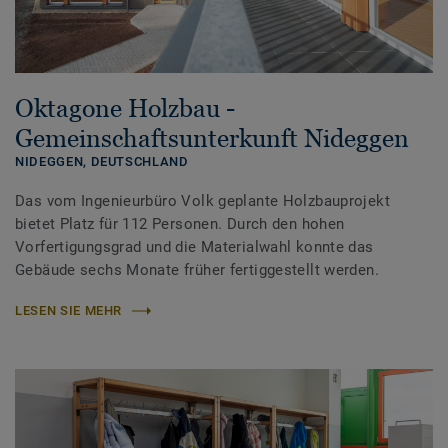
Oktagone Holzbau -
Gemeinschaftsunterkunft Nideggen
NIDEGGEN,
DEUTSCHLAND
Das vom Ingenieurbüro Volk geplante Holzbauprojekt
bietet Platz für 112 Personen. Durch den hohen
Vorfertigungsgrad und die Materialwahl konnte das
Gebäude sechs Monate früher fertiggestellt werden.
LESEN SIE MEHR