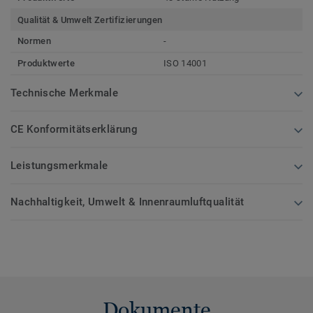
Qualität & Umwelt Zertifizierungen
Normen
-
Produktwerte
ISO 14001
Technische Merkmale
CE Konformitätserklärung
Leistungsmerkmale
Nachhaltigkeit, Umwelt & Innenraumluftqualität
Dokumente