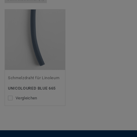
Schmelzdraht für Linoleum
UNICOLOURED BLUE 665
Vergleichen