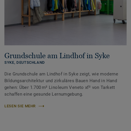
Grundschule am Lindhof in Syke
SYKE,
DEUTSCHLAND
Die Grundschule am Lindhof in Syke zeigt, wie moderne
Bildungsarchitektur und zirkuläres Bauen Hand in Hand
gehen: Über 1.700 m² Linoleum Veneto xf² von Tarkett
schaffen eine gesunde Lernumgebung.
LESEN SIE MEHR