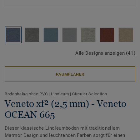
Alle Designs anzeigen (41)
RAUMPLANER
Bodenbelag ohne PVC
|
Linoleum
|
Circular Selection
Veneto xf² (2,5 mm) - Veneto
OCEAN 665
Dieser klassische Linoleumboden mit traditionellem
Marmor Design und leuchtenden Farben sorgt für einen