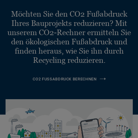
Möchten Sie den CO2 Fußabdruck
Ihres Bauprojekts reduzieren? Mit
unserem CO2-Rechner ermitteln Sie
den ökologischen Fußabdruck und
finden heraus, wie Sie ihn durch
Recycling reduzieren.
CO2 FUSSABDRUCK BERECHNEN