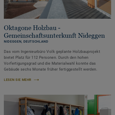
Oktagone Holzbau -
Gemeinschaftsunterkunft Nideggen
NIDEGGEN,
DEUTSCHLAND
Das vom Ingenieurbüro Volk geplante Holzbauprojekt
bietet Platz für 112 Personen. Durch den hohen
Vorfertigungsgrad und die Materialwahl konnte das
Gebäude sechs Monate früher fertiggestellt werden.
LESEN SIE MEHR