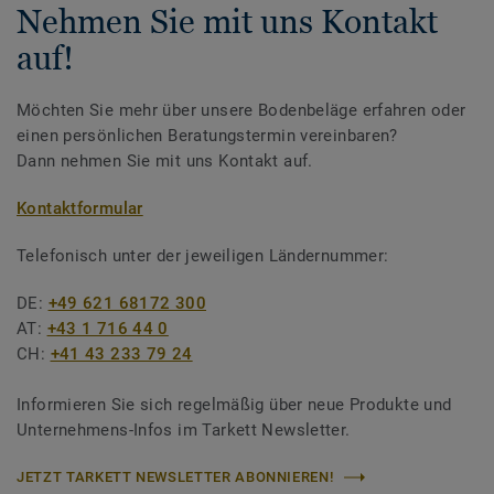
Nehmen Sie mit uns Kontakt
auf!
Möchten Sie mehr über unsere Bodenbeläge erfahren oder
einen persönlichen Beratungstermin vereinbaren?
Dann nehmen Sie mit uns Kontakt auf.
Kontaktformular
Telefonisch unter der jeweiligen Ländernummer:
DE:
+49 621 68172 300
AT:
+43 1 716 44 0
CH:
+41 43 233 79 24
Informieren Sie sich regelmäßig über neue Produkte und
Unternehmens-Infos im Tarkett Newsletter.
JETZT TARKETT NEWSLETTER ABONNIEREN!