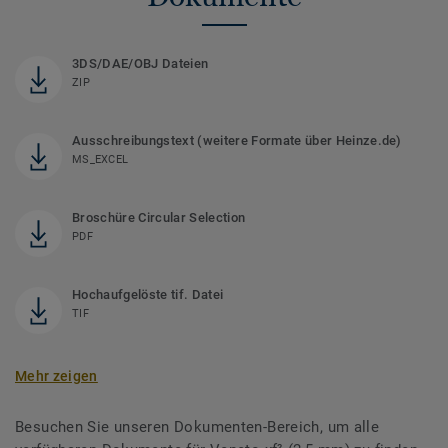
3DS/DAE/OBJ Dateien
ZIP
Ausschreibungstext (weitere Formate über Heinze.de)
MS_EXCEL
Broschüre Circular Selection
PDF
Hochaufgelöste tif. Datei
TIF
Mehr zeigen
Besuchen Sie unseren Dokumenten-Bereich, um alle