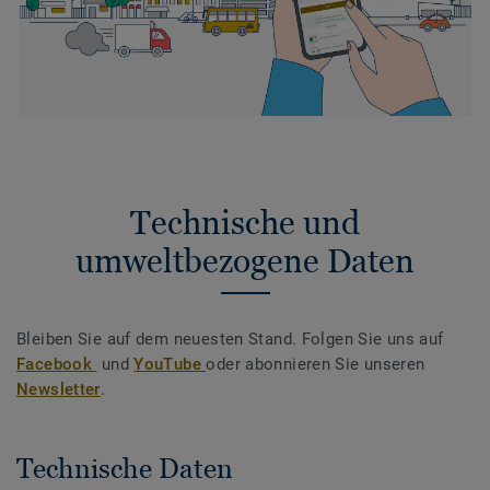
Technische und
umweltbezogene Daten
Bleiben Sie auf dem neuesten Stand. Folgen Sie uns auf
Facebook
und
YouTube
oder abonnieren Sie unseren
Newsletter
.
Technische Daten