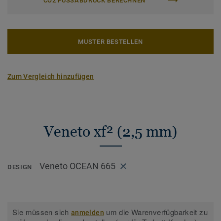
CO2 FUSSABDRUCK BERECHNEN
MUSTER BESTELLEN
Zum Vergleich hinzufügen
Veneto xf² (2,5 mm)
Veneto OCEAN 665
DESIGN
Sie müssen sich
um die Warenverfügbarkeit zu
anmelden