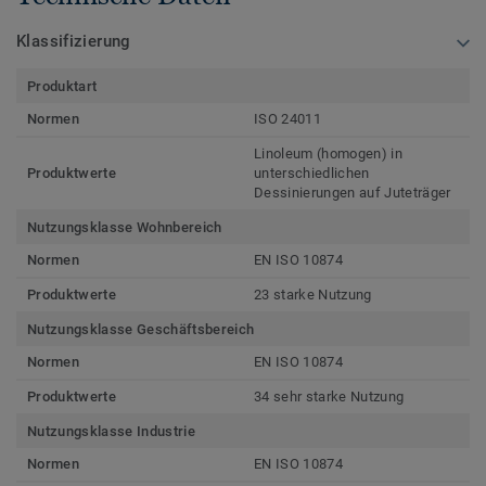
Klassifizierung
Produktart
Normen
ISO 24011
Linoleum (homogen) in
Produktwerte
unterschiedlichen
Dessinierungen auf Juteträger
Nutzungsklasse Wohnbereich
Normen
EN ISO 10874
Produktwerte
23 starke Nutzung
Nutzungsklasse Geschäftsbereich
Normen
EN ISO 10874
Produktwerte
34 sehr starke Nutzung
Nutzungsklasse Industrie
Normen
EN ISO 10874