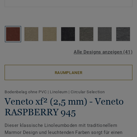
Alle Designs anzeigen (41)
RAUMPLANER
Bodenbelag ohne PVC
|
Linoleum
|
Circular Selection
Veneto xf² (2,5 mm) - Veneto
RASPBERRY 945
Dieser klassische Linoleumboden mit traditionellem
Marmor Design und leuchtenden Farben sorgt für einen