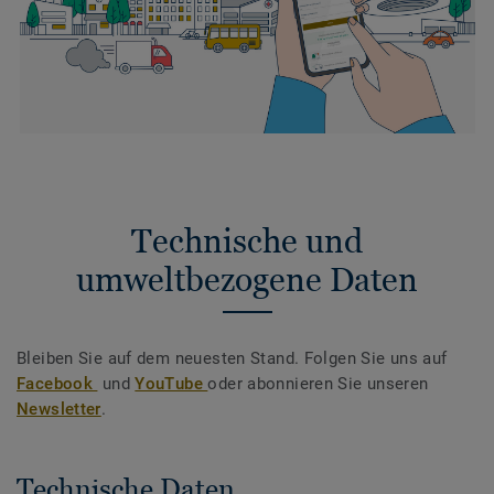
Technische und
umweltbezogene Daten
Bleiben Sie auf dem neuesten Stand. Folgen Sie uns auf
Facebook
und
YouTube
oder abonnieren Sie unseren
Newsletter
.
Technische Daten