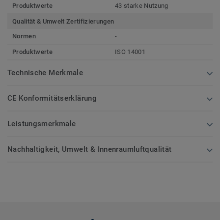
Produktwerte
43 starke Nutzung
Qualität & Umwelt Zertifizierungen
Normen
-
Produktwerte
ISO 14001
Technische Merkmale
CE Konformitätserklärung
Leistungsmerkmale
Nachhaltigkeit, Umwelt & Innenraumluftqualität