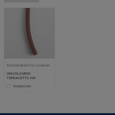
Schmelzdraht für Linoleum
UNICOLOURED
TERRACOTTA 945
Vergleichen