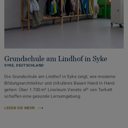
Grundschule am Lindhof in Syke
SYKE,
DEUTSCHLAND
Die Grundschule am Lindhof in Syke zeigt, wie moderne
Bildungsarchitektur und zirkuläres Bauen Hand in Hand
gehen: Über 1.700 m² Linoleum Veneto xf² von Tarkett
schaffen eine gesunde Lernumgebung.
LESEN SIE MEHR