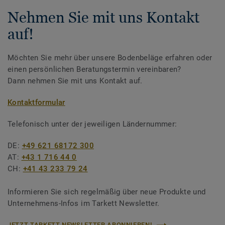
Nehmen Sie mit uns Kontakt
auf!
Möchten Sie mehr über unsere Bodenbeläge erfahren oder
einen persönlichen Beratungstermin vereinbaren?
Dann nehmen Sie mit uns Kontakt auf.
Kontaktformular
Telefonisch unter der jeweiligen Ländernummer:
DE:
+49 621 68172 300
AT:
+43 1 716 44 0
CH:
+41 43 233 79 24
Informieren Sie sich regelmäßig über neue Produkte und
Unternehmens-Infos im Tarkett Newsletter.
JETZT TARKETT NEWSLETTER ABONNIEREN!