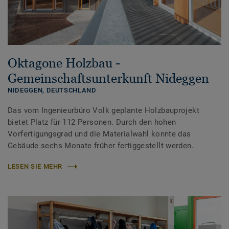
Oktagone Holzbau -
Gemeinschaftsunterkunft Nideggen
NIDEGGEN,
DEUTSCHLAND
Das vom Ingenieurbüro Volk geplante Holzbauprojekt
bietet Platz für 112 Personen. Durch den hohen
Vorfertigungsgrad und die Materialwahl konnte das
Gebäude sechs Monate früher fertiggestellt werden.
LESEN SIE MEHR