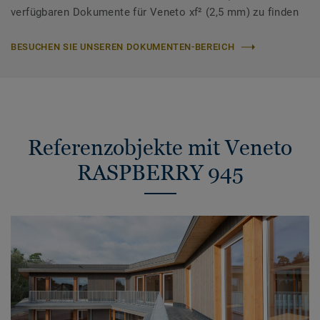
verfügbaren Dokumente für Veneto xf² (2,5 mm) zu finden
BESUCHEN SIE UNSEREN DOKUMENTEN-BEREICH
Referenzobjekte mit Veneto
RASPBERRY 945