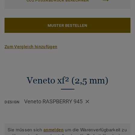
CO2 FUSSABDRUCK BERECHNEN
MUSTER BESTELLEN
Zum Vergleich hinzufügen
Veneto xf² (2,5 mm)
Veneto RASPBERRY 945
DESIGN
Sie müssen sich
um die Warenverfügbarkeit zu
anmelden