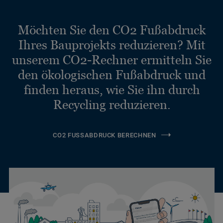
Möchten Sie den CO2 Fußabdruck
Ihres Bauprojekts reduzieren? Mit
unserem CO2-Rechner ermitteln Sie
den ökologischen Fußabdruck und
finden heraus, wie Sie ihn durch
Recycling reduzieren.
CO2 FUSSABDRUCK BERECHNEN