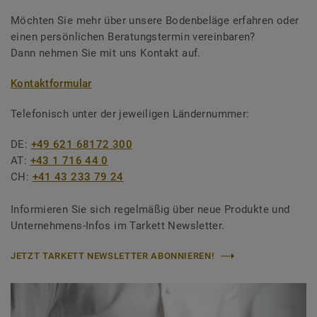
Möchten Sie mehr über unsere Bodenbeläge erfahren oder
einen persönlichen Beratungstermin vereinbaren?
Dann nehmen Sie mit uns Kontakt auf.
Kontaktformular
Telefonisch unter der jeweiligen Ländernummer:
DE:
+49 621 68172 300
AT:
+43 1 716 44 0
CH:
+41 43 233 79 24
Informieren Sie sich regelmäßig über neue Produkte und
Unternehmens-Infos im Tarkett Newsletter.
JETZT TARKETT NEWSLETTER ABONNIEREN!