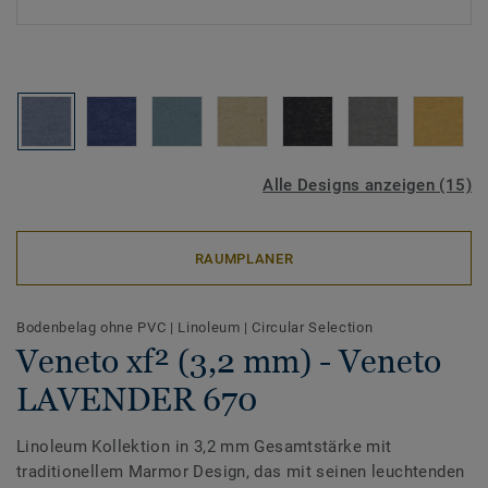
Alle Designs anzeigen (15)
RAUMPLANER
Bodenbelag ohne PVC
|
Linoleum
|
Circular Selection
Veneto xf² (3,2 mm) - Veneto
LAVENDER 670
Linoleum Kollektion in 3,2 mm Gesamtstärke mit
traditionellem Marmor Design, das mit seinen leuchtenden