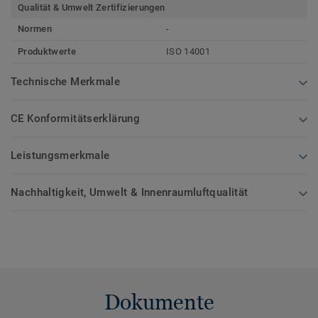
Qualität & Umwelt Zertifizierungen
Normen
-
Produktwerte
ISO 14001
Technische Merkmale
CE Konformitätserklärung
Leistungsmerkmale
Nachhaltigkeit, Umwelt & Innenraumluftqualität
Dokumente