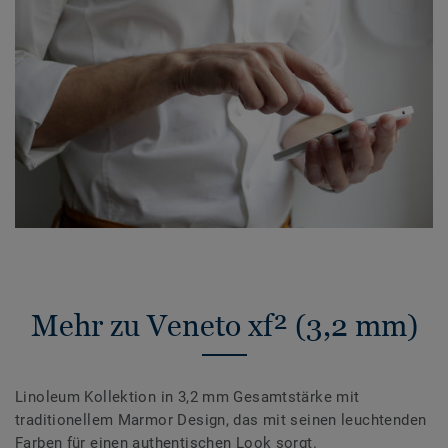
Mehr zu Veneto xf² (3,2 mm)
Linoleum Kollektion in 3,2 mm Gesamtstärke mit
traditionellem Marmor Design, das mit seinen leuchtenden
Farben für einen authentischen Look sorgt.