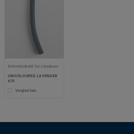
Schmelzdraht für Linoleum
UNICOLOURED LAVENDER
670
Vergleichen