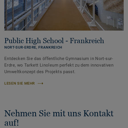
Public High School - Frankreich
NORT-SUR-ERDRE,
FRANKREICH
Entdecken Sie das öffentliche Gymnasium in Nort-sur-
Erdre, wo Tarkett Linoleum perfekt zu dem innovativen
Umweltkonzept des Projekts passt.
LESEN SIE MEHR
Nehmen Sie mit uns Kontakt
auf!