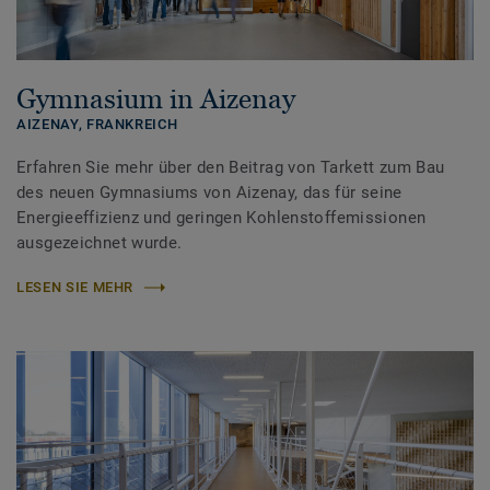
Gymnasium in Aizenay
AIZENAY,
FRANKREICH
Erfahren Sie mehr über den Beitrag von Tarkett zum Bau
des neuen Gymnasiums von Aizenay, das für seine
Energieeffizienz und geringen Kohlenstoffemissionen
ausgezeichnet wurde.
LESEN SIE MEHR