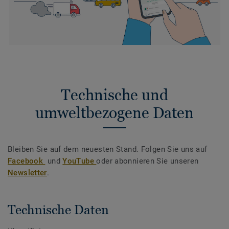
Technische und
umweltbezogene Daten
Bleiben Sie auf dem neuesten Stand. Folgen Sie uns auf
Facebook
und
YouTube
oder abonnieren Sie unseren
Newsletter
.
Technische Daten