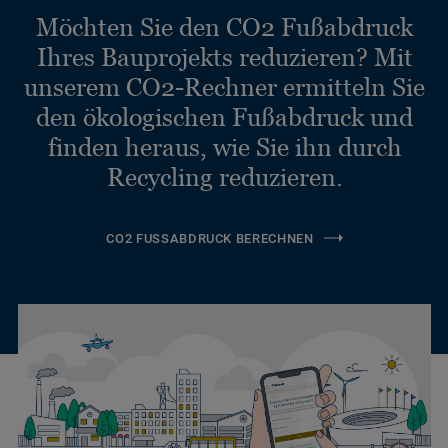
Möchten Sie den CO2 Fußabdruck
Ihres Bauprojekts reduzieren? Mit
unserem CO2-Rechner ermitteln Sie
den ökologischen Fußabdruck und
finden heraus, wie Sie ihn durch
Recycling reduzieren.
CO2 FUSSABDRUCK BERECHNEN