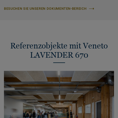
BESUCHEN SIE UNSEREN DOKUMENTEN-BEREICH
Referenzobjekte mit Veneto
LAVENDER 670