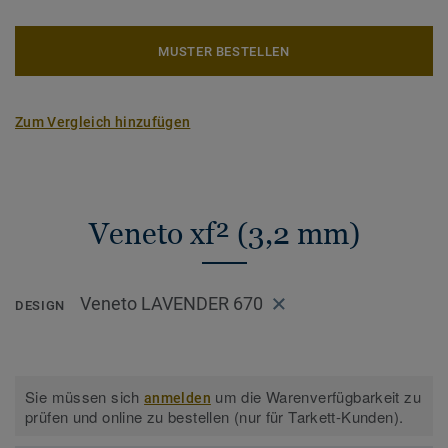
MUSTER BESTELLEN
Zum Vergleich hinzufügen
Veneto xf² (3,2 mm)
Veneto LAVENDER 670
DESIGN
Sie müssen sich
um die Warenverfügbarkeit zu
anmelden
prüfen und online zu bestellen (nur für Tarkett-Kunden).