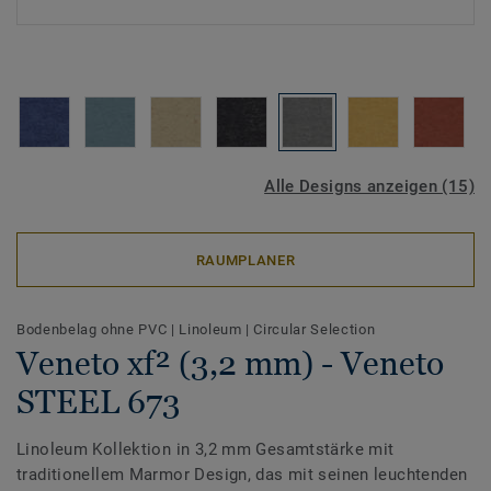
Alle Designs anzeigen (15)
RAUMPLANER
Bodenbelag ohne PVC
|
Linoleum
|
Circular Selection
Veneto xf² (3,2 mm) - Veneto
STEEL 673
Linoleum Kollektion in 3,2 mm Gesamtstärke mit
traditionellem Marmor Design, das mit seinen leuchtenden