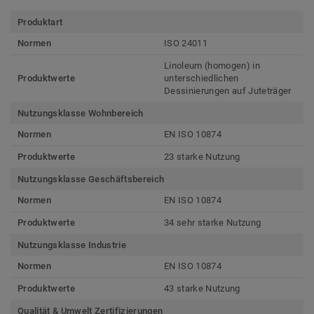
Produktart
Normen
ISO 24011
Linoleum (homogen) in
Produktwerte
unterschiedlichen
Dessinierungen auf Juteträger
Nutzungsklasse Wohnbereich
Normen
EN ISO 10874
Produktwerte
23 starke Nutzung
Nutzungsklasse Geschäftsbereich
Normen
EN ISO 10874
Produktwerte
34 sehr starke Nutzung
Nutzungsklasse Industrie
Normen
EN ISO 10874
Produktwerte
43 starke Nutzung
Qualität & Umwelt Zertifizierungen