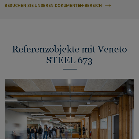
BESUCHEN SIE UNSEREN DOKUMENTEN-BEREICH
Referenzobjekte mit Veneto
STEEL 673