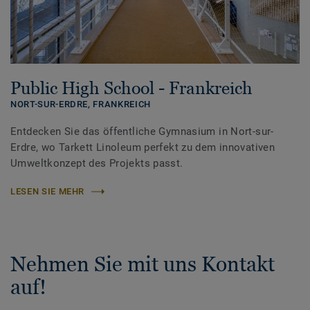
Public High School - Frankreich
NORT-SUR-ERDRE,
FRANKREICH
Entdecken Sie das öffentliche Gymnasium in Nort-sur-
Erdre, wo Tarkett Linoleum perfekt zu dem innovativen
Umweltkonzept des Projekts passt.
LESEN SIE MEHR
Nehmen Sie mit uns Kontakt
auf!