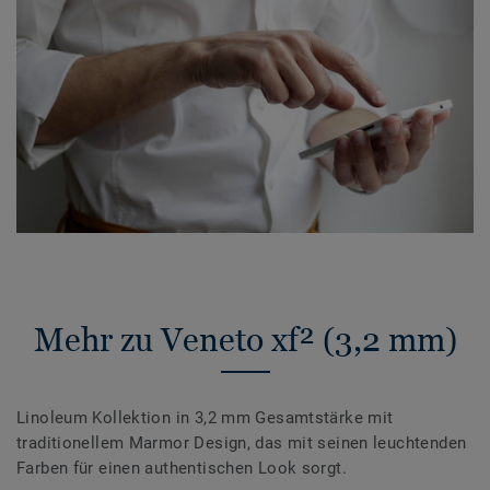
Mehr zu Veneto xf² (3,2 mm)
Linoleum Kollektion in 3,2 mm Gesamtstärke mit
traditionellem Marmor Design, das mit seinen leuchtenden
Farben für einen authentischen Look sorgt.