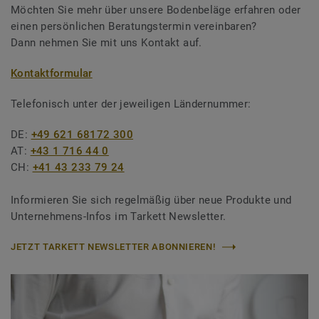
Möchten Sie mehr über unsere Bodenbeläge erfahren oder
einen persönlichen Beratungstermin vereinbaren?
Dann nehmen Sie mit uns Kontakt auf.
Kontaktformular
Telefonisch unter der jeweiligen Ländernummer:
DE:
+49 621 68172 300
AT:
+43 1 716 44 0
CH:
+41 43 233 79 24
Informieren Sie sich regelmäßig über neue Produkte und
Unternehmens-Infos im Tarkett Newsletter.
JETZT TARKETT NEWSLETTER ABONNIEREN!