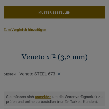
MUSTER BESTELLEN
Zum Vergleich hinzufügen
Veneto xf² (3,2 mm)
Veneto STEEL 673
DESIGN
Sie müssen sich
um die Warenverfügbarkeit zu
anmelden
prüfen und online zu bestellen (nur für Tarkett-Kunden).