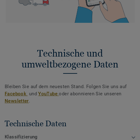
Technische und
umweltbezogene Daten
Bleiben Sie auf dem neuesten Stand. Folgen Sie uns auf
Facebook
und
YouTube
oder abonnieren Sie unseren
Newsletter
.
Technische Daten
Klassifizierung