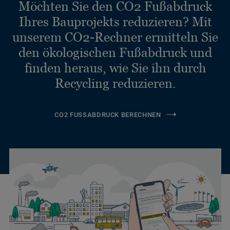
Möchten Sie den CO2 Fußabdruck
Ihres Bauprojekts reduzieren? Mit
unserem CO2-Rechner ermitteln Sie
den ökologischen Fußabdruck und
finden heraus, wie Sie ihn durch
Recycling reduzieren.
CO2 FUSSABDRUCK BERECHNEN