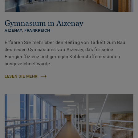
Gymnasium in Aizenay
AIZENAY,
FRANKREICH
Erfahren Sie mehr über den Beitrag von Tarkett zum Bau
des neuen Gymnasiums von Aizenay, das für seine
Energieeffizienz und geringen Kohlenstoffemissionen
ausgezeichnet wurde.
LESEN SIE MEHR