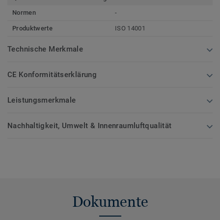
Normen
-
Produktwerte
ISO 14001
Technische Merkmale
CE Konformitätserklärung
Leistungsmerkmale
Nachhaltigkeit, Umwelt & Innenraumluftqualität
Dokumente