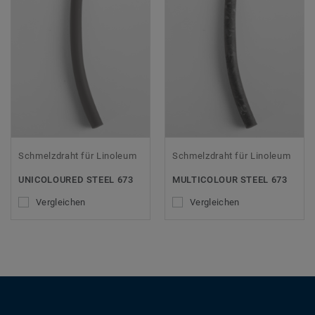
Schmelzdraht für Linoleum
Schmelzdraht für Linoleum
UNICOLOURED STEEL 673
MULTICOLOUR STEEL 673
Vergleichen
Vergleichen