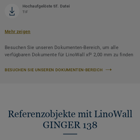
Hochaufgelöste tif. Datei
TIF
Mehr zeigen
Besuchen Sie unseren Dokumenten-Bereich, um alle
verfügbaren Dokumente für LinoWall xf² 2,00 mm zu finden
BESUCHEN SIE UNSEREN DOKUMENTEN-BEREICH
Referenzobjekte mit LinoWall
GINGER 138