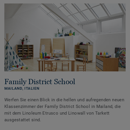
Family District School
MAILAND,
ITALIEN
Werfen Sie einen Blick in die hellen und aufregenden neuen
Klassenzimmer der Family District School in Mailand, die
mit dem Linoleum Etrusco und Linowall von Tarkett
ausgestattet sind.