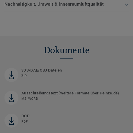
Nachhaltigkeit, Umwelt & Innenraumluftqualität
Dokumente
3DS/DAE/OBJ Dateien
ZIP
Ausschreibungstext (weitere Formate über Heinze.de)
MS_WORD
DOP
PDF