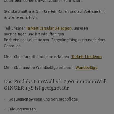
Österreichischen Umweltzeichen zertifiziert.
Standardmäßig in 2 m breiten Rollen und auf Anfrage in 1
m Breite erhältlich.
Teil unserer
Tarkett Circular Selection
, unseren
nachhaltigen und kreislauffähigen
Bodenbelagskollektionen. Recyclingfähig auch nach dem
Gebrauch.
Mehr über Tarkett Linoleum erfahren:
Tarkett Linoleum
.
Mehr über unsere Wandbeläge erfahren:
Wandbeläge
Das Produkt LinoWall xf² 2,00 mm LinoWall
GINGER 138 ist geeignet für
Gesundheitswesen und Seniorenpflege
Bildungswesen