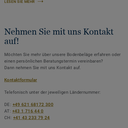
LESEN SIE MEHR
Nehmen Sie mit uns Kontakt
auf!
Möchten Sie mehr über unsere Bodenbeläge erfahren oder
einen persönlichen Beratungstermin vereinbaren?
Dann nehmen Sie mit uns Kontakt auf.
Kontaktformular
Telefonisch unter der jeweiligen Ländernummer:
DE:
+49 621 68172 300
AT:
+43 1 716 44 0
CH:
+41 43 233 79 24