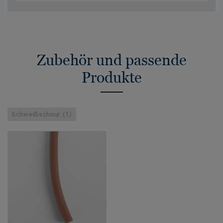
Zubehör und passende
Produkte
Schweißschnur (1)