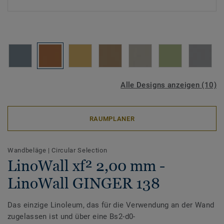
Alle Designs anzeigen (10)
RAUMPLANER
Wandbeläge
|
Circular Selection
LinoWall xf² 2,00 mm -
LinoWall GINGER 138
Das einzige Linoleum, das für die Verwendung an der Wand
zugelassen ist und über eine Bs2-d0-