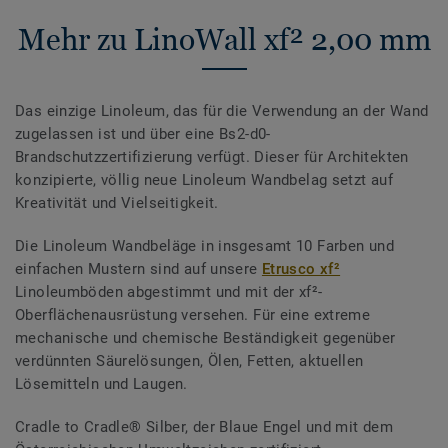
Mehr zu LinoWall xf² 2,00 mm
Das einzige Linoleum, das für die Verwendung an der Wand
zugelassen ist und über eine Bs2-d0-
Brandschutzzertifizierung verfügt. Dieser für Architekten
konzipierte, völlig neue Linoleum Wandbelag setzt auf
Kreativität und Vielseitigkeit.
Die Linoleum Wandbeläge in insgesamt 10 Farben und
einfachen Mustern sind auf unsere
Etrusco xf²
Linoleumböden abgestimmt und mit der xf²-
Oberflächenausrüstung versehen. Für eine extreme
mechanische und chemische Beständigkeit gegenüber
verdünnten Säurelösungen, Ölen, Fetten, aktuellen
Lösemitteln und Laugen.
Cradle to Cradle® Silber, der Blaue Engel und mit dem