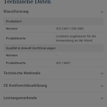
Technische Daten
Klassifizierung
Produktart
Normen
ISO 24011 (EN 548)
Linoleum zugelassen für die
Produktwerte
Verwendung an der Wand
Qualität & Umwelt Zertifizierungen
Normen
-
Produktwerte
ISO 14001
Technische Merkmale
CE Konformitätserklärung
Leistungsmerkmale