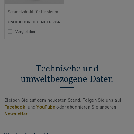
Schmelzdraht für Linoleum
UNICOLOURED GINGER 734
Vergleichen
Technische und
umweltbezogene Daten
Bleiben Sie auf dem neuesten Stand. Folgen Sie uns auf
Facebook
und
YouTube
oder abonnieren Sie unseren
Newsletter
.