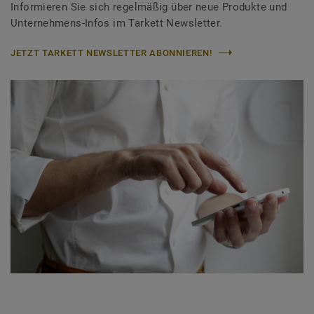
Informieren Sie sich regelmäßig über neue Produkte und
Unternehmens-Infos im Tarkett Newsletter.
JETZT TARKETT NEWSLETTER ABONNIEREN!