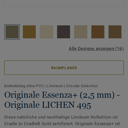
Alle Designs anzeigen (16)
RAUMPLANER
Bodenbelag ohne PVC
|
Linoleum
|
Circular Selection
Originale Essenza+ (2,5 mm) -
Originale LICHEN 495
Diese natürliche und nachhaltige Linoleum Kollektion ist
Cradle to Cradle® Gold zertifiziert. Originale Essenza+ ist