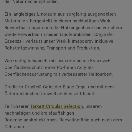
der Natur nachempfunden.
Ein langlebiges Linoleum aus sorgfältig ausgewählten
Materialien, hergestellt in einem nachhaltigen Werk.
Recycelbar, sogar nach der Nutzungsphase und vor allem
wiederverwertbar in neuen Linoleumböden. Originale
Essenza+ verlässt unser Werk klimapositiv inklusive
Rohstoffgewinnung, Transport und Produktion.
Werkseitig behandelt mit unserem neuen Essenza+
Oberflächenschutz, einer PU-freien Acrylat-
Oberflächenausrüstung mit verbesserter Haltbarkeit.
Cradle to Cradle® Gold, der Blaue Engel und mit dem
Österreichischen Umweltzeichen zertifiziert.
Teil unserer
Tarkett Circular Selection
, unseren
nachhaltigen und kreislauffähigen
Bodenbelagskollektionen. Recyclingfähig auch nach dem
Gebrauch.