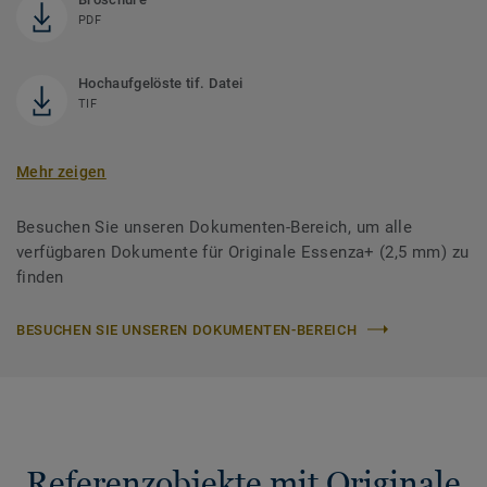
PDF
Hochaufgelöste tif. Datei
TIF
Mehr zeigen
Besuchen Sie unseren Dokumenten-Bereich, um alle
verfügbaren Dokumente für Originale Essenza+ (2,5 mm) zu
finden
BESUCHEN SIE UNSEREN DOKUMENTEN-BEREICH
Referenzobjekte mit Originale