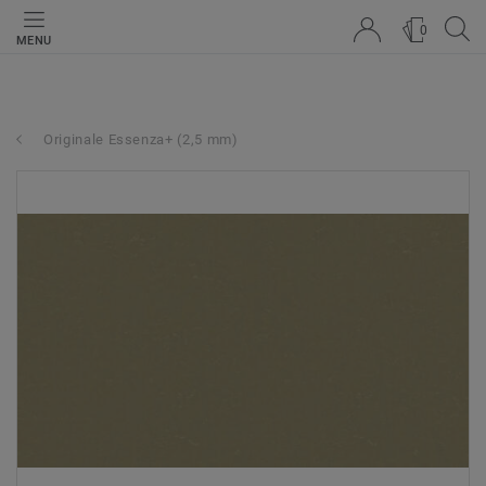
0
MENU
Originale Essenza+ (2,5 mm)