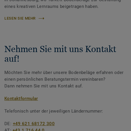
eines kreativen Lernraums beigetragen haben.
LESEN SIE MEHR
Nehmen Sie mit uns Kontakt
auf!
Möchten Sie mehr über unsere Bodenbeläge erfahren oder
einen persönlichen Beratungstermin vereinbaren?
Dann nehmen Sie mit uns Kontakt auf.
Kontaktformular
Telefonisch unter der jeweiligen Ländernummer:
DE:
+49 621 68172 300
AT:
+43 1 716 44 0