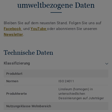
umweltbezogene Daten
Bleiben Sie auf dem neuesten Stand. Folgen Sie uns auf
Facebook
und
YouTube
oder abonnieren Sie unseren
Newsletter
.
Technische Daten
Klassifizierung
Produktart
Normen
ISO 24011
Linoleum (homogen) in
Produktwerte
unterschiedlichen
Dessinierungen auf Juteträger
Nutzungsklasse Wohnbereich