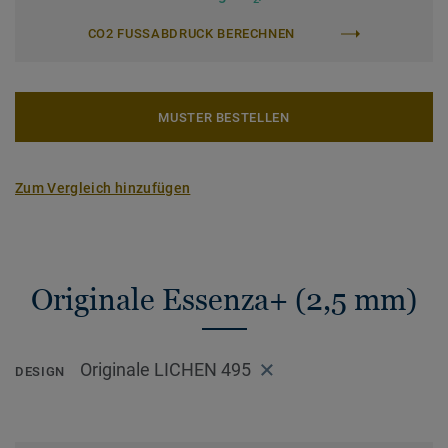
CO2 FUSSABDRUCK BERECHNEN
MUSTER BESTELLEN
Zum Vergleich hinzufügen
Originale Essenza+ (2,5 mm)
Originale LICHEN 495
DESIGN