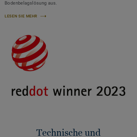
Bodenbelagslösung aus.
LESEN SIE MEHR
Technische und