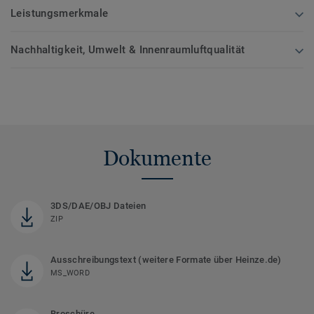
Leistungsmerkmale
Nachhaltigkeit, Umwelt & Innenraumluftqualität
Dokumente
3DS/DAE/OBJ Dateien
ZIP
Ausschreibungstext (weitere Formate über Heinze.de)
MS_WORD
Broschüre