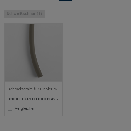
Schweißschnur (1)
Schmelzdraht für Linoleum
UNICOLOURED LICHEN 495
Vergleichen