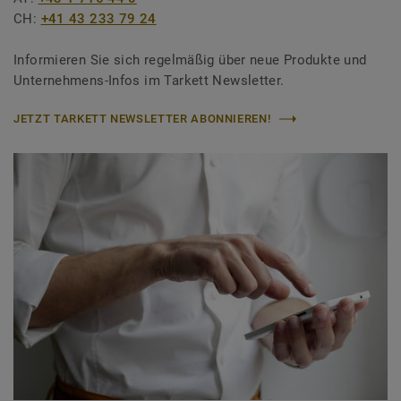
CH:
+41 43 233 79 24
Informieren Sie sich regelmäßig über neue Produkte und
Unternehmens-Infos im Tarkett Newsletter.
JETZT TARKETT NEWSLETTER ABONNIEREN!