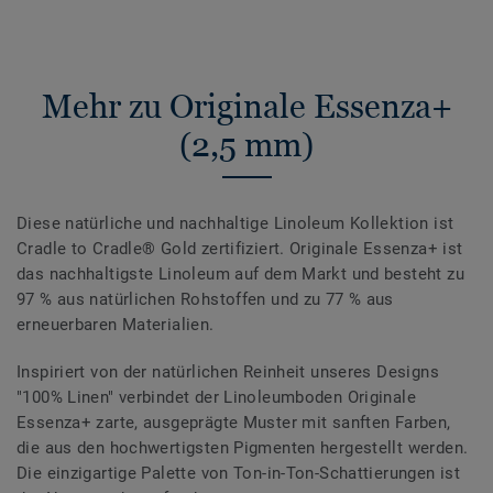
Mehr zu Originale Essenza+
(2,5 mm)
Diese natürliche und nachhaltige Linoleum Kollektion ist
Cradle to Cradle® Gold zertifiziert. Originale Essenza+ ist
das nachhaltigste Linoleum auf dem Markt und besteht zu
97 % aus natürlichen Rohstoffen und zu 77 % aus
erneuerbaren Materialien.
Inspiriert von der natürlichen Reinheit unseres Designs
"100% Linen" verbindet der Linoleumboden Originale
Essenza+ zarte, ausgeprägte Muster mit sanften Farben,
die aus den hochwertigsten Pigmenten hergestellt werden.
Die einzigartige Palette von Ton-in-Ton-Schattierungen ist