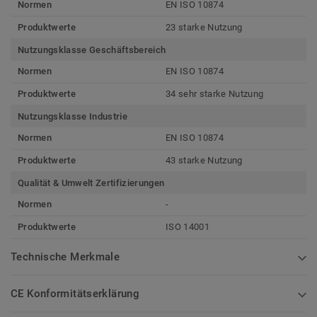
Normen
EN ISO 10874
Produktwerte
23 starke Nutzung
Nutzungsklasse Geschäftsbereich
Normen
EN ISO 10874
Produktwerte
34 sehr starke Nutzung
Nutzungsklasse Industrie
Normen
EN ISO 10874
Produktwerte
43 starke Nutzung
Qualität & Umwelt Zertifizierungen
Normen
-
Produktwerte
ISO 14001
Technische Merkmale
CE Konformitätserklärung