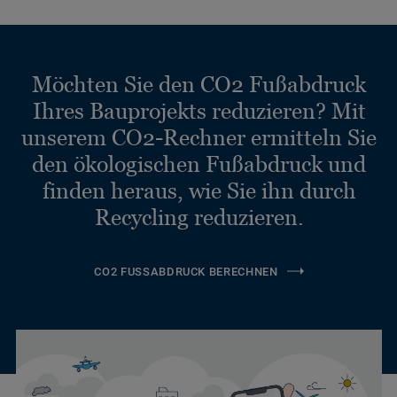
Möchten Sie den CO2 Fußabdruck
Ihres Bauprojekts reduzieren? Mit
unserem CO2-Rechner ermitteln Sie
den ökologischen Fußabdruck und
finden heraus, wie Sie ihn durch
Recycling reduzieren.
CO2 FUSSABDRUCK BERECHNEN