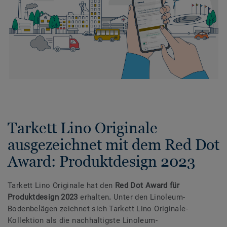
Tarkett Lino Originale
ausgezeichnet mit dem Red Dot
Award: Produktdesign 2023
Tarkett Lino Originale hat den
Red Dot Award für
Produktdesign 2023
erhalten
.
Unter den Linoleum-
Bodenbelägen zeichnet sich Tarkett Lino Originale-
Kollektion als die nachhaltigste Linoleum-