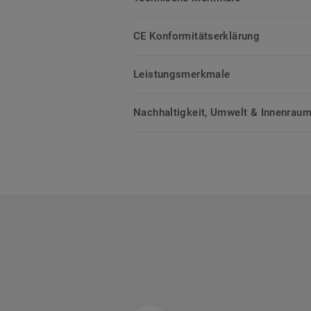
CE Konformitätserklärung
Leistungsmerkmale
Nachhaltigkeit, Umwelt & Innenrauml