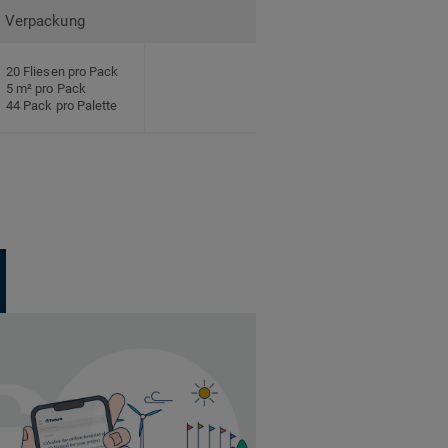
Verpackung
20 Fliesen pro Pack
5 m² pro Pack
44 Pack pro Palette