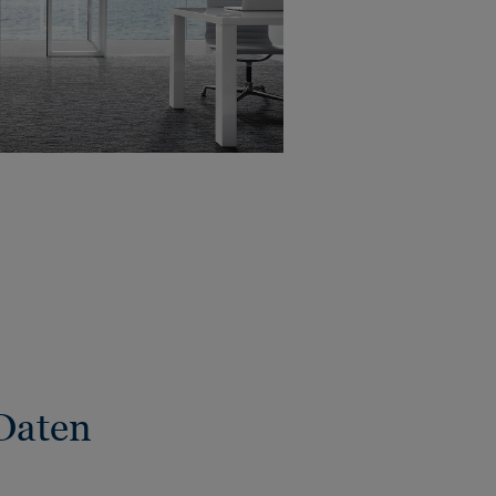
Daten