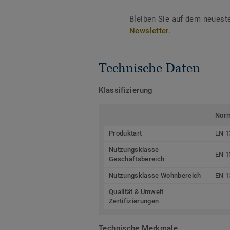
Bleiben Sie auf dem neuest
Newsletter
.
Technische Daten
Klassifizierung
Nor
Produktart
EN 1
Nutzungsklasse
EN 1
Geschäftsbereich
Nutzungsklasse Wohnbereich
EN 1
Qualität & Umwelt
-
Zertifizierungen
Technische Merkmale