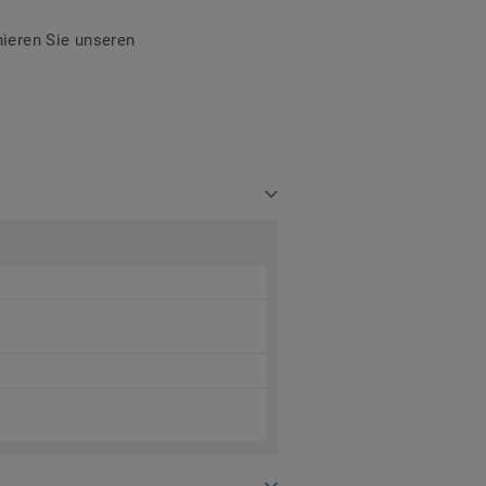
ieren Sie unseren