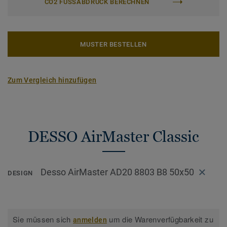
CO2 FUSSABDRUCK BERECHNEN
MUSTER BESTELLEN
Zum Vergleich hinzufügen
DESSO AirMaster Classic
Desso AirMaster AD20 8803 B8 50x50
DESIGN
Sie müssen sich
um die Warenverfügbarkeit zu
anmelden