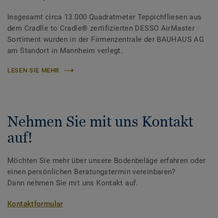
Insgesamt circa 13.000 Quadratmeter Teppichfliesen aus
dem Cradlle to Cradle® zertifizierten DESSO AirMaster
Sortiment wurden in der Firmenzentrale der BAUHAUS AG
am Standort in Mannheim verlegt.
LESEN SIE MEHR
Nehmen Sie mit uns Kontakt
auf!
Möchten Sie mehr über unsere Bodenbeläge erfahren oder
einen persönlichen Beratungstermin vereinbaren?
Dann nehmen Sie mit uns Kontakt auf.
Kontaktformular