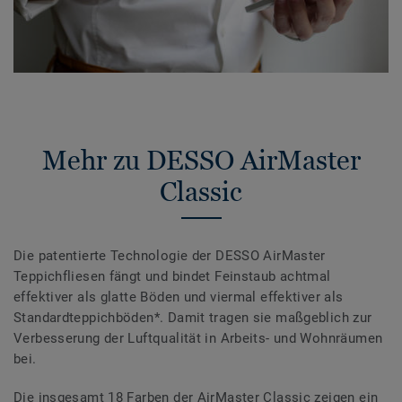
Mehr zu DESSO AirMaster
Classic
Die patentierte Technologie der DESSO AirMaster
Teppichfliesen fängt und bindet Feinstaub achtmal
effektiver als glatte Böden und viermal effektiver als
Standardteppichböden*. Damit tragen sie maßgeblich zur
Verbesserung der Luftqualität in Arbeits- und Wohnräumen
bei.
Die insgesamt 18 Farben der AirMaster Classic zeigen ein