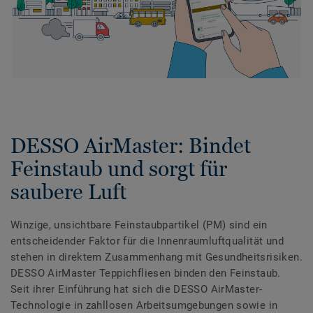
DESSO AirMaster: Bindet
Feinstaub und sorgt für
saubere Luft
Winzige, unsichtbare Feinstaubpartikel (PM) sind ein
entscheidender Faktor für die Innenraumluftqualität und
stehen in direktem Zusammenhang mit Gesundheitsrisiken.
DESSO AirMaster Teppichfliesen binden den Feinstaub.
Seit ihrer Einführung hat sich die DESSO AirMaster-
Technologie in zahllosen Arbeitsumgebungen sowie in