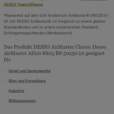
DESSO Teppichfliesen
*Basierend auf dem GUI-Testbericht AirMaster® 090225-01
DF mit DESSO AirMaster® im Vergleich zu einem glatten
Standardboden und zu einem strukturierten Standard-
Schlingenteppichboden (Medianwerte).
Das Produkt DESSO AirMaster Classic Desso
AirMaster AD20 8803 B8 50x50 ist geeignet
für
Hotel und Gastgewerbe
Büro und Verwaltung
Industrie
Bildungswesen