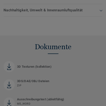
Nachhaltigkeit, Umwelt & Innenraumluftqualität
Dokumente
3D Texturen (kollektion)
3DS/DAE/OBJ Dateien
ZIP
Ausschreibungstext (ableitfähig)
MS_WORD