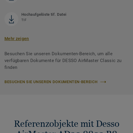
Hochaufgelöste tif. Datei
TIF
Mehr zeigen
Besuchen Sie unseren Dokumenten-Bereich, um alle
verfügbaren Dokumente für DESSO AirMaster Classic zu
finden
BESUCHEN SIE UNSEREN DOKUMENTEN-BEREICH
Referenzobjekte mit Desso