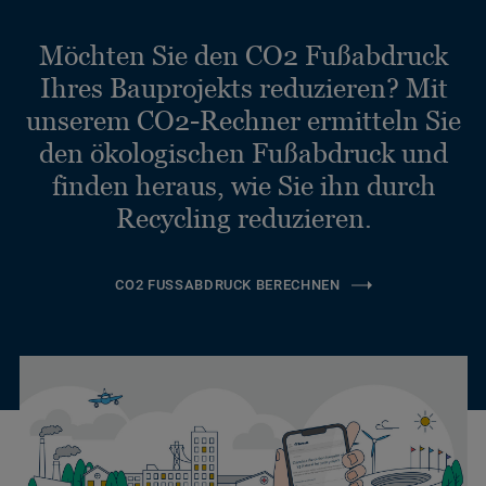
Möchten Sie den CO2 Fußabdruck
Ihres Bauprojekts reduzieren? Mit
unserem CO2-Rechner ermitteln Sie
den ökologischen Fußabdruck und
finden heraus, wie Sie ihn durch
Recycling reduzieren.
CO2 FUSSABDRUCK BERECHNEN