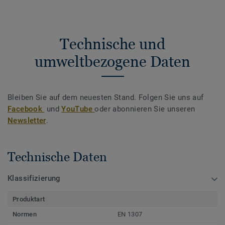
Technische und
umweltbezogene Daten
Bleiben Sie auf dem neuesten Stand. Folgen Sie uns auf
Facebook
und
YouTube
oder abonnieren Sie unseren
Newsletter
.
Technische Daten
Klassifizierung
Produktart
Normen
EN 1307