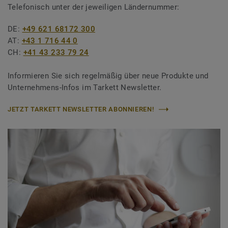
Telefonisch unter der jeweiligen Ländernummer:
DE:
+49 621 68172 300
AT:
+43 1 716 44 0
CH:
+41 43 233 79 24
Informieren Sie sich regelmäßig über neue Produkte und
Unternehmens-Infos im Tarkett Newsletter.
JETZT TARKETT NEWSLETTER ABONNIEREN!