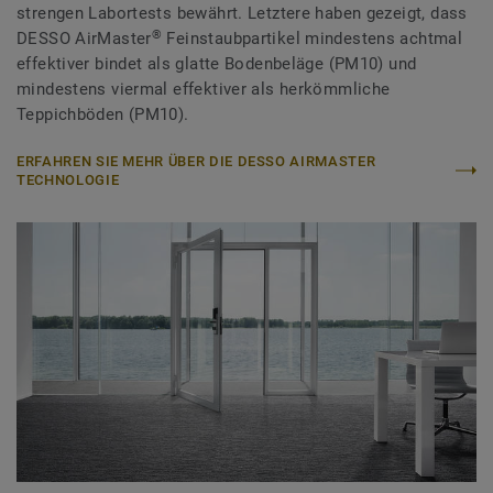
strengen Labortests bewährt. Letztere haben gezeigt, dass
®
DESSO AirMaster
Feinstaubpartikel mindestens achtmal
effektiver bindet als glatte Bodenbeläge (PM10) und
mindestens viermal effektiver als herkömmliche
Teppichböden (PM10).
ERFAHREN SIE MEHR ÜBER DIE DESSO AIRMASTER
TECHNOLOGIE