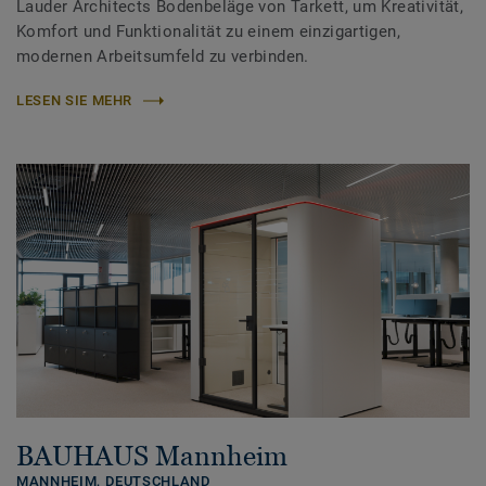
Lauder Architects Bodenbeläge von Tarkett, um Kreativität,
Komfort und Funktionalität zu einem einzigartigen,
modernen Arbeitsumfeld zu verbinden.
LESEN SIE MEHR
BAUHAUS Mannheim
MANNHEIM,
DEUTSCHLAND