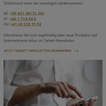
Telefonisch unter der jeweiligen Ländernummer:
DE:
+49 621 68172 300
AT:
+43 1 716 44 0
CH:
+41 43 233 79 24
Informieren Sie sich regelmäßig über neue Produkte und
Unternehmens-Infos im Tarkett Newsletter.
JETZT TARKETT NEWSLETTER ABONNIEREN!