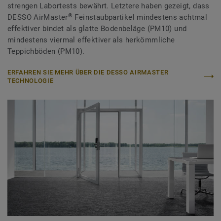
strengen Labortests bewährt. Letztere haben gezeigt, dass
®
DESSO AirMaster
Feinstaubpartikel mindestens achtmal
effektiver bindet als glatte Bodenbeläge (PM10) und
mindestens viermal effektiver als herkömmliche
Teppichböden (PM10).
ERFAHREN SIE MEHR ÜBER DIE DESSO AIRMASTER
TECHNOLOGIE