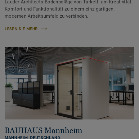
Lauder Architects Bodenbeläge von Tarkett, um Kreativität,
Komfort und Funktionalität zu einem einzigartigen,
modernen Arbeitsumfeld zu verbinden.
LESEN SIE MEHR
BAUHAUS Mannheim
MANNHEIM,
DEUTSCHLAND