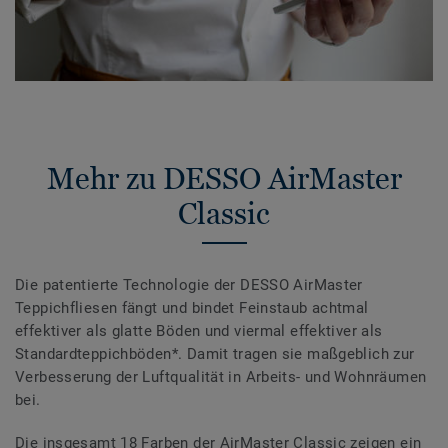
Mehr zu DESSO AirMaster
Classic
Die patentierte Technologie der DESSO AirMaster
Teppichfliesen fängt und bindet Feinstaub achtmal
effektiver als glatte Böden und viermal effektiver als
Standardteppichböden*. Damit tragen sie maßgeblich zur
Verbesserung der Luftqualität in Arbeits- und Wohnräumen
bei.
Die insgesamt 18 Farben der AirMaster Classic zeigen ein