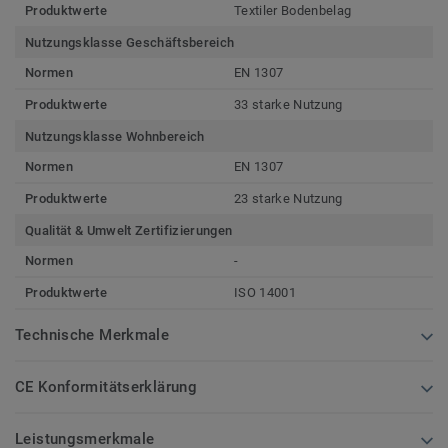
Produktwerte
Textiler Bodenbelag
Nutzungsklasse Geschäftsbereich
Normen
EN 1307
Produktwerte
33 starke Nutzung
Nutzungsklasse Wohnbereich
Normen
EN 1307
Produktwerte
23 starke Nutzung
Qualität & Umwelt Zertifizierungen
Normen
-
Produktwerte
ISO 14001
Technische Merkmale
CE Konformitätserklärung
Leistungsmerkmale