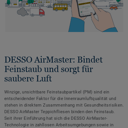
DESSO AirMaster: Bindet
Feinstaub und sorgt für
saubere Luft
Winzige, unsichtbare Feinstaubpartikel (PM) sind ein
entscheidender Faktor für die Innenraumluftqualität und
stehen in direktem Zusammenhang mit Gesundheitsrisiken.
DESSO AirMaster Teppichfliesen binden den Feinstaub.
Seit ihrer Einführung hat sich die DESSO AirMaster-
Technologie in zahllosen Arbeitsumgebungen sowie in