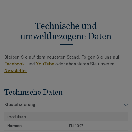
Technische und
umweltbezogene Daten
Bleiben Sie auf dem neuesten Stand. Folgen Sie uns auf
Facebook
und
YouTube
oder abonnieren Sie unseren
Newsletter
.
Technische Daten
Klassifizierung
Produktart
Normen
EN 1307