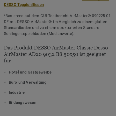
DESSO Teppichfliesen
*Basierend auf dem GUI-Testbericht AirMaster® 090225-01
DF mit DESSO AirMaster® im Vergleich zu einem glatten
Standardboden und zu einem strukturierten Standard-
Schlingenteppichboden (Medianwerte).
Das Produkt DESSO AirMaster Classic Desso
AirMaster AD20 9032 B8 50x50 ist geeignet
für
Hotel und Gastgewerbe
Büro und Verwaltung
Industrie
Bildungswesen