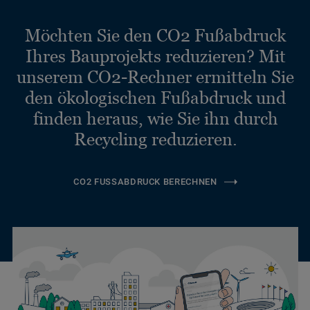
Möchten Sie den CO2 Fußabdruck
Ihres Bauprojekts reduzieren? Mit
unserem CO2-Rechner ermitteln Sie
den ökologischen Fußabdruck und
finden heraus, wie Sie ihn durch
Recycling reduzieren.
CO2 FUSSABDRUCK BERECHNEN