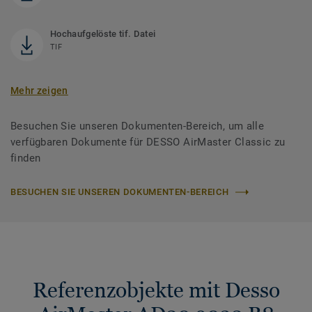
Hochaufgelöste tif. Datei
TIF
Mehr zeigen
Besuchen Sie unseren Dokumenten-Bereich, um alle
verfügbaren Dokumente für DESSO AirMaster Classic zu
finden
BESUCHEN SIE UNSEREN DOKUMENTEN-BEREICH
Referenzobjekte mit Desso