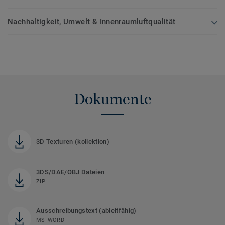
Nachhaltigkeit, Umwelt & Innenraumluftqualität
Dokumente
3D Texturen (kollektion)
3DS/DAE/OBJ Dateien
ZIP
Ausschreibungstext (ableitfähig)
MS_WORD