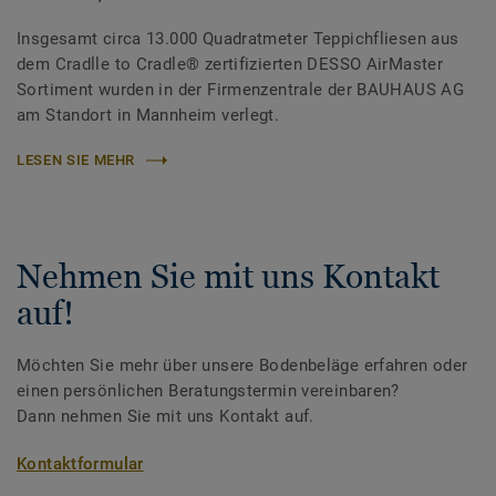
Insgesamt circa 13.000 Quadratmeter Teppichfliesen aus
dem Cradlle to Cradle® zertifizierten DESSO AirMaster
Sortiment wurden in der Firmenzentrale der BAUHAUS AG
am Standort in Mannheim verlegt.
LESEN SIE MEHR
Nehmen Sie mit uns Kontakt
auf!
Möchten Sie mehr über unsere Bodenbeläge erfahren oder
einen persönlichen Beratungstermin vereinbaren?
Dann nehmen Sie mit uns Kontakt auf.
Kontaktformular