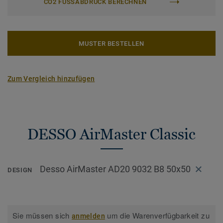
CO2 FUSSABDRUCK BERECHNEN
MUSTER BESTELLEN
Zum Vergleich hinzufügen
DESSO AirMaster Classic
Desso AirMaster AD20 9032 B8 50x50
DESIGN
Sie müssen sich
um die Warenverfügbarkeit zu
anmelden