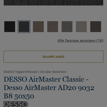
Alle Designs anzeigen (18)
RAUMPLANER
DESSO Teppichfliesen
|
Circular Selection
DESSO AirMaster Classic -
Desso AirMaster AD20 9032
B8 50x50