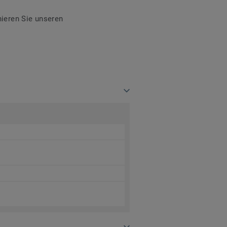
ieren Sie unseren