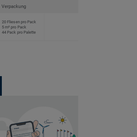
Verpackung
20 Fliesen pro Pack
5 m² pro Pack
44 Pack pro Palette