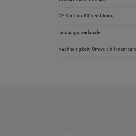
CE Konformitätserklärung
Leistungsmerkmale
Nachhaltigkeit, Umwelt & Innenrauml