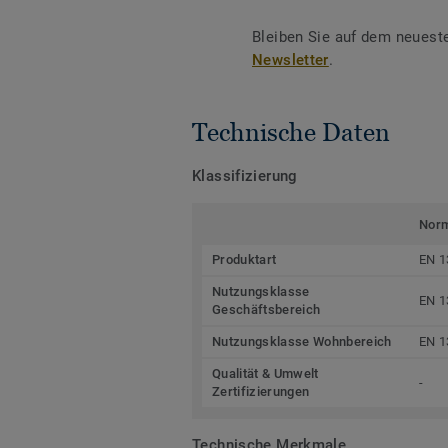
Bleiben Sie auf dem neuest
Newsletter
.
Technische Daten
Klassifizierung
Nor
Produktart
EN 1
Nutzungsklasse
EN 1
Geschäftsbereich
Nutzungsklasse Wohnbereich
EN 1
Qualität & Umwelt
-
Zertifizierungen
Technische Merkmale