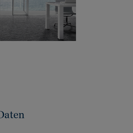
Daten