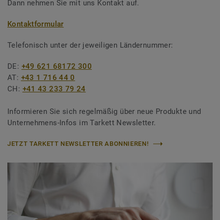
Dann nehmen Sie mit uns Kontakt auf.
Kontaktformular
Telefonisch unter der jeweiligen Ländernummer:
DE:
+49 621 68172 300
AT:
+43 1 716 44 0
CH:
+41 43 233 79 24
Informieren Sie sich regelmäßig über neue Produkte und
Unternehmens-Infos im Tarkett Newsletter.
JETZT TARKETT NEWSLETTER ABONNIEREN!