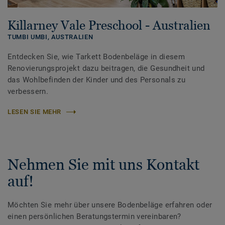
Killarney Vale Preschool - Australien
TUMBI UMBI,
AUSTRALIEN
Entdecken Sie, wie Tarkett Bodenbeläge in diesem
Renovierungsprojekt dazu beitragen, die Gesundheit und
das Wohlbefinden der Kinder und des Personals zu
verbessern.
LESEN SIE MEHR
Nehmen Sie mit uns Kontakt
auf!
Möchten Sie mehr über unsere Bodenbeläge erfahren oder
einen persönlichen Beratungstermin vereinbaren?