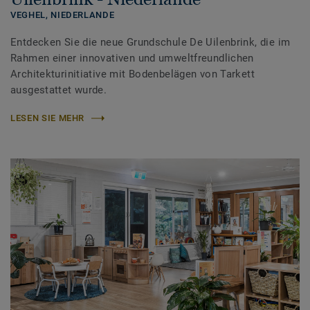
VEGHEL,
NIEDERLANDE
Entdecken Sie die neue Grundschule De Uilenbrink, die im
Rahmen einer innovativen und umweltfreundlichen
Architekturinitiative mit Bodenbelägen von Tarkett
ausgestattet wurde.
LESEN SIE MEHR