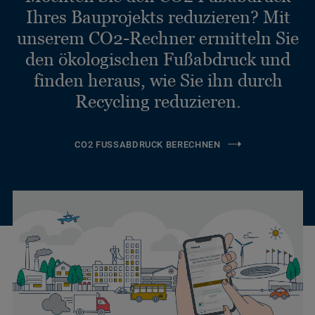
Ihres Bauprojekts reduzieren? Mit
unserem CO2-Rechner ermitteln Sie
den ökologischen Fußabdruck und
finden heraus, wie Sie ihn durch
Recycling reduzieren.
CO2 FUSSABDRUCK BERECHNEN