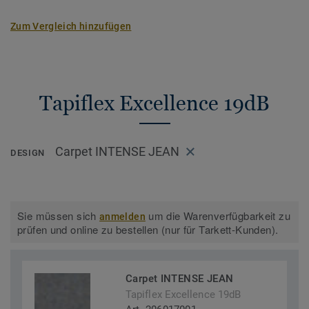
Zum Vergleich hinzufügen
Tapiflex Excellence 19dB
Carpet INTENSE JEAN
DESIGN
Sie müssen sich
um die Warenverfügbarkeit zu
anmelden
prüfen und online zu bestellen (nur für Tarkett-Kunden).
Carpet INTENSE JEAN
Tapiflex Excellence 19dB