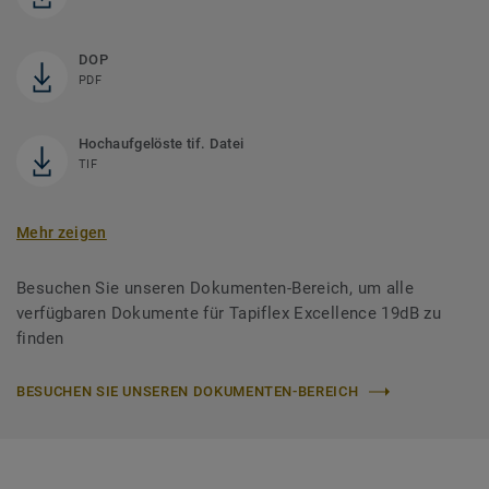
DOP
PDF
Hochaufgelöste tif. Datei
TIF
Mehr zeigen
Besuchen Sie unseren Dokumenten-Bereich, um alle
verfügbaren Dokumente für Tapiflex Excellence 19dB zu
finden
BESUCHEN SIE UNSEREN DOKUMENTEN-BEREICH