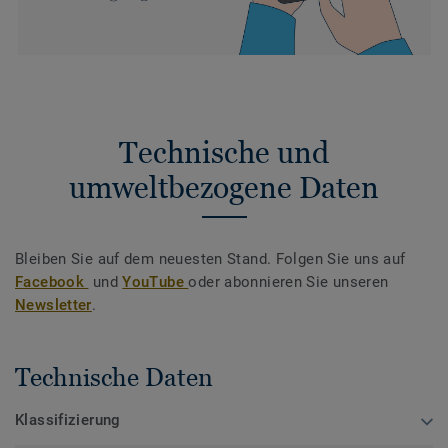
Technische und
umweltbezogene Daten
Bleiben Sie auf dem neuesten Stand. Folgen Sie uns auf
Facebook
und
YouTube
oder abonnieren Sie unseren
Newsletter
.
Technische Daten
Klassifizierung