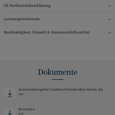
CE Konformitätserklärung
Leistungsmerkmale
Nachhaltigkeit, Umwelt & Innenraumluftqualität
Dokumente
Ausschreibungstext (weitere Formate über Heinze.de)
PDF
Broschüre
PDF