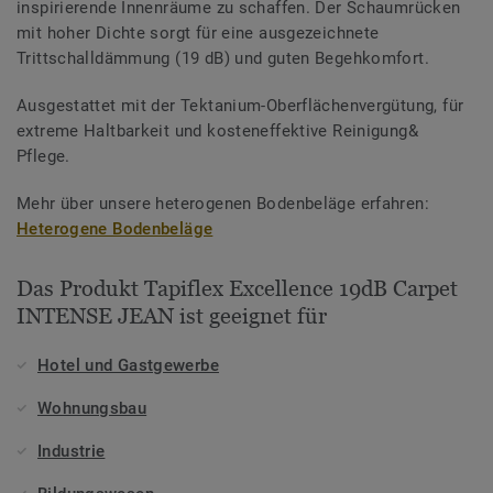
inspirierende Innenräume zu schaffen. Der Schaumrücken
mit hoher Dichte sorgt für eine ausgezeichnete
Trittschalldämmung (19 dB) und guten Begehkomfort.
Ausgestattet mit der Tektanium-Oberflächenvergütung, für
extreme Haltbarkeit und kosteneffektive Reinigung&
Pflege.
Mehr über unsere heterogenen Bodenbeläge erfahren:
Heterogene Bodenbeläge
Das Produkt Tapiflex Excellence 19dB Carpet
INTENSE JEAN ist geeignet für
Hotel und Gastgewerbe
Wohnungsbau
Industrie