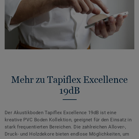
Mehr zu Tapiflex Excellence
19dB
Der Akustikboden Tapiflex Excellence 19dB ist eine
kreative PVC Boden Kollektion, geeignet für den Einsatz in
stark frequentierten Bereichen. Die zahlreichen Allover-,
Druck- und Holzdekore bieten endlose Möglichkeiten, um