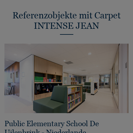
Referenzobjekte mit Carpet
INTENSE JEAN
Public Elementary School De
Uilenbrink - Niederlande