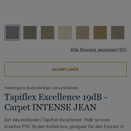
Alle Designs anzeigen (93)
RAUMPLANER
Heterogene Bodenbeläge
|
Akustikboden
Tapiflex Excellence 19dB -
Carpet INTENSE JEAN
Der Akustikboden Tapiflex Excellence 19dB ist eine
kreative PVC Boden Kollektion, geeignet für den Einsatz in