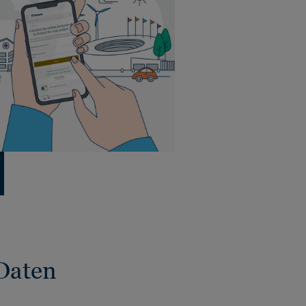
Daten