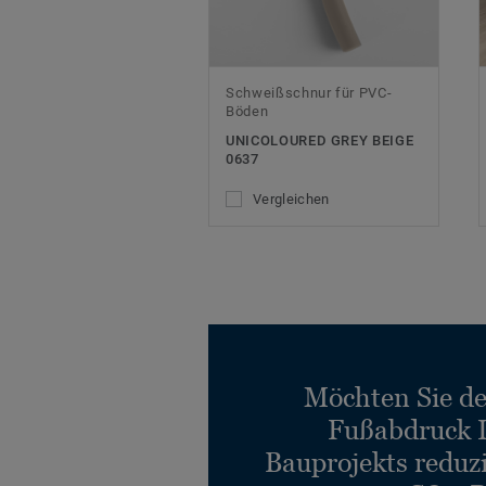
Schweißschnur für PVC-
Böden
UNICOLOURED GREY BEIGE
0637
Vergleichen
Möchten Sie d
Fußabdruck 
Bauprojekts reduz