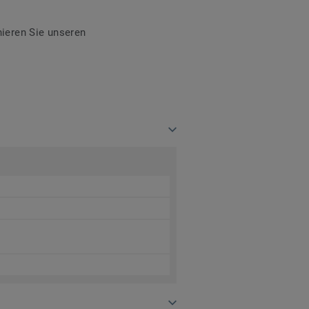
ieren Sie unseren