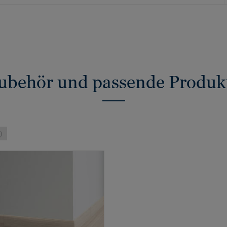
ubehör und passende Produk
)