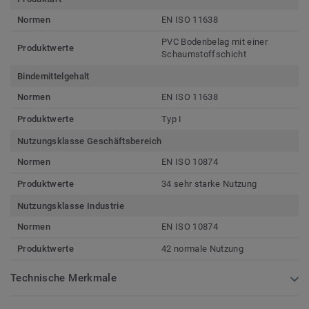
Normen
EN ISO 11638
PVC Bodenbelag mit einer
Produktwerte
Schaumstoffschicht
Bindemittelgehalt
Normen
EN ISO 11638
Produktwerte
Typ I
Nutzungsklasse Geschäftsbereich
Normen
EN ISO 10874
Produktwerte
34 sehr starke Nutzung
Nutzungsklasse Industrie
Normen
EN ISO 10874
Produktwerte
42 normale Nutzung
Technische Merkmale