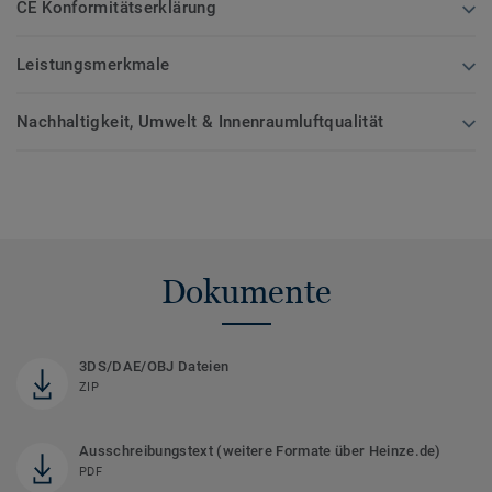
CE Konformitätserklärung
Leistungsmerkmale
Nachhaltigkeit, Umwelt & Innenraumluftqualität
Dokumente
3DS/DAE/OBJ Dateien
ZIP
Ausschreibungstext (weitere Formate über Heinze.de)
PDF