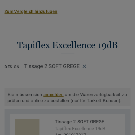
Zum Vergleich hinzufügen
Tapiflex Excellence 19dB
Tissage 2 SOFT GREGE
DESIGN
Sie müssen sich
um die Warenverfügbarkeit zu
anmelden
prüfen und online zu bestellen (nur für Tarkett-Kunden).
Tissage 2 SOFT GREGE
Tapiflex Excellence 19dB