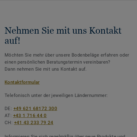
Nehmen Sie mit uns Kontakt
auf!
Möchten Sie mehr über unsere Bodenbeläge erfahren oder
einen persönlichen Beratungstermin vereinbaren?
Dann nehmen Sie mit uns Kontakt auf.
Kontaktformular
Telefonisch unter der jeweiligen Ländernummer:
DE:
+49 621 68172 300
AT:
+43 1 716 44 0
CH:
+41 43 233 79 24
Informieren Sie sich regelmäßig über neue Produkte und