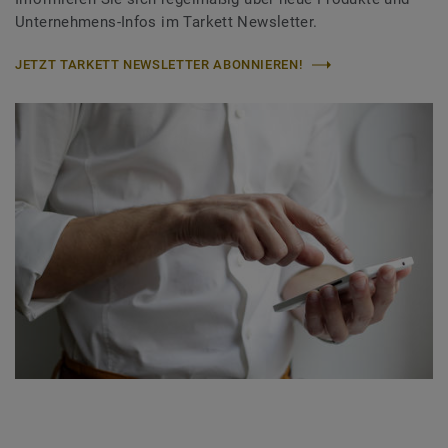
Unternehmens-Infos im Tarkett Newsletter.
JETZT TARKETT NEWSLETTER ABONNIEREN!