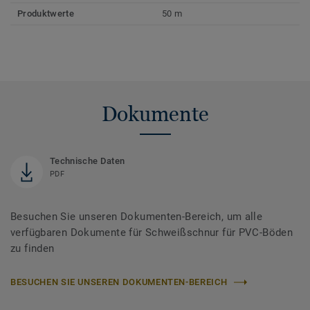
Produktwerte
50 m
Dokumente
Technische Daten
PDF
Besuchen Sie unseren Dokumenten-Bereich, um alle
verfügbaren Dokumente für Schweißschnur für PVC-Böden
zu finden
BESUCHEN SIE UNSEREN DOKUMENTEN-BEREICH