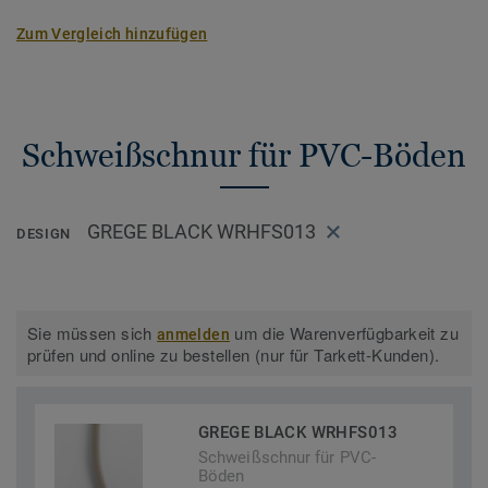
Zum Vergleich hinzufügen
Schweißschnur für PVC-Böden
GREGE BLACK WRHFS013
DESIGN
Sie müssen sich
um die Warenverfügbarkeit zu
anmelden
prüfen und online zu bestellen (nur für Tarkett-Kunden).
GREGE BLACK WRHFS013
Schweißschnur für PVC-
Böden